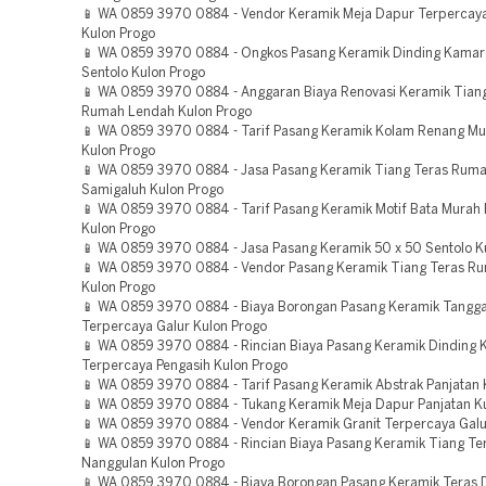
📱 WA 0859 3970 0884 - Vendor Keramik Meja Dapur Terpercay
Kulon Progo
📱 WA 0859 3970 0884 - Ongkos Pasang Keramik Dinding Kamar
Sentolo Kulon Progo
📱 WA 0859 3970 0884 - Anggaran Biaya Renovasi Keramik Tian
Rumah Lendah Kulon Progo
📱 WA 0859 3970 0884 - Tarif Pasang Keramik Kolam Renang Mu
Kulon Progo
📱 WA 0859 3970 0884 - Jasa Pasang Keramik Tiang Teras Rum
Samigaluh Kulon Progo
📱 WA 0859 3970 0884 - Tarif Pasang Keramik Motif Bata Murah 
Kulon Progo
📱 WA 0859 3970 0884 - Jasa Pasang Keramik 50 x 50 Sentolo K
📱 WA 0859 3970 0884 - Vendor Pasang Keramik Tiang Teras R
Kulon Progo
📱 WA 0859 3970 0884 - Biaya Borongan Pasang Keramik Tangga
Terpercaya Galur Kulon Progo
📱 WA 0859 3970 0884 - Rincian Biaya Pasang Keramik Dinding
Terpercaya Pengasih Kulon Progo
📱 WA 0859 3970 0884 - Tarif Pasang Keramik Abstrak Panjatan 
📱 WA 0859 3970 0884 - Tukang Keramik Meja Dapur Panjatan K
📱 WA 0859 3970 0884 - Vendor Keramik Granit Terpercaya Galu
📱 WA 0859 3970 0884 - Rincian Biaya Pasang Keramik Tiang T
Nanggulan Kulon Progo
📱 WA 0859 3970 0884 - Biaya Borongan Pasang Keramik Teras