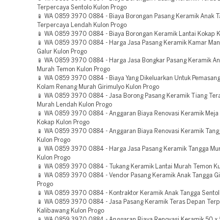
Terpercaya Sentolo Kulon Progo
📱 WA 0859 3970 0884 - Biaya Borongan Pasang Keramik Anak 
Terpercaya Lendah Kulon Progo
📱 WA 0859 3970 0884 - Biaya Borongan Keramik Lantai Kokap K
📱 WA 0859 3970 0884 - Harga Jasa Pasang Keramik Kamar Man
Galur Kulon Progo
📱 WA 0859 3970 0884 - Harga Jasa Bongkar Pasang Keramik A
Murah Temon Kulon Progo
📱 WA 0859 3970 0884 - Biaya Yang Dikeluarkan Untuk Pemasan
Kolam Renang Murah Girimulyo Kulon Progo
📱 WA 0859 3970 0884 - Jasa Borong Pasang Keramik Tiang Te
Murah Lendah Kulon Progo
📱 WA 0859 3970 0884 - Anggaran Biaya Renovasi Keramik Meja
Kokap Kulon Progo
📱 WA 0859 3970 0884 - Anggaran Biaya Renovasi Keramik Tan
Kulon Progo
📱 WA 0859 3970 0884 - Harga Jasa Pasang Keramik Tangga Mu
Kulon Progo
📱 WA 0859 3970 0884 - Tukang Keramik Lantai Murah Temon Ku
📱 WA 0859 3970 0884 - Vendor Pasang Keramik Anak Tangga Gi
Progo
📱 WA 0859 3970 0884 - Kontraktor Keramik Anak Tangga Sentol
📱 WA 0859 3970 0884 - Jasa Pasang Keramik Teras Depan Ter
Kalibawang Kulon Progo
📱 WA 0859 3970 0884 - Anggaran Biaya Renovasi Keramik 50 x