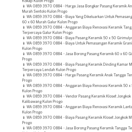
Kokap Kulon Progo
📱 WA 0859 3970 0884 - Harga Jasa Bongkar Pasang Keramik A
Murah Sentolo Kulon Progo
📱 WA 0859 3970 0884 - Biaya Yang Dikeluarkan Untuk Pemasan
60 x 60 Murah Galur Kulon Progo
📱 WA 0859 3970 0884 - Anggaran Biaya Renovasi Keramik Tang
Terpercaya Galur Kulon Progo
📱 WA 0859 3970 0884 - Biaya Pasang Keramik 50 x 50 Girimuly
📱 WA 0859 3970 0884 - Biaya Untuk Pemasangan Keramik Grani
Kulon Progo
📱 WA 0859 3970 0884 - Jasa Borong Pasang Keramik 60 x 60 Gi
Progo
📱 WA 0859 3970 0884 - Biaya Pasang Keramik Dinding Kamar M
Terpercaya Lendah Kulon Progo
📱 WA 0859 3970 0884 - Harga Pasang Keramik Anak Tangga Te
Progo
📱 WA 0859 3970 0884 - Anggaran Biaya Renovasi Keramik 50 x 
Kulon Progo
📱 WA 0859 3970 0884 - Vendor Pasang Keramik Kloset Jongkok
Kalibawang Kulon Progo
📱 WA 0859 3970 0884 - Anggaran Biaya Renovasi Keramik Lant
Kulon Progo
📱 WA 0859 3970 0884 - Biaya Pasang Keramik Kloset Jongkok M
Progo
📱 WA 0859 3970 0884 - Jasa Borong Pasang Keramik Tangga T