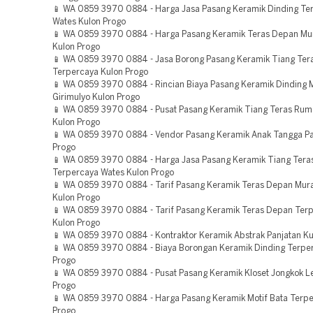
📱 WA 0859 3970 0884 - Harga Jasa Pasang Keramik Dinding Te
Wates Kulon Progo
📱 WA 0859 3970 0884 - Harga Pasang Keramik Teras Depan Mu
Kulon Progo
📱 WA 0859 3970 0884 - Jasa Borong Pasang Keramik Tiang Te
Terpercaya Kulon Progo
📱 WA 0859 3970 0884 - Rincian Biaya Pasang Keramik Dinding 
Girimulyo Kulon Progo
📱 WA 0859 3970 0884 - Pusat Pasang Keramik Tiang Teras Rum
Kulon Progo
📱 WA 0859 3970 0884 - Vendor Pasang Keramik Anak Tangga Pa
Progo
📱 WA 0859 3970 0884 - Harga Jasa Pasang Keramik Tiang Ter
Terpercaya Wates Kulon Progo
📱 WA 0859 3970 0884 - Tarif Pasang Keramik Teras Depan Mu
Kulon Progo
📱 WA 0859 3970 0884 - Tarif Pasang Keramik Teras Depan Ter
Kulon Progo
📱 WA 0859 3970 0884 - Kontraktor Keramik Abstrak Panjatan Ku
📱 WA 0859 3970 0884 - Biaya Borongan Keramik Dinding Terpe
Progo
📱 WA 0859 3970 0884 - Pusat Pasang Keramik Kloset Jongkok L
Progo
📱 WA 0859 3970 0884 - Harga Pasang Keramik Motif Bata Terpe
Progo