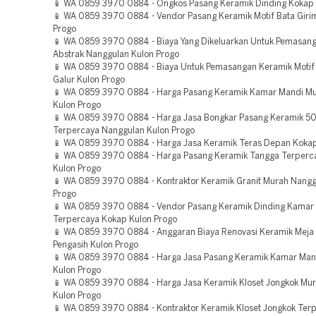
📱 WA 0859 3970 0884 - Ongkos Pasang Keramik Dinding Kokap 
📱 WA 0859 3970 0884 - Vendor Pasang Keramik Motif Bata Giri
Progo
📱 WA 0859 3970 0884 - Biaya Yang Dikeluarkan Untuk Pemasan
Abstrak Nanggulan Kulon Progo
📱 WA 0859 3970 0884 - Biaya Untuk Pemasangan Keramik Motif
Galur Kulon Progo
📱 WA 0859 3970 0884 - Harga Pasang Keramik Kamar Mandi M
Kulon Progo
📱 WA 0859 3970 0884 - Harga Jasa Bongkar Pasang Keramik 50
Terpercaya Nanggulan Kulon Progo
📱 WA 0859 3970 0884 - Harga Jasa Keramik Teras Depan Kokap
📱 WA 0859 3970 0884 - Harga Pasang Keramik Tangga Terperc
Kulon Progo
📱 WA 0859 3970 0884 - Kontraktor Keramik Granit Murah Nangg
Progo
📱 WA 0859 3970 0884 - Vendor Pasang Keramik Dinding Kamar
Terpercaya Kokap Kulon Progo
📱 WA 0859 3970 0884 - Anggaran Biaya Renovasi Keramik Meja
Pengasih Kulon Progo
📱 WA 0859 3970 0884 - Harga Jasa Pasang Keramik Kamar Mand
Kulon Progo
📱 WA 0859 3970 0884 - Harga Jasa Keramik Kloset Jongkok Mu
Kulon Progo
📱 WA 0859 3970 0884 - Kontraktor Keramik Kloset Jongkok Ter