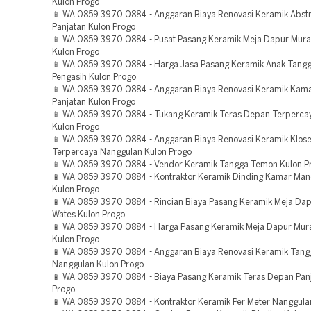
Kulon Progo
📱 WA 0859 3970 0884 - Anggaran Biaya Renovasi Keramik Abst
Panjatan Kulon Progo
📱 WA 0859 3970 0884 - Pusat Pasang Keramik Meja Dapur Mura
Kulon Progo
📱 WA 0859 3970 0884 - Harga Jasa Pasang Keramik Anak Tang
Pengasih Kulon Progo
📱 WA 0859 3970 0884 - Anggaran Biaya Renovasi Keramik Kam
Panjatan Kulon Progo
📱 WA 0859 3970 0884 - Tukang Keramik Teras Depan Terperca
Kulon Progo
📱 WA 0859 3970 0884 - Anggaran Biaya Renovasi Keramik Klose
Terpercaya Nanggulan Kulon Progo
📱 WA 0859 3970 0884 - Vendor Keramik Tangga Temon Kulon P
📱 WA 0859 3970 0884 - Kontraktor Keramik Dinding Kamar Man
Kulon Progo
📱 WA 0859 3970 0884 - Rincian Biaya Pasang Keramik Meja Da
Wates Kulon Progo
📱 WA 0859 3970 0884 - Harga Pasang Keramik Meja Dapur Mur
Kulon Progo
📱 WA 0859 3970 0884 - Anggaran Biaya Renovasi Keramik Tan
Nanggulan Kulon Progo
📱 WA 0859 3970 0884 - Biaya Pasang Keramik Teras Depan Panj
Progo
📱 WA 0859 3970 0884 - Kontraktor Keramik Per Meter Nanggula