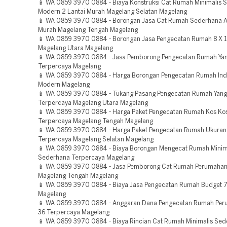
📱 WA 0859 3970 0884 - Biaya Konstruksi Cat Rumah Minimalis 
Modern 2 Lantai Murah Magelang Selatan Magelang
📱 WA 0859 3970 0884 - Borongan Jasa Cat Rumah Sederhana A
Murah Magelang Tengah Magelang
📱 WA 0859 3970 0884 - Borongan Jasa Pengecatan Rumah 8 X 
Magelang Utara Magelang
📱 WA 0859 3970 0884 - Jasa Pemborong Pengecatan Rumah Ya
Terpercaya Magelang
📱 WA 0859 3970 0884 - Harga Borongan Pengecatan Rumah Indu
Modern Magelang
📱 WA 0859 3970 0884 - Tukang Pasang Pengecatan Rumah Yan
Terpercaya Magelang Utara Magelang
📱 WA 0859 3970 0884 - Harga Paket Pengecatan Rumah Kos Ko
Terpercaya Magelang Tengah Magelang
📱 WA 0859 3970 0884 - Harga Paket Pengecatan Rumah Ukuran
Terpercaya Magelang Selatan Magelang
📱 WA 0859 3970 0884 - Biaya Borongan Mengecat Rumah Minim
Sederhana Terpercaya Magelang
📱 WA 0859 3970 0884 - Jasa Pemborong Cat Rumah Perumahan
Magelang Tengah Magelang
📱 WA 0859 3970 0884 - Biaya Jasa Pengecatan Rumah Budget 7
Magelang
📱 WA 0859 3970 0884 - Anggaran Dana Pengecatan Rumah Pe
36 Terpercaya Magelang
📱 WA 0859 3970 0884 - Biaya Rincian Cat Rumah Minimalis Se