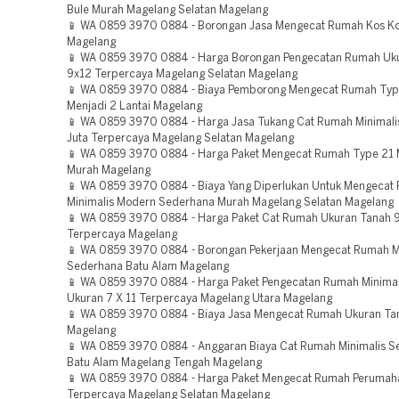
Bule Murah Magelang Selatan Magelang
📱 WA 0859 3970 0884 - Borongan Jasa Mengecat Rumah Kos K
Magelang
📱 WA 0859 3970 0884 - Harga Borongan Pengecatan Rumah Uk
9x12 Terpercaya Magelang Selatan Magelang
📱 WA 0859 3970 0884 - Biaya Pemborong Mengecat Rumah Ty
Menjadi 2 Lantai Magelang
📱 WA 0859 3970 0884 - Harga Jasa Tukang Cat Rumah Minimali
Juta Terpercaya Magelang Selatan Magelang
📱 WA 0859 3970 0884 - Harga Paket Mengecat Rumah Type 21 M
Murah Magelang
📱 WA 0859 3970 0884 - Biaya Yang Diperlukan Untuk Mengecat
Minimalis Modern Sederhana Murah Magelang Selatan Magelang
📱 WA 0859 3970 0884 - Harga Paket Cat Rumah Ukuran Tanah 
Terpercaya Magelang
📱 WA 0859 3970 0884 - Borongan Pekerjaan Mengecat Rumah M
Sederhana Batu Alam Magelang
📱 WA 0859 3970 0884 - Harga Paket Pengecatan Rumah Minimali
Ukuran 7 X 11 Terpercaya Magelang Utara Magelang
📱 WA 0859 3970 0884 - Biaya Jasa Mengecat Rumah Ukuran Ta
Magelang
📱 WA 0859 3970 0884 - Anggaran Biaya Cat Rumah Minimalis 
Batu Alam Magelang Tengah Magelang
📱 WA 0859 3970 0884 - Harga Paket Mengecat Rumah Perumah
Terpercaya Magelang Selatan Magelang