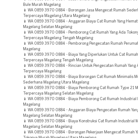
Bule Murah Magelang
📱 WA 0859 3970 0884 - Borongan Jasa Mengecat Rumah Sederh
Terpercaya Magelang Utara Magelang
📱 WA 0859 3970 0884 - Anggaran Biaya Cat Rumah Yang Hemat
Magelang Selatan Magelang
📱 WA 0859 3970 0884 - Pemborong Cat Rumah Yang Ada Tokon
Terpercaya Magelang Tengah Magelang
📱 WA 0859 3970 0884 - Pemborong Pengecatan Rumah Peruma
Magelang
📱 WA 0859 3970 0884 - Biaya Yang Diperlukan Untuk Cat Ruma
Terpercaya Magelang Tengah Magelang
📱 WA 0859 3970 0884 - Rincian Untuk Pengecatan Rumah Yang 
Terpercaya Magelang
📱 WA 0859 3970 0884 - Biaya Borongan Cat Rumah Minimalis 
Sederhana Magelang Utara Magelang
📱 WA 0859 3970 0884 - Biaya Pemborong Cat Rumah Type 21 Mi
Terpercaya Magelang Selatan Magelang
📱 WA 0859 3970 0884 - Biaya Pemborong Cat Rumah Industrial
Magelang
📱 WA 0859 3970 0884 - Anggaran Biaya Pengecatan Rumah Yan
Magelang Selatan Magelang
📱 WA 0859 3970 0884 - Biaya Konstruksi Cat Rumah Industrial 
Magelang Selatan Magelang
📱 WA 0859 3970 0884 - Borongan Pekerjaan Mengecat Rumah Y
Tokonya Murah Magelang Utara Magelang