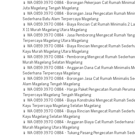
📱 WA 0859 3970 0884 - Borongan Pekerjaan Cat Rumah Minimali
Juta Magelang Tengah Magelang
📱 WA 0859 3970 0884 - Borongan Jasa Pengecatan Rumah Mini
Sederhana Batu Alam Terpercaya Magelang
📱 WA 0859 3970 0884 - Biaya Rincian Cat Rumah Minimalis 2 La
X 11 Murah Magelang Utara Magelang
📱 WA 0859 3970 0884 - Jasa Pemborong Mengecat Rumah Yang
Terpercaya Magelang Utara Magelang
📱 WA 0859 3970 0884 - Biaya Rincian Mengecat Rumah Sederh
Kayu Murah Magelang Utara Magelang
📱 WA 0859 3970 0884 - Pemborong Mengecat Rumah Sederhan
Murah Magelang Selatan Magelang
📱 WA 0859 3970 0884 - Anggaran Dana Cat Rumah Minimalis M
Sederhana Terpercaya Magelang
📱 WA 0859 3970 0884 - Borongan Jasa Cat Rumah Minimalis Se
Alam Magelang Tengah Magelang
📱 WA 0859 3970 0884 - Harga Paket Pengecatan Rumah Perum
Terpercaya Magelang Tengah Magelang
📱 WA 0859 3970 0884 - Biaya Konstruksi Mengecat Rumah Sed
Kayu Terpercaya Magelang Selatan Magelang
📱 WA 0859 3970 0884 - Biaya Rincian Mengecat Rumah Sederh
Kayu Magelang Selatan Magelang
📱 WA 0859 3970 0884 - Anggaran Biaya Cat Rumah Sederhana
Murah Magelang Utara Magelang
📱 WA 0859 3970 0884 - Tukang Pasang Pengecatan Rumah Sed