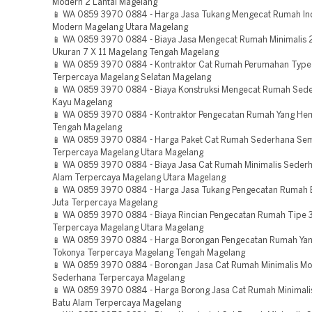
Modern 2 Lantai Magelang
📱 WA 0859 3970 0884 - Harga Jasa Tukang Mengecat Rumah Ind
Modern Magelang Utara Magelang
📱 WA 0859 3970 0884 - Biaya Jasa Mengecat Rumah Minimalis 2
Ukuran 7 X 11 Magelang Tengah Magelang
📱 WA 0859 3970 0884 - Kontraktor Cat Rumah Perumahan Type
Terpercaya Magelang Selatan Magelang
📱 WA 0859 3970 0884 - Biaya Konstruksi Mengecat Rumah Sed
Kayu Magelang
📱 WA 0859 3970 0884 - Kontraktor Pengecatan Rumah Yang He
Tengah Magelang
📱 WA 0859 3970 0884 - Harga Paket Cat Rumah Sederhana Sem
Terpercaya Magelang Utara Magelang
📱 WA 0859 3970 0884 - Biaya Jasa Cat Rumah Minimalis Seder
Alam Terpercaya Magelang Utara Magelang
📱 WA 0859 3970 0884 - Harga Jasa Tukang Pengecatan Rumah
Juta Terpercaya Magelang
📱 WA 0859 3970 0884 - Biaya Rincian Pengecatan Rumah Tipe
Terpercaya Magelang Utara Magelang
📱 WA 0859 3970 0884 - Harga Borongan Pengecatan Rumah Ya
Tokonya Terpercaya Magelang Tengah Magelang
📱 WA 0859 3970 0884 - Borongan Jasa Cat Rumah Minimalis M
Sederhana Terpercaya Magelang
📱 WA 0859 3970 0884 - Harga Borong Jasa Cat Rumah Minimal
Batu Alam Terpercaya Magelang