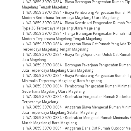
📱 WA 0859 3970 0884 - Biaya Borongan Pengecatan Rumah Tip
Magelang Tengah Magelang
📱 WA 0859 3970 0884 - Biaya Pemborong Pengecatan Rumah Mi
Modern Sederhana Terpercaya Magelang Utara Magelang
📱 WA 0859 3970 0884 - Biaya Konstruksi Pengecatan Rumah P
Type 36 Terpercaya Magelang Utara Magelang
📱 WA 0859 3970 0884 - Harga Borongan Pengecatan Rumah Indu
Modern Terpercaya Magelang Tengah Magelang
📱 WA 0859 3970 0884 - Anggaran Biaya Cat Rumah Yang Ada T
Terpercaya Magelang Tengah Magelang
📱 WA 0859 3970 0884 - Biaya Yang Diperlukan Untuk Cat Ruma
Juta Magelang
📱 WA 0859 3970 0884 - Borongan Pekerjaan Pengecatan Rumah
Juta Terpercaya Magelang Utara Magelang
📱 WA 0859 3970 0884 - Biaya Pemborong Pengecatan Rumah T
Minimalis Terpercaya Magelang Utara Magelang
📱 WA 0859 3970 0884 - Pemborong Pengecatan Rumah Minimal
Sederhana Magelang Utara Magelang
📱 WA 0859 3970 0884 - Kontraktor Pengecatan Rumah Sederha
Terpercaya Magelang
📱 WA 0859 3970 0884 - Anggaran Biaya Mengecat Rumah Minima
Juta Terpercaya Magelang Selatan Magelang
📱 WA 0859 3970 0884 - Kontraktor Mengecat Rumah Minimalis
Murah Magelang Utara Magelang
📱 WA 0859 3970 0884 - Anggaran Dana Cat Rumah Outdoor Ma