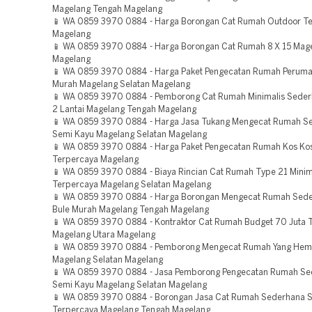
Magelang Tengah Magelang
📱 WA 0859 3970 0884 - Harga Borongan Cat Rumah Outdoor T
Magelang
📱 WA 0859 3970 0884 - Harga Borongan Cat Rumah 8 X 15 Mage
Magelang
📱 WA 0859 3970 0884 - Harga Paket Pengecatan Rumah Perum
Murah Magelang Selatan Magelang
📱 WA 0859 3970 0884 - Pemborong Cat Rumah Minimalis Sede
2 Lantai Magelang Tengah Magelang
📱 WA 0859 3970 0884 - Harga Jasa Tukang Mengecat Rumah S
Semi Kayu Magelang Selatan Magelang
📱 WA 0859 3970 0884 - Harga Paket Pengecatan Rumah Kos Ko
Terpercaya Magelang
📱 WA 0859 3970 0884 - Biaya Rincian Cat Rumah Type 21 Minim
Terpercaya Magelang Selatan Magelang
📱 WA 0859 3970 0884 - Harga Borongan Mengecat Rumah Sede
Bule Murah Magelang Tengah Magelang
📱 WA 0859 3970 0884 - Kontraktor Cat Rumah Budget 70 Juta 
Magelang Utara Magelang
📱 WA 0859 3970 0884 - Pemborong Mengecat Rumah Yang Hem
Magelang Selatan Magelang
📱 WA 0859 3970 0884 - Jasa Pemborong Pengecatan Rumah S
Semi Kayu Magelang Selatan Magelang
📱 WA 0859 3970 0884 - Borongan Jasa Cat Rumah Sederhana 
Terpercaya Magelang Tengah Magelang