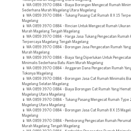
📱 WA 0859 3970 0884 - Biaya Borongan Mengecat Rumah Minim
Sederhana Murah Magelang Utara Magelang
📱 WA 0859 3970 0884 - Tukang Pasang Cat Rumah 8 X 15 Terpe
Magelang
📱 WA 0859 3970 0884 - Rincian Untuk Mengecat Rumah Ukuran
Murah Magelang Tengah Magelang
📱 WA 0859 3970 0884 - Harga Jasa Tukang Pengecatan Rumah 
Terpercaya Magelang Tengah Magelang
📱 WA 0859 3970 0884 - Borongan Jasa Pengecatan Rumah Yan
Murah Magelang
📱 WA 0859 3970 0884 - Biaya Yang Diperlukan Untuk Pengecat
Minimalis Sederhana Batu Alam Murah Magelang
📱 WA 0859 3970 0884 - Anggaran Dana Pengecatan Rumah Yan
Tokonya Magelang
📱 WA 0859 3970 0884 - Borongan Jasa Cat Rumah Minimalis Bia
Magelang Selatan Magelang
📱 WA 0859 3970 0884 - Biaya Borongan Cat Rumah Yang Hemat
Magelang Utara Magelang
📱 WA 0859 3970 0884 - Tukang Pasang Mengecat Rumah Type 2
Magelang Utara Magelang
📱 WA 0859 3970 0884 - Borongan Jasa Cat Rumah 8 X 15 Magel
Magelang
📱 WA 0859 3970 0884 - Pemborong Pengecatan Rumah Peruma
Murah Magelang Tengah Magelang