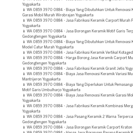
Yogyakarta
📱 WA 0859 3970 0884 - Biaya Yang Dibutuhkan Untuk Renovasi 
Garasi Mobil Murah Wirobrajan Yogyakarta
📱 WA 0859 3970 0884 - Jasa Fabrikasi Keramik Carport Murah
Yogyakarta
📱 WA 0859 3970 0884 - Jasa Borongan Keramik Motif Garis Ter
Gedongtengen Yogyakarta
📱 WA 0859 3970 0884 - Biaya Yang Dibutuhkan Untuk Renovasi 
Model Catur Murah Yogyakarta
📱 WA 0859 3970 0884 - Jasa Fabrikasi Keramik Vertikal Kotaged
📱 WA 0859 3970 0884 - Harga Borong Jasa Keramik Carport M
Gedongtengen Yogyakarta
📱 WA 0859 3970 0884 - Jasa Fabrikasi Keramik Granit Jetis Yogy
📱 WA 0859 3970 0884 - Biaya Jasa Renovasi Keramik Variasi Mu
Mantrijeron Yogyakarta
📱 WA 0859 3970 0884 - Biaya Yang Diperlukan Untuk Pemasang
Motif Garis Umbulharjo Yogyakarta
📱 WA 0859 3970 0884 - Biaya Jasa Renovasi Keramik Garasi Mobi
Yogyakarta
📱 WA 0859 3970 0884 - Jasa Fabrikasi Keramik Kombinasi Mer
Yogyakarta
📱 WA 0859 3970 0884 - Jasa Pasang Keramik 2 Warna Terperc
Gedongtengen Yogyakarta
📱 WA 0859 3970 0884 - Jasa Borongan Keramik Carport Kraton 
📱 WA 0859 3970 0884 - Harga Jasa Borongan Pasang Keramik K