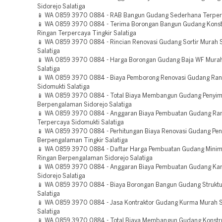
Sidorejo Salatiga
📱 WA 0859 3970 0884 - RAB Bangun Gudang Sederhana Terperc
📱 WA 0859 3970 0884 - Terima Borongan Bangun Gudang Konstr
Ringan Terpercaya Tingkir Salatiga
📱 WA 0859 3970 0884 - Rincian Renovasi Gudang Sortir Murah 
Salatiga
📱 WA 0859 3970 0884 - Harga Borongan Gudang Baja WF Murah
Salatiga
📱 WA 0859 3970 0884 - Biaya Pemborong Renovasi Gudang Ran
Sidomukti Salatiga
📱 WA 0859 3970 0884 - Total Biaya Membangun Gudang Penyi
Berpengalaman Sidorejo Salatiga
📱 WA 0859 3970 0884 - Anggaran Biaya Pembuatan Gudang Ran
Terpercaya Sidomukti Salatiga
📱 WA 0859 3970 0884 - Perhitungan Biaya Renovasi Gudang Pe
Berpengalaman Tingkir Salatiga
📱 WA 0859 3970 0884 - Daftar Harga Pembuatan Gudang Minima
Ringan Berpengalaman Sidorejo Salatiga
📱 WA 0859 3970 0884 - Anggaran Biaya Pembuatan Gudang Ka
Sidorejo Salatiga
📱 WA 0859 3970 0884 - Biaya Borongan Bangun Gudang Struktu
Salatiga
📱 WA 0859 3970 0884 - Jasa Kontraktor Gudang Kurma Murah 
Salatiga
📱 WA 0859 3970 0884 - Total Biaya Membangun Gudang Konstru