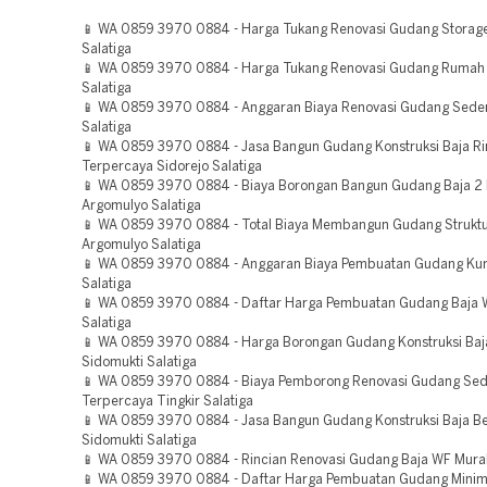
📱 WA 0859 3970 0884 - Harga Tukang Renovasi Gudang Storage
Salatiga
📱 WA 0859 3970 0884 - Harga Tukang Renovasi Gudang Rumah 
Salatiga
📱 WA 0859 3970 0884 - Anggaran Biaya Renovasi Gudang Sede
Salatiga
📱 WA 0859 3970 0884 - Jasa Bangun Gudang Konstruksi Baja R
Terpercaya Sidorejo Salatiga
📱 WA 0859 3970 0884 - Biaya Borongan Bangun Gudang Baja 2 
Argomulyo Salatiga
📱 WA 0859 3970 0884 - Total Biaya Membangun Gudang Struktu
Argomulyo Salatiga
📱 WA 0859 3970 0884 - Anggaran Biaya Pembuatan Gudang Ku
Salatiga
📱 WA 0859 3970 0884 - Daftar Harga Pembuatan Gudang Baja 
Salatiga
📱 WA 0859 3970 0884 - Harga Borongan Gudang Konstruksi Baj
Sidomukti Salatiga
📱 WA 0859 3970 0884 - Biaya Pemborong Renovasi Gudang Se
Terpercaya Tingkir Salatiga
📱 WA 0859 3970 0884 - Jasa Bangun Gudang Konstruksi Baja B
Sidomukti Salatiga
📱 WA 0859 3970 0884 - Rincian Renovasi Gudang Baja WF Murah
📱 WA 0859 3970 0884 - Daftar Harga Pembuatan Gudang Minima