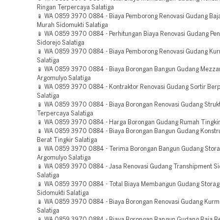
Ringan Terpercaya Salatiga
📱 WA 0859 3970 0884 - Biaya Pemborong Renovasi Gudang Baja
Murah Sidomukti Salatiga
📱 WA 0859 3970 0884 - Perhitungan Biaya Renovasi Gudang Pe
Sidorejo Salatiga
📱 WA 0859 3970 0884 - Biaya Pemborong Renovasi Gudang Kur
Salatiga
📱 WA 0859 3970 0884 - Biaya Borongan Bangun Gudang Mezza
Argomulyo Salatiga
📱 WA 0859 3970 0884 - Kontraktor Renovasi Gudang Sortir Be
Salatiga
📱 WA 0859 3970 0884 - Biaya Borongan Renovasi Gudang Strukt
Terpercaya Salatiga
📱 WA 0859 3970 0884 - Harga Borongan Gudang Rumah Tingkir 
📱 WA 0859 3970 0884 - Biaya Borongan Bangun Gudang Konstru
Berat Tingkir Salatiga
📱 WA 0859 3970 0884 - Terima Borongan Bangun Gudang Stor
Argomulyo Salatiga
📱 WA 0859 3970 0884 - Jasa Renovasi Gudang Transhipment Si
Salatiga
📱 WA 0859 3970 0884 - Total Biaya Membangun Gudang Storag
Sidomukti Salatiga
📱 WA 0859 3970 0884 - Biaya Borongan Renovasi Gudang Kurma
Salatiga
📱 WA 0859 3970 0884 - Biaya Borongan Bangun Gudang Baja Be