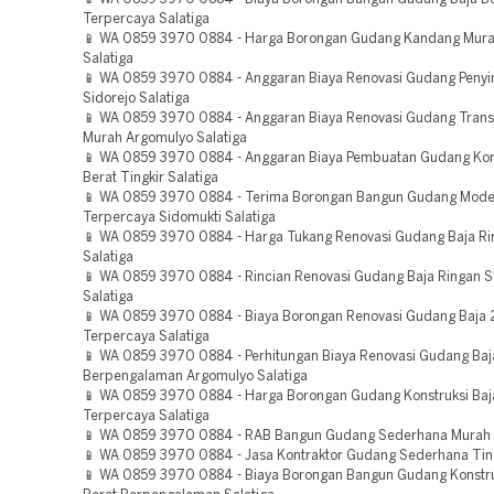
Terpercaya Salatiga
📱 WA 0859 3970 0884 - Harga Borongan Gudang Kandang Mura
Salatiga
📱 WA 0859 3970 0884 - Anggaran Biaya Renovasi Gudang Peny
Sidorejo Salatiga
📱 WA 0859 3970 0884 - Anggaran Biaya Renovasi Gudang Tran
Murah Argomulyo Salatiga
📱 WA 0859 3970 0884 - Anggaran Biaya Pembuatan Gudang Kons
Berat Tingkir Salatiga
📱 WA 0859 3970 0884 - Terima Borongan Bangun Gudang Mode
Terpercaya Sidomukti Salatiga
📱 WA 0859 3970 0884 - Harga Tukang Renovasi Gudang Baja Ri
Salatiga
📱 WA 0859 3970 0884 - Rincian Renovasi Gudang Baja Ringan S
Salatiga
📱 WA 0859 3970 0884 - Biaya Borongan Renovasi Gudang Baja 2
Terpercaya Salatiga
📱 WA 0859 3970 0884 - Perhitungan Biaya Renovasi Gudang Baja
Berpengalaman Argomulyo Salatiga
📱 WA 0859 3970 0884 - Harga Borongan Gudang Konstruksi Baj
Terpercaya Salatiga
📱 WA 0859 3970 0884 - RAB Bangun Gudang Sederhana Murah 
📱 WA 0859 3970 0884 - Jasa Kontraktor Gudang Sederhana Ting
📱 WA 0859 3970 0884 - Biaya Borongan Bangun Gudang Konstru