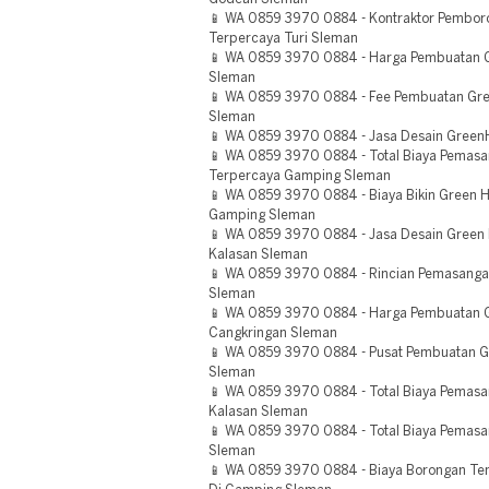
📱 WA 0859 3970 0884 - Kontraktor Pembor
Terpercaya Turi Sleman
📱 WA 0859 3970 0884 - Harga Pembuatan 
Sleman
📱 WA 0859 3970 0884 - Fee Pembuatan Gre
Sleman
📱 WA 0859 3970 0884 - Jasa Desain Green
📱 WA 0859 3970 0884 - Total Biaya Pemas
Terpercaya Gamping Sleman
📱 WA 0859 3970 0884 - Biaya Bikin Green 
Gamping Sleman
📱 WA 0859 3970 0884 - Jasa Desain Green
Kalasan Sleman
📱 WA 0859 3970 0884 - Rincian Pemasang
Sleman
📱 WA 0859 3970 0884 - Harga Pembuatan 
Cangkringan Sleman
📱 WA 0859 3970 0884 - Pusat Pembuatan G
Sleman
📱 WA 0859 3970 0884 - Total Biaya Pemas
Kalasan Sleman
📱 WA 0859 3970 0884 - Total Biaya Pemas
Sleman
📱 WA 0859 3970 0884 - Biaya Borongan Te