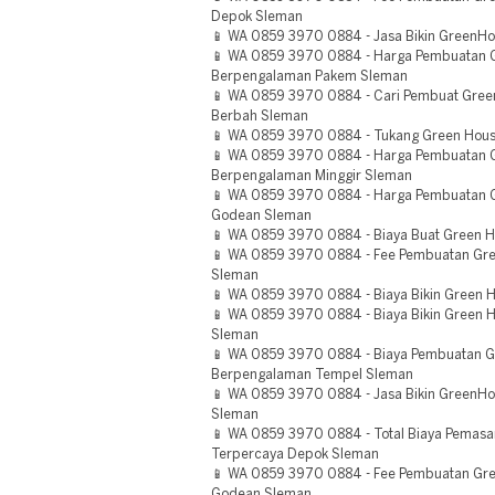
Depok Sleman
📱 WA 0859 3970 0884 - Jasa Bikin GreenH
📱 WA 0859 3970 0884 - Harga Pembuatan 
Berpengalaman Pakem Sleman
📱 WA 0859 3970 0884 - Cari Pembuat Gre
Berbah Sleman
📱 WA 0859 3970 0884 - Tukang Green Hous
📱 WA 0859 3970 0884 - Harga Pembuatan 
Berpengalaman Minggir Sleman
📱 WA 0859 3970 0884 - Harga Pembuatan G
Godean Sleman
📱 WA 0859 3970 0884 - Biaya Buat Green 
📱 WA 0859 3970 0884 - Fee Pembuatan Gr
Sleman
📱 WA 0859 3970 0884 - Biaya Bikin Green 
📱 WA 0859 3970 0884 - Biaya Bikin Green 
Sleman
📱 WA 0859 3970 0884 - Biaya Pembuatan 
Berpengalaman Tempel Sleman
📱 WA 0859 3970 0884 - Jasa Bikin GreenH
Sleman
📱 WA 0859 3970 0884 - Total Biaya Pemas
Terpercaya Depok Sleman
📱 WA 0859 3970 0884 - Fee Pembuatan Gr
Godean Sleman