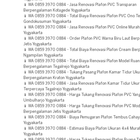
📱 WA 0859 3970 0884 - Jasa Renovasi Plafon PVC Transparan
Berpengalaman Kotagede Yogyakarta
📱 WA 0859 3970 0884 - Total Biaya Renovasi Plafon PVC Ono T
Gondokusuman Yogyakarta
📱 WA 0859 3970 0884 - Jasa Renovasi Plafon PVC Online Murah
Yogyakarta
📱 WA 0859 3970 0884 - Order Plafon PVC Warna Biru Laut Ber
Jetis Yogyakarta
📱 WA 0859 3970 0884 - Total Biaya Renovasi Plafon Cream Be
Ngampilan Yogyakarta
📱 WA 0859 3970 0884 - Total Biaya Renovasi Plafon Model Rua
Berpengalaman Tegalrejo Yogyakarta
📱 WA 0859 3970 0884 - Tukang Pasang Plafon Kamar Tidur Uku
Berpengalaman Kraton Yogyakarta
📱 WA 0859 3970 0884 - Jasa Renovasi Plafon Kamar Tidur Ukur
Terpercaya Tegalrejo Yogyakarta
📱 WA 0859 3970 0884 - Harga Tukang Renovasi Plafon PVC Yan
Umbulharjo Yogyakarta
📱 WA 0859 3970 0884 - Harga Tukang Renovasi Plafon PVC Mod
Berpengalaman Jetis Yogyakarta
📱 WA 0859 3970 0884 - Biaya Pemugaran Plafon Tembus Cahaya
Yogyakarta
📱 WA 0859 3970 0884 - Estimasi Biaya Plafon Ukuran 4x4 Mura
Yogyakarta
📱 WA 0859 3970 0884 - Harga Tukang Renovasi Plafon Ruang T