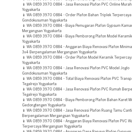
📱 WA 0859 3970 0884 - Jasa Renovasi Plafon PVC Online Mura
Yogyakarta
📱 WA 0859 3970 0884 - Order Plafon Bahan Triplek Terpercaya
Gondokusuman Yogyakarta
📱 WA 0859 3970 0884 - Biaya Pemugaran Plafon Gypsum Kamar
Mergangsan Yogyakarta
📱 WA 0859 3970 0884 - Biaya Pemborong Plafon Model Keramik 
Yogyakarta
📱 WA 0859 3970 0884 - Anggaran Biaya Renovasi Plafon Minima
3x4 Berpengalaman Mergangsan Yogyakarta
📱 WA 0859 3970 0884 - Order Plafon Model Keramik Terpercay
Yogyakarta
📱 WA 0859 3970 0884 - Jasa Renovasi Plafon PVC Model Joglo
Gondokusuman Yogyakarta
📱 WA 0859 3970 0884 - Total Biaya Renovasi Plafon PVC Trans
Tegalrejo Yogyakarta
📱 WA 0859 3970 0884 - Jasa Renovasi Plafon PVC Rumah Berp
Tegalrejo Yogyakarta
📱 WA 0859 3970 0884 - Biaya Pemborong Plafon Bahan Karet M
Gedongtengen Yogyakarta
📱 WA 0859 3970 0884 - Jasa Renovasi Plafon Ruang Tamu Canti
Berpengalaman Mergangsan Yogyakarta
📱 WA 0859 3970 0884 - Anggaran Biaya Renovasi Plafon PVC Wa
Terpercaya Mergangsan Yogyakarta
📱 WA 0859 3970 0884 - Anggaran Dana Bangun Plafon Gypsum 