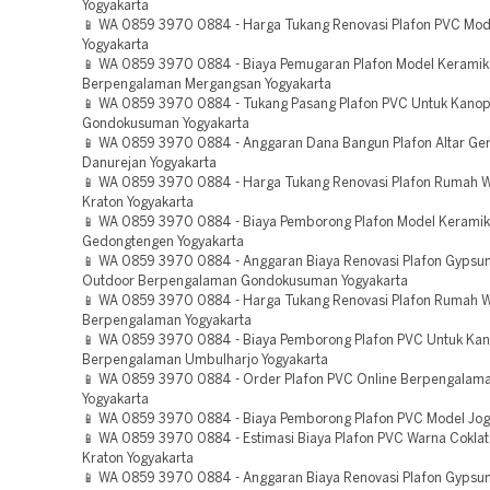
Yogyakarta
📱 WA 0859 3970 0884 - Harga Tukang Renovasi Plafon PVC Mod
Yogyakarta
📱 WA 0859 3970 0884 - Biaya Pemugaran Plafon Model Keramik
Berpengalaman Mergangsan Yogyakarta
📱 WA 0859 3970 0884 - Tukang Pasang Plafon PVC Untuk Kanop
Gondokusuman Yogyakarta
📱 WA 0859 3970 0884 - Anggaran Dana Bangun Plafon Altar Ger
Danurejan Yogyakarta
📱 WA 0859 3970 0884 - Harga Tukang Renovasi Plafon Rumah 
Kraton Yogyakarta
📱 WA 0859 3970 0884 - Biaya Pemborong Plafon Model Kerami
Gedongtengen Yogyakarta
📱 WA 0859 3970 0884 - Anggaran Biaya Renovasi Plafon Gypsu
Outdoor Berpengalaman Gondokusuman Yogyakarta
📱 WA 0859 3970 0884 - Harga Tukang Renovasi Plafon Rumah 
Berpengalaman Yogyakarta
📱 WA 0859 3970 0884 - Biaya Pemborong Plafon PVC Untuk Kan
Berpengalaman Umbulharjo Yogyakarta
📱 WA 0859 3970 0884 - Order Plafon PVC Online Berpengalama
Yogyakarta
📱 WA 0859 3970 0884 - Biaya Pemborong Plafon PVC Model Jogl
📱 WA 0859 3970 0884 - Estimasi Biaya Plafon PVC Warna Cokla
Kraton Yogyakarta
📱 WA 0859 3970 0884 - Anggaran Biaya Renovasi Plafon Gyps