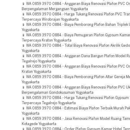
📱 WA 0859 3970 0884 - Anggaran Biaya Renovasi Plafon PVC O
Berpengalaman Mergangsan Yogyakarta
📱 WA 0859 3970 0884 - Harga Tukang Renovasi Plafon PVC Tra
Terpercaya Wirobrajan Yogyakarta
📱 WA 0859 3970 0884 - Biaya Pemborong Plafon Bahan Triplek
Yogyakarta
📱 WA 0859 3970 0884 - Biaya Pemugaran Plafon Gypsum Kamar
Terpercaya Kraton Yogyakarta
📱 WA 0859 3970 0884 - Total Biaya Renovasi Plafon Akrilik Ged
Yogyakarta
📱 WA 0859 3970 0884 - Anggaran Dana Bangun Plafon Model 
Tegalrejo Yogyakarta
📱 WA 0859 3970 0884 - Anggaran Biaya Renovasi Plafon PVC O
Kraton Yogyakarta
📱 WA 0859 3970 0884 - Biaya Pemborong Plafon Altar Gereja 
Yogyakarta
📱 WA 0859 3970 0884 - Anggaran Biaya Renovasi Plafon PVC U
Berpengalaman Gondokusuman Yogyakarta
📱 WA 0859 3970 0884 - Harga Tukang Renovasi Plafon Gypsum P
Terpercaya Tegalrejo Yogyakarta
📱 WA 0859 3970 0884 - Estimasi Biaya Plafon Terbaik Murah P
Yogyakarta
📱 WA 0859 3970 0884 - Jasa Renovasi Plafon Model Ruang Tam
Kotagede Yogyakarta
📱 WA 0859 3970 0884 - Order Plafon Gypsum Kamar Hotel Ter