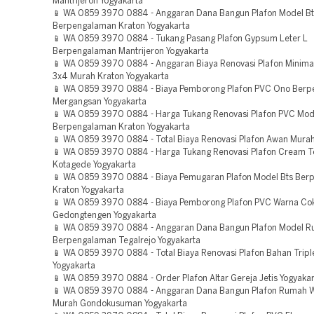
Mantrijeron Yogyakarta
📱 WA 0859 3970 0884 - Anggaran Dana Bangun Plafon Model Bt
Berpengalaman Kraton Yogyakarta
📱 WA 0859 3970 0884 - Tukang Pasang Plafon Gypsum Leter L
Berpengalaman Mantrijeron Yogyakarta
📱 WA 0859 3970 0884 - Anggaran Biaya Renovasi Plafon Minima
3x4 Murah Kraton Yogyakarta
📱 WA 0859 3970 0884 - Biaya Pemborong Plafon PVC Ono Ber
Mergangsan Yogyakarta
📱 WA 0859 3970 0884 - Harga Tukang Renovasi Plafon PVC Mod
Berpengalaman Kraton Yogyakarta
📱 WA 0859 3970 0884 - Total Biaya Renovasi Plafon Awan Murah
📱 WA 0859 3970 0884 - Harga Tukang Renovasi Plafon Cream 
Kotagede Yogyakarta
📱 WA 0859 3970 0884 - Biaya Pemugaran Plafon Model Bts Be
Kraton Yogyakarta
📱 WA 0859 3970 0884 - Biaya Pemborong Plafon PVC Warna Cok
Gedongtengen Yogyakarta
📱 WA 0859 3970 0884 - Anggaran Dana Bangun Plafon Model 
Berpengalaman Tegalrejo Yogyakarta
📱 WA 0859 3970 0884 - Total Biaya Renovasi Plafon Bahan Tripl
Yogyakarta
📱 WA 0859 3970 0884 - Order Plafon Altar Gereja Jetis Yogyaka
📱 WA 0859 3970 0884 - Anggaran Dana Bangun Plafon Rumah 
Murah Gondokusuman Yogyakarta