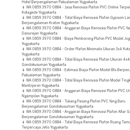
Hotel Berpengalaman Pakualaman Yogyakarta
📱 WA 0859 3970 0884 - Jasa Renovasi Plafon PVC Online Terpe
Kotagede Yogyakarta
📱 WA 0859 3970 0884 - Total Biaya Renovasi Plafon Gypsum L
Berpengalaman Kraton Yogyakarta
📱 WA 0859 3970 0884 - Anggaran Biaya Renovasi Plafon PVC Ya
Danurejan Yogyakarta
📱 WA 0859 3970 0884 - Biaya Pemborong Plafon PVC Model Jog
Yogyakarta
📱 WA 0859 3970 0884 - Order Plafon Minimalis Ukuran 3x4 Kot
Yogyakarta
📱 WA 0859 3970 0884 - Total Biaya Renovasi Plafon Ukuran 4x4
Gondokusuman Yogyakarta
📱 WA 0859 3970 0884 - Estimasi Biaya Plafon Model Bts Berpe
Pakualaman Yogyakarta
📱 WA 0859 3970 0884 - Total Biaya Renovasi Plafon Model Ting
Mantrijeron Yogyakarta
📱 WA 0859 3970 0884 - Anggaran Biaya Renovasi Plafon PVC Un
Ngampilan Yogyakarta
📱 WA 0859 3970 0884 - Tukang Pasang Plafon PVC Yang Baru
Berpengalaman Gondokusuman Yogyakarta
📱 WA 0859 3970 0884 - Anggaran Biaya Renovasi Plafon Altar G
Berpengalaman Gondokusuman Yogyakarta
📱 WA 0859 3970 0884 - Total Biaya Renovasi Plafon Ruang Tamu
Terpercaya Jetis Yogyakarta