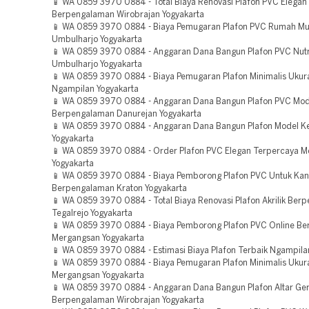
📱 WA 0859 3970 0884 - Total Biaya Renovasi Plafon PVC Elegan
Berpengalaman Wirobrajan Yogyakarta
📱 WA 0859 3970 0884 - Biaya Pemugaran Plafon PVC Rumah M
Umbulharjo Yogyakarta
📱 WA 0859 3970 0884 - Anggaran Dana Bangun Plafon PVC Nut
Umbulharjo Yogyakarta
📱 WA 0859 3970 0884 - Biaya Pemugaran Plafon Minimalis Uku
Ngampilan Yogyakarta
📱 WA 0859 3970 0884 - Anggaran Dana Bangun Plafon PVC Mod
Berpengalaman Danurejan Yogyakarta
📱 WA 0859 3970 0884 - Anggaran Dana Bangun Plafon Model Ke
Yogyakarta
📱 WA 0859 3970 0884 - Order Plafon PVC Elegan Terpercaya 
Yogyakarta
📱 WA 0859 3970 0884 - Biaya Pemborong Plafon PVC Untuk Kan
Berpengalaman Kraton Yogyakarta
📱 WA 0859 3970 0884 - Total Biaya Renovasi Plafon Akrilik Ber
Tegalrejo Yogyakarta
📱 WA 0859 3970 0884 - Biaya Pemborong Plafon PVC Online B
Mergangsan Yogyakarta
📱 WA 0859 3970 0884 - Estimasi Biaya Plafon Terbaik Ngampila
📱 WA 0859 3970 0884 - Biaya Pemugaran Plafon Minimalis Ukur
Mergangsan Yogyakarta
📱 WA 0859 3970 0884 - Anggaran Dana Bangun Plafon Altar Ger
Berpengalaman Wirobrajan Yogyakarta