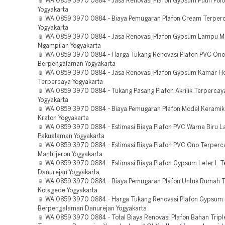
📱 WA 0859 3970 0884 - Jasa Renovasi Plafon Gypsum Putih Pol
Yogyakarta
📱 WA 0859 3970 0884 - Biaya Pemugaran Plafon Cream Terperc
Yogyakarta
📱 WA 0859 3970 0884 - Jasa Renovasi Plafon Gypsum Lampu M
Ngampilan Yogyakarta
📱 WA 0859 3970 0884 - Harga Tukang Renovasi Plafon PVC Ono
Berpengalaman Yogyakarta
📱 WA 0859 3970 0884 - Jasa Renovasi Plafon Gypsum Kamar Ho
Terpercaya Yogyakarta
📱 WA 0859 3970 0884 - Tukang Pasang Plafon Akrilik Terpercay
Yogyakarta
📱 WA 0859 3970 0884 - Biaya Pemugaran Plafon Model Kerami
Kraton Yogyakarta
📱 WA 0859 3970 0884 - Estimasi Biaya Plafon PVC Warna Biru L
Pakualaman Yogyakarta
📱 WA 0859 3970 0884 - Estimasi Biaya Plafon PVC Ono Terperc
Mantrijeron Yogyakarta
📱 WA 0859 3970 0884 - Estimasi Biaya Plafon Gypsum Leter L 
Danurejan Yogyakarta
📱 WA 0859 3970 0884 - Biaya Pemugaran Plafon Untuk Rumah 
Kotagede Yogyakarta
📱 WA 0859 3970 0884 - Harga Tukang Renovasi Plafon Gypsum 
Berpengalaman Danurejan Yogyakarta
📱 WA 0859 3970 0884 - Total Biaya Renovasi Plafon Bahan Tripl