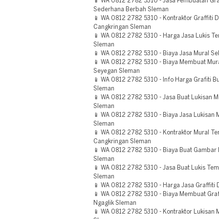
📱 WA 0812 2782 5310 - Jasa Pembuatan Graf
Sederhana Berbah Sleman
📱 WA 0812 2782 5310 - Kontraktor Graffiti Di
Cangkringan Sleman
📱 WA 0812 2782 5310 - Harga Jasa Lukis Te
Sleman
📱 WA 0812 2782 5310 - Biaya Jasa Mural S
📱 WA 0812 2782 5310 - Biaya Membuat Mura
Seyegan Sleman
📱 WA 0812 2782 5310 - Info Harga Grafiti B
Sleman
📱 WA 0812 2782 5310 - Jasa Buat Lukisan M
Sleman
📱 WA 0812 2782 5310 - Biaya Jasa Lukisan
Sleman
📱 WA 0812 2782 5310 - Kontraktor Mural T
Cangkringan Sleman
📱 WA 0812 2782 5310 - Biaya Buat Gambar D
Sleman
📱 WA 0812 2782 5310 - Jasa Buat Lukis Tem
Sleman
📱 WA 0812 2782 5310 - Harga Jasa Graffiti D
📱 WA 0812 2782 5310 - Biaya Membuat Graf
Ngaglik Sleman
📱 WA 0812 2782 5310 - Kontraktor Lukisan M