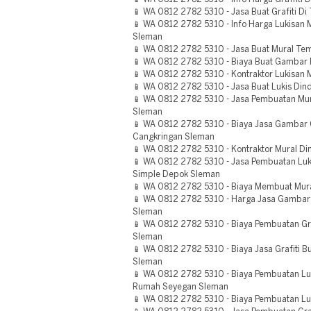
📱 WA 0812 2782 5310 - Jasa Buat Grafiti D
📱 WA 0812 2782 5310 - Info Harga Lukisan 
Sleman
📱 WA 0812 2782 5310 - Jasa Buat Mural T
📱 WA 0812 2782 5310 - Biaya Buat Gambar 
📱 WA 0812 2782 5310 - Kontraktor Lukisan 
📱 WA 0812 2782 5310 - Jasa Buat Lukis Din
📱 WA 0812 2782 5310 - Jasa Pembuatan Mur
Sleman
📱 WA 0812 2782 5310 - Biaya Jasa Gambar G
Cangkringan Sleman
📱 WA 0812 2782 5310 - Kontraktor Mural D
📱 WA 0812 2782 5310 - Jasa Pembuatan Luk
Simple Depok Sleman
📱 WA 0812 2782 5310 - Biaya Membuat Mura
📱 WA 0812 2782 5310 - Harga Jasa Gambar
Sleman
📱 WA 0812 2782 5310 - Biaya Pembuatan Gra
Sleman
📱 WA 0812 2782 5310 - Biaya Jasa Grafiti 
Sleman
📱 WA 0812 2782 5310 - Biaya Pembuatan Lu
Rumah Seyegan Sleman
📱 WA 0812 2782 5310 - Biaya Pembuatan Lu