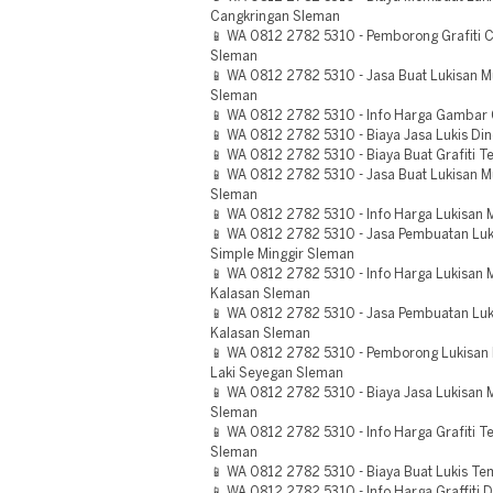
Cangkringan Sleman
📱 WA 0812 2782 5310 - Pemborong Grafiti C
Sleman
📱 WA 0812 2782 5310 - Jasa Buat Lukisan M
Sleman
📱 WA 0812 2782 5310 - Info Harga Gambar G
📱 WA 0812 2782 5310 - Biaya Jasa Lukis Di
📱 WA 0812 2782 5310 - Biaya Buat Grafiti 
📱 WA 0812 2782 5310 - Jasa Buat Lukisan Mu
Sleman
📱 WA 0812 2782 5310 - Info Harga Lukisan M
📱 WA 0812 2782 5310 - Jasa Pembuatan Luk
Simple Minggir Sleman
📱 WA 0812 2782 5310 - Info Harga Lukisan 
Kalasan Sleman
📱 WA 0812 2782 5310 - Jasa Pembuatan Luk
Kalasan Sleman
📱 WA 0812 2782 5310 - Pemborong Lukisan
Laki Seyegan Sleman
📱 WA 0812 2782 5310 - Biaya Jasa Lukisan 
Sleman
📱 WA 0812 2782 5310 - Info Harga Grafiti
Sleman
📱 WA 0812 2782 5310 - Biaya Buat Lukis T
📱 WA 0812 2782 5310 - Info Harga Graffiti