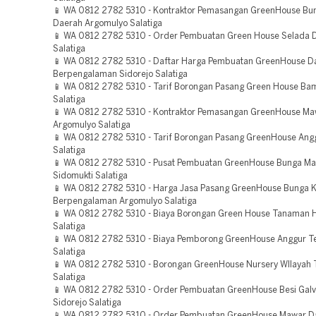
📱 WA 0812 2782 5310 - Kontraktor Pemasangan GreenHouse B
Daerah Argomulyo Salatiga
📱 WA 0812 2782 5310 - Order Pembuatan Green House Selada D
Salatiga
📱 WA 0812 2782 5310 - Daftar Harga Pembuatan GreenHouse D
Berpengalaman Sidorejo Salatiga
📱 WA 0812 2782 5310 - Tarif Borongan Pasang Green House B
Salatiga
📱 WA 0812 2782 5310 - Kontraktor Pemasangan GreenHouse Ma
Argomulyo Salatiga
📱 WA 0812 2782 5310 - Tarif Borongan Pasang GreenHouse Angg
Salatiga
📱 WA 0812 2782 5310 - Pusat Pembuatan GreenHouse Bunga M
Sidomukti Salatiga
📱 WA 0812 2782 5310 - Harga Jasa Pasang GreenHouse Bunga K
Berpengalaman Argomulyo Salatiga
📱 WA 0812 2782 5310 - Biaya Borongan Green House Tanaman 
Salatiga
📱 WA 0812 2782 5310 - Biaya Pemborong GreenHouse Anggur T
Salatiga
📱 WA 0812 2782 5310 - Borongan GreenHouse Nursery WIlayah T
Salatiga
📱 WA 0812 2782 5310 - Order Pembuatan GreenHouse Besi Galv
Sidorejo Salatiga
📱 WA 0812 2782 5310 - Order Pembuatan GreenHouse Mawar D