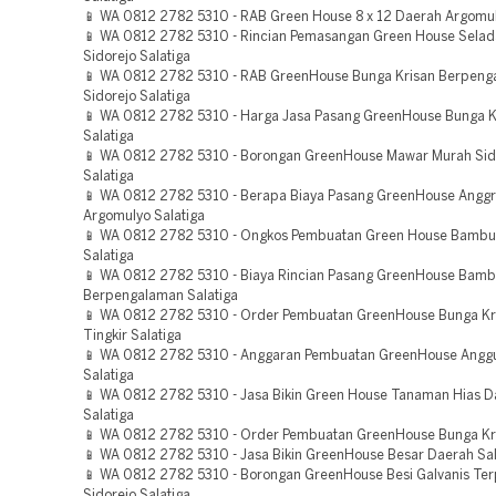
📱 WA 0812 2782 5310 - RAB Green House 8 x 12 Daerah Argomul
📱 WA 0812 2782 5310 - Rincian Pemasangan Green House Sela
Sidorejo Salatiga
📱 WA 0812 2782 5310 - RAB GreenHouse Bunga Krisan Berpen
Sidorejo Salatiga
📱 WA 0812 2782 5310 - Harga Jasa Pasang GreenHouse Bunga Kr
Salatiga
📱 WA 0812 2782 5310 - Borongan GreenHouse Mawar Murah Sid
Salatiga
📱 WA 0812 2782 5310 - Berapa Biaya Pasang GreenHouse Anggr
Argomulyo Salatiga
📱 WA 0812 2782 5310 - Ongkos Pembuatan Green House Bambu 
Salatiga
📱 WA 0812 2782 5310 - Biaya Rincian Pasang GreenHouse Bam
Berpengalaman Salatiga
📱 WA 0812 2782 5310 - Order Pembuatan GreenHouse Bunga Kr
Tingkir Salatiga
📱 WA 0812 2782 5310 - Anggaran Pembuatan GreenHouse Anggu
Salatiga
📱 WA 0812 2782 5310 - Jasa Bikin Green House Tanaman Hias D
Salatiga
📱 WA 0812 2782 5310 - Order Pembuatan GreenHouse Bunga Kri
📱 WA 0812 2782 5310 - Jasa Bikin GreenHouse Besar Daerah Sal
📱 WA 0812 2782 5310 - Borongan GreenHouse Besi Galvanis Te
Sidorejo Salatiga