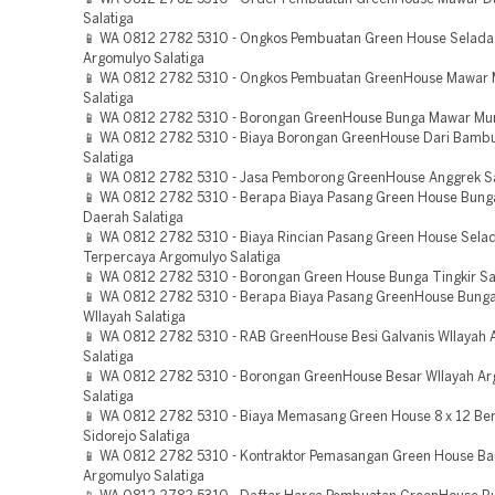
Salatiga
📱 WA 0812 2782 5310 - Ongkos Pembuatan Green House Selada
Argomulyo Salatiga
📱 WA 0812 2782 5310 - Ongkos Pembuatan GreenHouse Mawar
Salatiga
📱 WA 0812 2782 5310 - Borongan GreenHouse Bunga Mawar Mur
📱 WA 0812 2782 5310 - Biaya Borongan GreenHouse Dari Bamb
Salatiga
📱 WA 0812 2782 5310 - Jasa Pemborong GreenHouse Anggrek Sa
📱 WA 0812 2782 5310 - Berapa Biaya Pasang Green House Bung
Daerah Salatiga
📱 WA 0812 2782 5310 - Biaya Rincian Pasang Green House Sela
Terpercaya Argomulyo Salatiga
📱 WA 0812 2782 5310 - Borongan Green House Bunga Tingkir Sa
📱 WA 0812 2782 5310 - Berapa Biaya Pasang GreenHouse Bung
WIlayah Salatiga
📱 WA 0812 2782 5310 - RAB GreenHouse Besi Galvanis WIlayah
Salatiga
📱 WA 0812 2782 5310 - Borongan GreenHouse Besar WIlayah A
Salatiga
📱 WA 0812 2782 5310 - Biaya Memasang Green House 8 x 12 B
Sidorejo Salatiga
📱 WA 0812 2782 5310 - Kontraktor Pemasangan Green House B
Argomulyo Salatiga