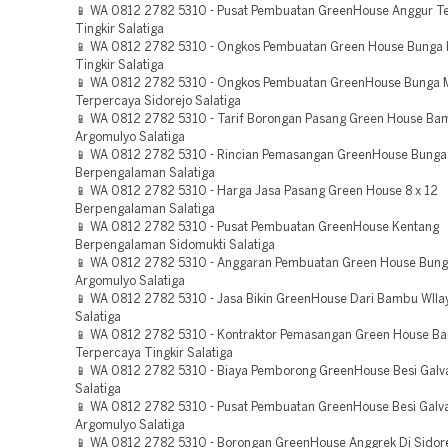
📱 WA 0812 2782 5310 - Pusat Pembuatan GreenHouse Anggur T
Tingkir Salatiga
📱 WA 0812 2782 5310 - Ongkos Pembuatan Green House Bunga K
Tingkir Salatiga
📱 WA 0812 2782 5310 - Ongkos Pembuatan GreenHouse Bunga
Terpercaya Sidorejo Salatiga
📱 WA 0812 2782 5310 - Tarif Borongan Pasang Green House Ba
Argomulyo Salatiga
📱 WA 0812 2782 5310 - Rincian Pemasangan GreenHouse Bunga
Berpengalaman Salatiga
📱 WA 0812 2782 5310 - Harga Jasa Pasang Green House 8 x 12
Berpengalaman Salatiga
📱 WA 0812 2782 5310 - Pusat Pembuatan GreenHouse Kentang
Berpengalaman Sidomukti Salatiga
📱 WA 0812 2782 5310 - Anggaran Pembuatan Green House Bung
Argomulyo Salatiga
📱 WA 0812 2782 5310 - Jasa Bikin GreenHouse Dari Bambu WIla
Salatiga
📱 WA 0812 2782 5310 - Kontraktor Pemasangan Green House B
Terpercaya Tingkir Salatiga
📱 WA 0812 2782 5310 - Biaya Pemborong GreenHouse Besi Galva
Salatiga
📱 WA 0812 2782 5310 - Pusat Pembuatan GreenHouse Besi Galv
Argomulyo Salatiga
📱 WA 0812 2782 5310 - Borongan GreenHouse Anggrek Di Sidore