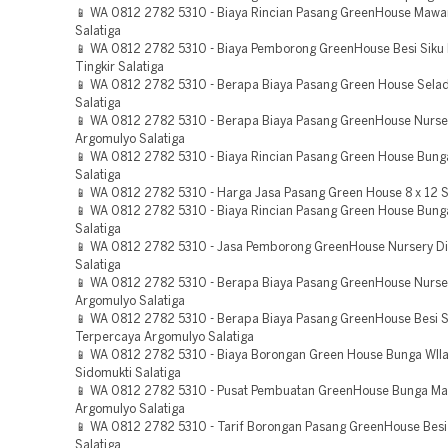
📱 WA 0812 2782 5310 - Biaya Rincian Pasang GreenHouse Mawa
Salatiga
📱 WA 0812 2782 5310 - Biaya Pemborong GreenHouse Besi Siku
Tingkir Salatiga
📱 WA 0812 2782 5310 - Berapa Biaya Pasang Green House Selada
Salatiga
📱 WA 0812 2782 5310 - Berapa Biaya Pasang GreenHouse Nurse
Argomulyo Salatiga
📱 WA 0812 2782 5310 - Biaya Rincian Pasang Green House Bunga
Salatiga
📱 WA 0812 2782 5310 - Harga Jasa Pasang Green House 8 x 12 S
📱 WA 0812 2782 5310 - Biaya Rincian Pasang Green House Bunga
Salatiga
📱 WA 0812 2782 5310 - Jasa Pemborong GreenHouse Nursery Di 
Salatiga
📱 WA 0812 2782 5310 - Berapa Biaya Pasang GreenHouse Nurse
Argomulyo Salatiga
📱 WA 0812 2782 5310 - Berapa Biaya Pasang GreenHouse Besi S
Terpercaya Argomulyo Salatiga
📱 WA 0812 2782 5310 - Biaya Borongan Green House Bunga WIl
Sidomukti Salatiga
📱 WA 0812 2782 5310 - Pusat Pembuatan GreenHouse Bunga Ma
Argomulyo Salatiga
📱 WA 0812 2782 5310 - Tarif Borongan Pasang GreenHouse Besi 
Salatiga