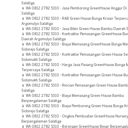
Salatiga
📱 WA 0812 2782 5310 - Jasa Pemborong GreenHouse Anggur Di
Salatiga
📱 WA 0812 2782 5310 - RAB Green House Bunga Krisan Terperc
Argomulyo Salatiga
📱 WA 0812 2782 5310 - Jasa Bikin Green House Bambu Daerah S
📱 WA 0812 2782 5310 - Kontraktor Pemasangan GreenHouse Bun
Daerah Argomulyo Salatiga
📱 WA 0812 2782 5310 - Biaya Memasang GreenHouse Bunga Ma
Sidorejo Salatiga
📱 WA 0812 2782 5310 - Kontraktor Pemasangan Green House Se
Sidomukti Salatiga
📱 WA 0812 2782 5310 - Harga Jasa Pasang GreenHouse Bunga 
Terpercaya Salatiga
📱 WA 0812 2782 5310 - Kontraktor Pemasangan Green House B
Sidomukti Salatiga
📱 WA 0812 2782 5310 - Rincian Pemasangan Green House Bamb
Salatiga
📱 WA 0812 2782 5310 - Biaya Memasang Green House Bambu
Berpengalaman Salatiga
📱 WA 0812 2782 5310 - Biaya Pemborong Green House Bunga Kr
Sidorejo Salatiga
📱 WA 0812 2782 5310 - Ongkos Pembuatan GreenHouse Nurser
Berpengalaman Salatiga
📱 WA 0812 2782 5310 - Borongan GreenHouse Besar Berpengal