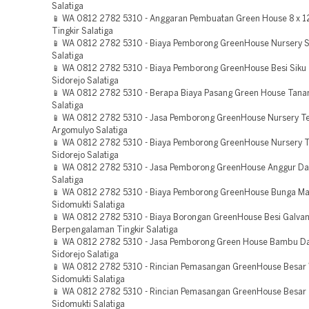
Salatiga
📱 WA 0812 2782 5310 - Anggaran Pembuatan Green House 8 x 1
Tingkir Salatiga
📱 WA 0812 2782 5310 - Biaya Pemborong GreenHouse Nursery S
Salatiga
📱 WA 0812 2782 5310 - Biaya Pemborong GreenHouse Besi Siku
Sidorejo Salatiga
📱 WA 0812 2782 5310 - Berapa Biaya Pasang Green House Tana
Salatiga
📱 WA 0812 2782 5310 - Jasa Pemborong GreenHouse Nursery T
Argomulyo Salatiga
📱 WA 0812 2782 5310 - Biaya Pemborong GreenHouse Nursery 
Sidorejo Salatiga
📱 WA 0812 2782 5310 - Jasa Pemborong GreenHouse Anggur Da
Salatiga
📱 WA 0812 2782 5310 - Biaya Pemborong GreenHouse Bunga Ma
Sidomukti Salatiga
📱 WA 0812 2782 5310 - Biaya Borongan GreenHouse Besi Galvan
Berpengalaman Tingkir Salatiga
📱 WA 0812 2782 5310 - Jasa Pemborong Green House Bambu D
Sidorejo Salatiga
📱 WA 0812 2782 5310 - Rincian Pemasangan GreenHouse Besar 
Sidomukti Salatiga
📱 WA 0812 2782 5310 - Rincian Pemasangan GreenHouse Besar
Sidomukti Salatiga