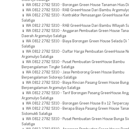
📱 WA 0812 2782 5310 - Borongan Green House Tanaman Hias Di 
📱 WA 0812 2782 5310 - RAB GreenHouse Dari Bambu Argomulyo
📱 WA 0812 2782 5310 - Kontraktor Pemasangan GreenHouse Ke
Salatiga
📱 WA 0812 2782 5310 - RAB GreenHouse Dari Bambu WIlayah Sa
📱 WA 0812 2782 5310 - Anggaran Pembuatan Green House Tan
Daerah Argomulyo Salatiga
📱 WA 0812 2782 5310 - Biaya Borongan Green House Selada Di T
Salatiga
📱 WA 0812 2782 5310 - Daftar Harga Pembuatan GreenHouse Nu
Argomulyo Salatiga
📱 WA 0812 2782 5310 - Pusat Pembuatan GreenHouse Bambu
Berpengalaman Tingkir Salatiga
📱 WA 0812 2782 5310 - Jasa Pemborong Green House Bambu
Berpengalaman Sidorejo Salatiga
📱 WA 0812 2782 5310 - Biaya Rincian Pasang Green House Bung
Berpengalaman Argomulyo Salatiga
📱 WA 0812 2782 5310 - Tarif Borongan Pasang GreenHouse Ang
Argomulyo Salatiga
📱 WA 0812 2782 5310 - Borongan Green House 8 x 12 Terpercaya
📱 WA 0812 2782 5310 - Berapa Biaya Pasang Green House Tana
Sidomukti Salatiga
📱 WA 0812 2782 5310 - Pusat Pembuatan Green House Bunga Si
Salatiga