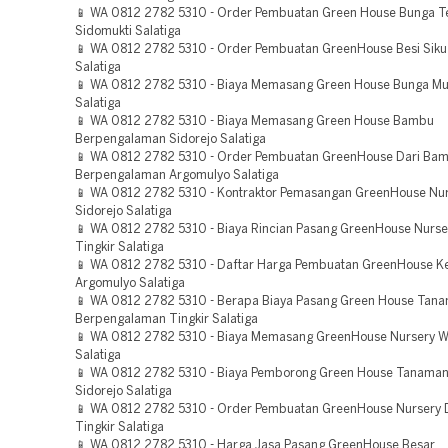
📱 WA 0812 2782 5310 - Order Pembuatan Green House Bunga T
Sidomukti Salatiga
📱 WA 0812 2782 5310 - Order Pembuatan GreenHouse Besi Siku
Salatiga
📱 WA 0812 2782 5310 - Biaya Memasang Green House Bunga Mu
Salatiga
📱 WA 0812 2782 5310 - Biaya Memasang Green House Bambu
Berpengalaman Sidorejo Salatiga
📱 WA 0812 2782 5310 - Order Pembuatan GreenHouse Dari Ba
Berpengalaman Argomulyo Salatiga
📱 WA 0812 2782 5310 - Kontraktor Pemasangan GreenHouse Nu
Sidorejo Salatiga
📱 WA 0812 2782 5310 - Biaya Rincian Pasang GreenHouse Nurse
Tingkir Salatiga
📱 WA 0812 2782 5310 - Daftar Harga Pembuatan GreenHouse K
Argomulyo Salatiga
📱 WA 0812 2782 5310 - Berapa Biaya Pasang Green House Tana
Berpengalaman Tingkir Salatiga
📱 WA 0812 2782 5310 - Biaya Memasang GreenHouse Nursery WI
Salatiga
📱 WA 0812 2782 5310 - Biaya Pemborong Green House Tanaman
Sidorejo Salatiga
📱 WA 0812 2782 5310 - Order Pembuatan GreenHouse Nursery 
Tingkir Salatiga
📱 WA 0812 2782 5310 - Harga Jasa Pasang GreenHouse Besar