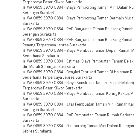
Terpercaya Pasar Kliwon Surakarta
📱 WA 0859 3970 0884 - Biaya Pemborong Taman Mini Dalam R
Serengan Surakarta
📱 WA 0859 3970 0884 - Biaya Pemborong Taman Bermain Murah
Surakarta
📱 WA 0859 3970 0884 - RAB Bangunan Taman Belakang Rumah 
Serengan Surakarta
📱 WA 0859 3970 0884 - RAB Bangunan Taman Belakang Rumah
Renang Terpercaya Jebres Surakarta
📱 WA 0859 3970 0884 - Biaya Membuat Taman Depan Rumah Mi
Sederhana Surakarta
📱 WA 0859 3970 0884 - Estimasi Biaya Pembuatan Taman Bela
Girl Murah Serengan Surakarta
📱 WA 0859 3970 0884 - Bengkel Fabrikasi Taman Di Halaman 
Sederhana Terpercaya Jebres Surakarta
📱 WA 0859 3970 0884 - Biaya Konstruksi Taman Tropis Belaka
Terpercaya Pasar Kliwon Surakarta
📱 WA 0859 3970 0884 - Biaya Membuat Taman Kering Kaktus M
Surakarta
📱 WA 0859 3970 0884 - Jasa Pembuatan Taman Mini Rumah K
Serengan Surakarta
📱 WA 0859 3970 0884 - RAB Pembuatan Taman Rumah Sederh
Surakarta
📱 WA 0859 3970 0884 - Pemborong Taman Mini Dalam Ruangan
Jebres Surakarta