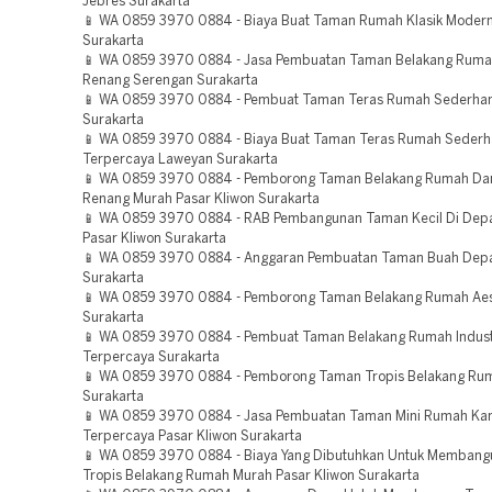
Jebres Surakarta
📱 WA 0859 3970 0884 - Biaya Buat Taman Rumah Klasik Moder
Surakarta
📱 WA 0859 3970 0884 - Jasa Pembuatan Taman Belakang Rum
Renang Serengan Surakarta
📱 WA 0859 3970 0884 - Pembuat Taman Teras Rumah Sederhan
Surakarta
📱 WA 0859 3970 0884 - Biaya Buat Taman Teras Rumah Seder
Terpercaya Laweyan Surakarta
📱 WA 0859 3970 0884 - Pemborong Taman Belakang Rumah Da
Renang Murah Pasar Kliwon Surakarta
📱 WA 0859 3970 0884 - RAB Pembangunan Taman Kecil Di De
Pasar Kliwon Surakarta
📱 WA 0859 3970 0884 - Anggaran Pembuatan Taman Buah De
Surakarta
📱 WA 0859 3970 0884 - Pemborong Taman Belakang Rumah Aest
Surakarta
📱 WA 0859 3970 0884 - Pembuat Taman Belakang Rumah Indust
Terpercaya Surakarta
📱 WA 0859 3970 0884 - Pemborong Taman Tropis Belakang Ru
Surakarta
📱 WA 0859 3970 0884 - Jasa Pembuatan Taman Mini Rumah K
Terpercaya Pasar Kliwon Surakarta
📱 WA 0859 3970 0884 - Biaya Yang Dibutuhkan Untuk Memban
Tropis Belakang Rumah Murah Pasar Kliwon Surakarta