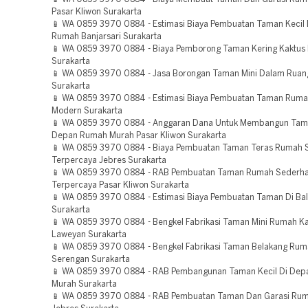
Pasar Kliwon Surakarta
📱 WA 0859 3970 0884 - Estimasi Biaya Pembuatan Taman Kecil
Rumah Banjarsari Surakarta
📱 WA 0859 3970 0884 - Biaya Pemborong Taman Kering Kaktus
Surakarta
📱 WA 0859 3970 0884 - Jasa Borongan Taman Mini Dalam Ruan
Surakarta
📱 WA 0859 3970 0884 - Estimasi Biaya Pembuatan Taman Rumah
Modern Surakarta
📱 WA 0859 3970 0884 - Anggaran Dana Untuk Membangun Tama
Depan Rumah Murah Pasar Kliwon Surakarta
📱 WA 0859 3970 0884 - Biaya Pembuatan Taman Teras Rumah 
Terpercaya Jebres Surakarta
📱 WA 0859 3970 0884 - RAB Pembuatan Taman Rumah Sederh
Terpercaya Pasar Kliwon Surakarta
📱 WA 0859 3970 0884 - Estimasi Biaya Pembuatan Taman Di Ba
Surakarta
📱 WA 0859 3970 0884 - Bengkel Fabrikasi Taman Mini Rumah 
Laweyan Surakarta
📱 WA 0859 3970 0884 - Bengkel Fabrikasi Taman Belakang Rum
Serengan Surakarta
📱 WA 0859 3970 0884 - RAB Pembangunan Taman Kecil Di De
Murah Surakarta
📱 WA 0859 3970 0884 - RAB Pembuatan Taman Dan Garasi Rum