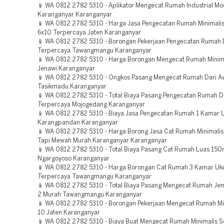
📱 WA 0812 2782 5310 - Aplikator Mengecat Rumah Industrial M
Karanganyar Karanganyar
📱 WA 0812 2782 5310 - Harga Jasa Pengecatan Rumah Minimali
6x10 Terpercaya Jaten Karanganyar
📱 WA 0812 2782 5310 - Borongan Pekerjaan Pengecatan Rumah 
Terpercaya Tawangmangu Karanganyar
📱 WA 0812 2782 5310 - Harga Borongan Mengecat Rumah Minima
Jenawi Karanganyar
📱 WA 0812 2782 5310 - Ongkos Pasang Mengecat Rumah Dari A
Tasikmadu Karanganyar
📱 WA 0812 2782 5310 - Total Biaya Pasang Pengecatan Rumah D
Terpercaya Mojogedang Karanganyar
📱 WA 0812 2782 5310 - Biaya Jasa Pengecatan Rumah 1 Kamar 
Karangpandan Karanganyar
📱 WA 0812 2782 5310 - Harga Borong Jasa Cat Rumah Minimali
Tapi Mewah Murah Karanganyar Karanganyar
📱 WA 0812 2782 5310 - Total Biaya Pasang Cat Rumah Luas 15
Ngargoyoso Karanganyar
📱 WA 0812 2782 5310 - Harga Borongan Cat Rumah 3 Kamar Uk
Terpercaya Tawangmangu Karanganyar
📱 WA 0812 2782 5310 - Total Biaya Pasang Mengecat Rumah Jem
2 Murah Tawangmangu Karanganyar
📱 WA 0812 2782 5310 - Borongan Pekerjaan Mengecat Rumah Min
10 Jaten Karanganyar
📱 WA 0812 2782 5310 - Biaya Buat Mengecat Rumah Minimalis 