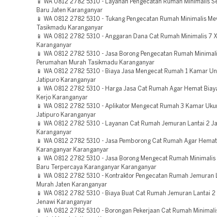
📱 WA 0812 2782 5310 - Layanan Pengecatan Rumah Minimalis 
Baru Jaten Karanganyar
📱 WA 0812 2782 5310 - Tukang Pengecatan Rumah Minimalis Me
Tasikmadu Karanganyar
📱 WA 0812 2782 5310 - Anggaran Dana Cat Rumah Minimalis 7 X
Karanganyar
📱 WA 0812 2782 5310 - Jasa Borong Pengecatan Rumah Minimali
Perumahan Murah Tasikmadu Karanganyar
📱 WA 0812 2782 5310 - Biaya Jasa Mengecat Rumah 1 Kamar Un
Jatipuro Karanganyar
📱 WA 0812 2782 5310 - Harga Jasa Cat Rumah Agar Hemat Biay
Kerjo Karanganyar
📱 WA 0812 2782 5310 - Aplikator Mengecat Rumah 3 Kamar Uku
Jatipuro Karanganyar
📱 WA 0812 2782 5310 - Layanan Cat Rumah Jemuran Lantai 2 Ja
Karanganyar
📱 WA 0812 2782 5310 - Jasa Pemborong Cat Rumah Agar Hemat
Karanganyar Karanganyar
📱 WA 0812 2782 5310 - Jasa Borong Mengecat Rumah Minimalis
Baru Terpercaya Karanganyar Karanganyar
📱 WA 0812 2782 5310 - Kontraktor Pengecatan Rumah Jemuran L
Murah Jaten Karanganyar
📱 WA 0812 2782 5310 - Biaya Buat Cat Rumah Jemuran Lantai 2
Jenawi Karanganyar
📱 WA 0812 2782 5310 - Borongan Pekerjaan Cat Rumah Minimal