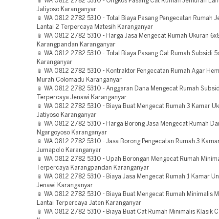
📱 WA 0812 2782 5310 - Ongkos Pasang Cat Rumah Jemuran Lant
Jatiyoso Karanganyar
📱 WA 0812 2782 5310 - Total Biaya Pasang Pengecatan Rumah 
Lantai 2 Terpercaya Matesih Karanganyar
📱 WA 0812 2782 5310 - Harga Jasa Mengecat Rumah Ukuran 6x
Karangpandan Karanganyar
📱 WA 0812 2782 5310 - Total Biaya Pasang Cat Rumah Subsidi 5
Karanganyar
📱 WA 0812 2782 5310 - Kontraktor Pengecatan Rumah Agar Hem
Murah Colomadu Karanganyar
📱 WA 0812 2782 5310 - Anggaran Dana Mengecat Rumah Subsid
Terpercaya Jenawi Karanganyar
📱 WA 0812 2782 5310 - Biaya Buat Mengecat Rumah 3 Kamar U
Jatiyoso Karanganyar
📱 WA 0812 2782 5310 - Harga Borong Jasa Mengecat Rumah Dar
Ngargoyoso Karanganyar
📱 WA 0812 2782 5310 - Jasa Borong Pengecatan Rumah 3 Kama
Jumapolo Karanganyar
📱 WA 0812 2782 5310 - Upah Borongan Mengecat Rumah Minimal
Terpercaya Karangpandan Karanganyar
📱 WA 0812 2782 5310 - Biaya Jasa Mengecat Rumah 1 Kamar Un
Jenawi Karanganyar
📱 WA 0812 2782 5310 - Biaya Buat Mengecat Rumah Minimalis 
Lantai Terpercaya Jaten Karanganyar
📱 WA 0812 2782 5310 - Biaya Buat Cat Rumah Minimalis Klasik