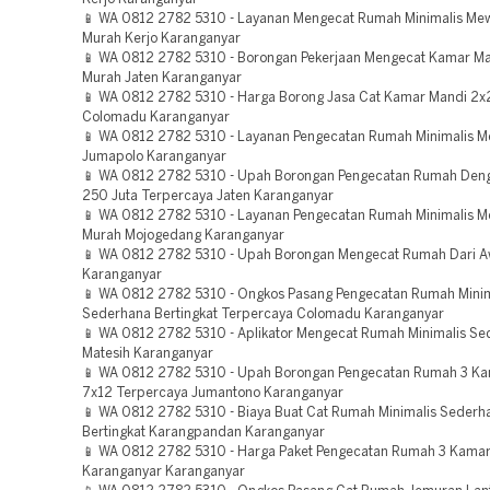
📱 WA 0812 2782 5310 - Layanan Mengecat Rumah Minimalis Mew
Murah Kerjo Karanganyar
📱 WA 0812 2782 5310 - Borongan Pekerjaan Mengecat Kamar M
Murah Jaten Karanganyar
📱 WA 0812 2782 5310 - Harga Borong Jasa Cat Kamar Mandi 2x
Colomadu Karanganyar
📱 WA 0812 2782 5310 - Layanan Pengecatan Rumah Minimalis M
Jumapolo Karanganyar
📱 WA 0812 2782 5310 - Upah Borongan Pengecatan Rumah Deng
250 Juta Terpercaya Jaten Karanganyar
📱 WA 0812 2782 5310 - Layanan Pengecatan Rumah Minimalis M
Murah Mojogedang Karanganyar
📱 WA 0812 2782 5310 - Upah Borongan Mengecat Rumah Dari A
Karanganyar
📱 WA 0812 2782 5310 - Ongkos Pasang Pengecatan Rumah Minim
Sederhana Bertingkat Terpercaya Colomadu Karanganyar
📱 WA 0812 2782 5310 - Aplikator Mengecat Rumah Minimalis Se
Matesih Karanganyar
📱 WA 0812 2782 5310 - Upah Borongan Pengecatan Rumah 3 K
7x12 Terpercaya Jumantono Karanganyar
📱 WA 0812 2782 5310 - Biaya Buat Cat Rumah Minimalis Sederh
Bertingkat Karangpandan Karanganyar
📱 WA 0812 2782 5310 - Harga Paket Pengecatan Rumah 3 Kama
Karanganyar Karanganyar