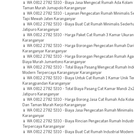
📱 WA 0812 2782 5310 - Biaya Jasa Mengecat Rumah Ada Kolam
Taman Murah Jumapolo Karanganyar
📱 WA 0812 2782 5310 - Layanan Pengecatan Rumah Minimalis 
Tapi Mewah Jaten Karanganyar
📱 WA 0812 2782 5310 - Biaya Buat Cat Rumah Minimalis Sederh
Jatipuro Karanganyar
📱 WA 0812 2782 5310 - Harga Paket Cat Rumah 3 Kamar Ukuran
Karanganyar
📱 WA 0812 2782 5310 - Harga Borongan Pengecatan Rumah Dari
Karanganyar Karanganyar
📱 WA 0812 2782 5310 - Harga Borongan Pengecatan Rumah Aga
Biaya Murah Jumantono Karanganyar
📱 WA 0812 2782 5310 - Total Biaya Pasang Mengecat Rumah Indu
Modern Terpercaya Karanganyar Karanganyar
📱 WA 0812 2782 5310 - Biaya Untuk Cat Rumah 1 Kamar Unik Te
Karangpandan Karanganyar
📱 WA 0812 2782 5310 - Total Biaya Pasang Cat Kamar Mandi 2x
Jatipuro Karanganyar
📱 WA 0812 2782 5310 - Harga Borong Jasa Cat Rumah Ada Kol
Dan Taman Murah Kerjo Karanganyar
📱 WA 0812 2782 5310 - Biaya Jasa Pengecatan Rumah Minimalis 
Karanganyar
📱 WA 0812 2782 5310 - Biaya Rincian Pengecatan Rumah Industr
Terpercaya Karanganyar
📱 WA 0812 2782 5310 - Biaya Buat Cat Rumah Industrial Modern