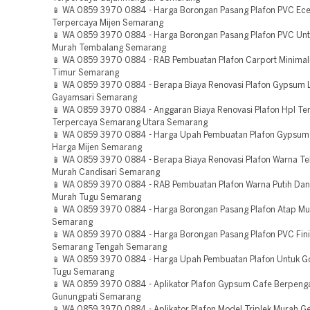
📱 WA 0859 3970 0884 - Harga Borongan Pasang Plafon PVC Ec
Terpercaya Mijen Semarang
📱 WA 0859 3970 0884 - Harga Borongan Pasang Plafon PVC Unt
Murah Tembalang Semarang
📱 WA 0859 3970 0884 - RAB Pembuatan Plafon Carport Minima
Timur Semarang
📱 WA 0859 3970 0884 - Berapa Biaya Renovasi Plafon Gypsum L
Gayamsari Semarang
📱 WA 0859 3970 0884 - Anggaran Biaya Renovasi Plafon Hpl Te
Terpercaya Semarang Utara Semarang
📱 WA 0859 3970 0884 - Harga Upah Pembuatan Plafon Gypsum 
Harga Mijen Semarang
📱 WA 0859 3970 0884 - Berapa Biaya Renovasi Plafon Warna Tel
Murah Candisari Semarang
📱 WA 0859 3970 0884 - RAB Pembuatan Plafon Warna Putih Dan
Murah Tugu Semarang
📱 WA 0859 3970 0884 - Harga Borongan Pasang Plafon Atap Mu
Semarang
📱 WA 0859 3970 0884 - Harga Borongan Pasang Plafon PVC Fin
Semarang Tengah Semarang
📱 WA 0859 3970 0884 - Harga Upah Pembuatan Plafon Untuk G
Tugu Semarang
📱 WA 0859 3970 0884 - Aplikator Plafon Gypsum Cafe Berpen
Gunungpati Semarang
📱 WA 0859 3970 0884 - Aplikator Plafon Model Triplek Murah G