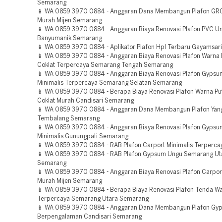
Semarang
📱 WA 0859 3970 0884 - Anggaran Dana Membangun Plafon GR
Murah Mijen Semarang
📱 WA 0859 3970 0884 - Anggaran Biaya Renovasi Plafon PVC Un
Banyumanik Semarang
📱 WA 0859 3970 0884 - Aplikator Plafon Hpl Terbaru Gayamsar
📱 WA 0859 3970 0884 - Anggaran Biaya Renovasi Plafon Warna 
Coklat Terpercaya Semarang Tengah Semarang
📱 WA 0859 3970 0884 - Anggaran Biaya Renovasi Plafon Gypsu
Minimalis Terpercaya Semarang Selatan Semarang
📱 WA 0859 3970 0884 - Berapa Biaya Renovasi Plafon Warna Pu
Coklat Murah Candisari Semarang
📱 WA 0859 3970 0884 - Anggaran Dana Membangun Plafon Yan
Tembalang Semarang
📱 WA 0859 3970 0884 - Anggaran Biaya Renovasi Plafon Gypsu
Minimalis Gunungpati Semarang
📱 WA 0859 3970 0884 - RAB Plafon Carport Minimalis Terperc
📱 WA 0859 3970 0884 - RAB Plafon Gypsum Ungu Semarang Ut
Semarang
📱 WA 0859 3970 0884 - Anggaran Biaya Renovasi Plafon Carport
Murah Mijen Semarang
📱 WA 0859 3970 0884 - Berapa Biaya Renovasi Plafon Tenda W
Terpercaya Semarang Utara Semarang
📱 WA 0859 3970 0884 - Anggaran Dana Membangun Plafon Gy
Berpengalaman Candisari Semarang