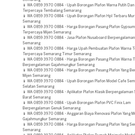
📱 WA 0859 3970 0884 - Upah Borongan Plafon Warna Putih Dan 
Terpercaya Tembalang Semarang
📱 WA 0859 3970 0884 - Upah Borongan Plafon Hpl Terbaru Mu
Semarang
📱 WA 0859 3970 0884 - Harga Borongan Pasang Plafon Gypsum
Terpercaya Mijen Semarang
📱 WA 0859 3970 0884 - Jasa Plafon Nusaboard Berpengalama
Semarang
📱 WA 0859 3970 0884 - Harga Upah Pembuatan Plafon Warna Te
Terpercaya Semarang Timur Semarang
📱 WA 0859 3970 0884 - Harga Borongan Pasang Plafon Warna Te
Berpengalaman Gajahmungkur Semarang
📱 WA 0859 3970 0884 - Harga Borongan Pasang Plafon Yang B
Mijen Semarang
📱 WA 0859 3970 0884 - Upah Borongan Plafon Model Cafe Se
Selatan Semarang
📱 WA 0859 3970 0884 - Aplikator Plafon Klasik Berpengalama
Barat Semarang
📱 WA 0859 3970 0884 - Upah Borongan Plafon PVC Finix Lam
Berpengalaman Genuk Semarang
📱 WA 0859 3970 0884 - Anggaran Biaya Renovasi Plafon Yang M
Gajahmungkur Semarang
📱 WA 0859 3970 0884 - Harga Borongan Pasang Plafon Yang S
Semarang