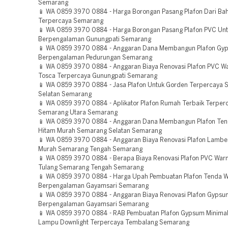
Semarang
📱 WA 0859 3970 0884 - Harga Borongan Pasang Plafon Dari Ba
Terpercaya Semarang
📱 WA 0859 3970 0884 - Harga Borongan Pasang Plafon PVC Unt
Berpengalaman Gunungpati Semarang
📱 WA 0859 3970 0884 - Anggaran Dana Membangun Plafon Gy
Berpengalaman Pedurungan Semarang
📱 WA 0859 3970 0884 - Anggaran Biaya Renovasi Plafon PVC Wa
Tosca Terpercaya Gunungpati Semarang
📱 WA 0859 3970 0884 - Jasa Plafon Untuk Gorden Terpercaya
Selatan Semarang
📱 WA 0859 3970 0884 - Aplikator Plafon Rumah Terbaik Terper
Semarang Utara Semarang
📱 WA 0859 3970 0884 - Anggaran Dana Membangun Plafon Te
Hitam Murah Semarang Selatan Semarang
📱 WA 0859 3970 0884 - Anggaran Biaya Renovasi Plafon Lambe
Murah Semarang Tengah Semarang
📱 WA 0859 3970 0884 - Berapa Biaya Renovasi Plafon PVC Warn
Tulang Semarang Tengah Semarang
📱 WA 0859 3970 0884 - Harga Upah Pembuatan Plafon Tenda W
Berpengalaman Gayamsari Semarang
📱 WA 0859 3970 0884 - Anggaran Biaya Renovasi Plafon Gyps
Berpengalaman Gayamsari Semarang
📱 WA 0859 3970 0884 - RAB Pembuatan Plafon Gypsum Minimal
Lampu Downlight Terpercaya Tembalang Semarang