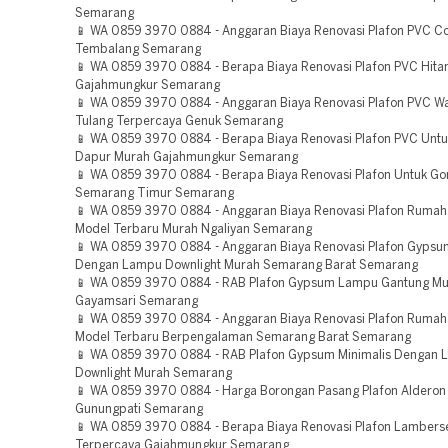
Semarang
📱 WA 0859 3970 0884 - Anggaran Biaya Renovasi Plafon PVC Co
Tembalang Semarang
📱 WA 0859 3970 0884 - Berapa Biaya Renovasi Plafon PVC Hit
Gajahmungkur Semarang
📱 WA 0859 3970 0884 - Anggaran Biaya Renovasi Plafon PVC Wa
Tulang Terpercaya Genuk Semarang
📱 WA 0859 3970 0884 - Berapa Biaya Renovasi Plafon PVC Untu
Dapur Murah Gajahmungkur Semarang
📱 WA 0859 3970 0884 - Berapa Biaya Renovasi Plafon Untuk G
Semarang Timur Semarang
📱 WA 0859 3970 0884 - Anggaran Biaya Renovasi Plafon Rumah 
Model Terbaru Murah Ngaliyan Semarang
📱 WA 0859 3970 0884 - Anggaran Biaya Renovasi Plafon Gypsum
Dengan Lampu Downlight Murah Semarang Barat Semarang
📱 WA 0859 3970 0884 - RAB Plafon Gypsum Lampu Gantung M
Gayamsari Semarang
📱 WA 0859 3970 0884 - Anggaran Biaya Renovasi Plafon Rumah 
Model Terbaru Berpengalaman Semarang Barat Semarang
📱 WA 0859 3970 0884 - RAB Plafon Gypsum Minimalis Dengan
Downlight Murah Semarang
📱 WA 0859 3970 0884 - Harga Borongan Pasang Plafon Alderon
Gunungpati Semarang
📱 WA 0859 3970 0884 - Berapa Biaya Renovasi Plafon Lambers
Terpercaya Gajahmungkur Semarang