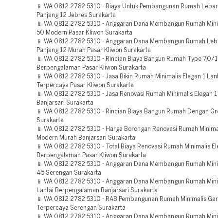
📱 WA 0812 2782 5310 - Biaya Untuk Pembangunan Rumah Lebar
Panjang 12 Jebres Surakarta
📱 WA 0812 2782 5310 - Anggaran Dana Membangun Rumah Mini
50 Modern Pasar Kliwon Surakarta
📱 WA 0812 2782 5310 - Anggaran Dana Membangun Rumah Leba
Panjang 12 Murah Pasar Kliwon Surakarta
📱 WA 0812 2782 5310 - Rincian Biaya Bangun Rumah Type 70/
Berpengalaman Pasar Kliwon Surakarta
📱 WA 0812 2782 5310 - Jasa Bikin Rumah Minimalis Elegan 1 Lan
Terpercaya Pasar Kliwon Surakarta
📱 WA 0812 2782 5310 - Jasa Renovasi Rumah Minimalis Elegan 1
Banjarsari Surakarta
📱 WA 0812 2782 5310 - Rincian Biaya Bangun Rumah Dengan Gr
Surakarta
📱 WA 0812 2782 5310 - Harga Borongan Renovasi Rumah Minima
Modern Murah Banjarsari Surakarta
📱 WA 0812 2782 5310 - Total Biaya Renovasi Rumah Minimalis El
Berpengalaman Pasar Kliwon Surakarta
📱 WA 0812 2782 5310 - Anggaran Dana Membangun Rumah Mini
45 Serengan Surakarta
📱 WA 0812 2782 5310 - Anggaran Dana Membangun Rumah Mini
Lantai Berpengalaman Banjarsari Surakarta
📱 WA 0812 2782 5310 - RAB Pembangunan Rumah Minimalis Gar
Terpercaya Serengan Surakarta
📱 WA 0812 2782 5310 - Anggaran Dana Membangun Rumah Mini