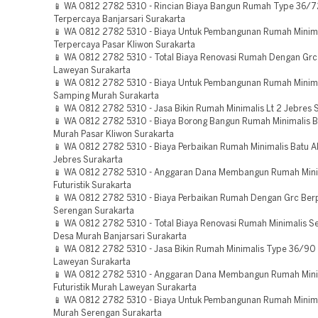
📱 WA 0812 2782 5310 - Rincian Biaya Bangun Rumah Type 36/72
Terpercaya Banjarsari Surakarta
📱 WA 0812 2782 5310 - Biaya Untuk Pembangunan Rumah Minima
Terpercaya Pasar Kliwon Surakarta
📱 WA 0812 2782 5310 - Total Biaya Renovasi Rumah Dengan Gr
Laweyan Surakarta
📱 WA 0812 2782 5310 - Biaya Untuk Pembangunan Rumah Minima
Samping Murah Surakarta
📱 WA 0812 2782 5310 - Jasa Bikin Rumah Minimalis Lt 2 Jebres 
📱 WA 0812 2782 5310 - Biaya Borong Bangun Rumah Minimalis 
Murah Pasar Kliwon Surakarta
📱 WA 0812 2782 5310 - Biaya Perbaikan Rumah Minimalis Batu 
Jebres Surakarta
📱 WA 0812 2782 5310 - Anggaran Dana Membangun Rumah Mini
Futuristik Surakarta
📱 WA 0812 2782 5310 - Biaya Perbaikan Rumah Dengan Grc Be
Serengan Surakarta
📱 WA 0812 2782 5310 - Total Biaya Renovasi Rumah Minimalis S
Desa Murah Banjarsari Surakarta
📱 WA 0812 2782 5310 - Jasa Bikin Rumah Minimalis Type 36/90
Laweyan Surakarta
📱 WA 0812 2782 5310 - Anggaran Dana Membangun Rumah Mini
Futuristik Murah Laweyan Surakarta
📱 WA 0812 2782 5310 - Biaya Untuk Pembangunan Rumah Minima
Murah Serengan Surakarta