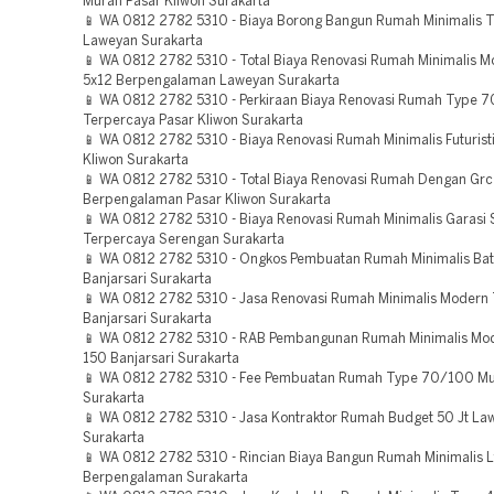
Murah Pasar Kliwon Surakarta
📱 WA 0812 2782 5310 - Biaya Borong Bangun Rumah Minimalis 
Laweyan Surakarta
📱 WA 0812 2782 5310 - Total Biaya Renovasi Rumah Minimalis 
5x12 Berpengalaman Laweyan Surakarta
📱 WA 0812 2782 5310 - Perkiraan Biaya Renovasi Rumah Type 
Terpercaya Pasar Kliwon Surakarta
📱 WA 0812 2782 5310 - Biaya Renovasi Rumah Minimalis Futurist
Kliwon Surakarta
📱 WA 0812 2782 5310 - Total Biaya Renovasi Rumah Dengan Grc
Berpengalaman Pasar Kliwon Surakarta
📱 WA 0812 2782 5310 - Biaya Renovasi Rumah Minimalis Garasi
Terpercaya Serengan Surakarta
📱 WA 0812 2782 5310 - Ongkos Pembuatan Rumah Minimalis Ba
Banjarsari Surakarta
📱 WA 0812 2782 5310 - Jasa Renovasi Rumah Minimalis Modern
Banjarsari Surakarta
📱 WA 0812 2782 5310 - RAB Pembangunan Rumah Minimalis Mo
150 Banjarsari Surakarta
📱 WA 0812 2782 5310 - Fee Pembuatan Rumah Type 70/100 M
Surakarta
📱 WA 0812 2782 5310 - Jasa Kontraktor Rumah Budget 50 Jt La
Surakarta
📱 WA 0812 2782 5310 - Rincian Biaya Bangun Rumah Minimalis L
Berpengalaman Surakarta