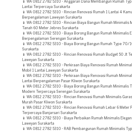
📱 WA 0812 2782 5310 - Anggaran Dana Membangun Rumah Typ
Lantai Terpercaya Surakarta
📱 WA 0812 2782 5310 - Rincian Renovasi Rumah 1 Lantai 4 Kam
Berpengalaman Laweyan Surakarta
📱 WA 0812 2782 5310 - Rincian Biaya Bangun Rumah Minimalis 
Tanah 60 Meter Jebres Surakarta
📱 WA 0812 2782 5310 - Biaya Borong Bangun Rumah Minimalis El
Berpengalaman Serengan Surakarta
📱 WA 0812 2782 5310 - Biaya Borong Bangun Rumah Type 70/
Surakarta
📱 WA 0812 2782 5310 - Rincian Renovasi Rumah Budget 50 Jt T
Laweyan Surakarta
📱 WA 0812 2782 5310 - Perkiraan Biaya Renovasi Rumah Minimali
Mobil 1 Lantai Laweyan Surakarta
📱 WA 0812 2782 5310 - Perkiraan Biaya Renovasi Rumah Minimali
Lantai Berpengalaman Pasar Kliwon Surakarta
📱 WA 0812 2782 5310 - Biaya Borong Bangun Rumah Minimalis 
Modern Terpercaya Serengan Surakarta
📱 WA 0812 2782 5310 - Rincian Renovasi Rumah Minimalis Gara
Murah Pasar Kliwon Surakarta
📱 WA 0812 2782 5310 - Rincian Renovasi Rumah Lebar 6 Meter 
Terpercaya Banjarsari Surakarta
📱 WA 0812 2782 5310 - Biaya Perbaikan Rumah Minimalis Elegan
Laweyan Surakarta
📱 WA 0812 2782 5310 - RAB Pembangunan Rumah Minimalis Ty