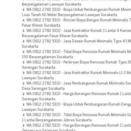
Berpengalaman Laweyan Surakarta
📱 WA 0812 2782 5310 - Biaya Untuk Pembangunan Rumah Minim
Luas Tanah 60 Meter Berpengalaman Laweyan Surakarta
📱 WA 0812 2782 5310 - Rincian Biaya Bangun Rumah Minimalis
Pasar Kliwon Surakarta
📱 WA 0812 2782 5310 - Jasa Kontraktor Rumah 1 Lantai 4 Kama
Berpengalaman Pasar Kliwon Surakarta
📱 WA 0812 2782 5310 - Jasa Desain Rumah Minimalis Type 45 
Surakarta
📱 WA 0812 2782 5310 - Total Biaya Renovasi Rumah Minimalis 
150 Berpengalaman Surakarta
📱 WA 0812 2782 5310 - Perkiraan Biaya Renovasi Rumah Type 3
Serengan Surakarta
📱 WA 0812 2782 5310 - Jasa Kontraktor Rumah Minimalis Lt 2 
Laweyan Surakarta
📱 WA 0812 2782 5310 - Jasa Pembangunan Rumah Minimalis Se
Desa Serengan Surakarta
📱 WA 0812 2782 5310 - Harga Borongan Renovasi Rumah 1 Lant
Serengan Surakarta
📱 WA 0812 2782 5310 - Biaya Untuk Pembangunan Rumah Deng
Laweyan Surakarta
📱 WA 0812 2782 5310 - Total Biaya Renovasi Rumah Minimalis Ga
1 Lantai Berpengalaman Jebres Surakarta
📱 WA 0812 2782 5310 - Harga Borongan Renovasi Rumah 1 Lant
Terpercaya Serengan Surakarta