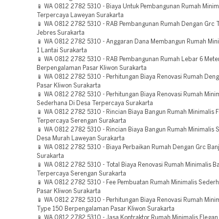
📱 WA 0812 2782 5310 - Biaya Untuk Pembangunan Rumah Minimali
Terpercaya Laweyan Surakarta
📱 WA 0812 2782 5310 - RAB Pembangunan Rumah Dengan Grc 
Jebres Surakarta
📱 WA 0812 2782 5310 - Anggaran Dana Membangun Rumah Mini
1 Lantai Surakarta
📱 WA 0812 2782 5310 - RAB Pembangunan Rumah Lebar 6 Meter
Berpengalaman Pasar Kliwon Surakarta
📱 WA 0812 2782 5310 - Perhitungan Biaya Renovasi Rumah Den
Pasar Kliwon Surakarta
📱 WA 0812 2782 5310 - Perhitungan Biaya Renovasi Rumah Minim
Sederhana Di Desa Terpercaya Surakarta
📱 WA 0812 2782 5310 - Rincian Biaya Bangun Rumah Minimalis Fu
Terpercaya Serengan Surakarta
📱 WA 0812 2782 5310 - Rincian Biaya Bangun Rumah Minimalis 
Desa Murah Laweyan Surakarta
📱 WA 0812 2782 5310 - Biaya Perbaikan Rumah Dengan Grc Banj
Surakarta
📱 WA 0812 2782 5310 - Total Biaya Renovasi Rumah Minimalis B
Terpercaya Serengan Surakarta
📱 WA 0812 2782 5310 - Fee Pembuatan Rumah Minimalis Sederh
Pasar Kliwon Surakarta
📱 WA 0812 2782 5310 - Perhitungan Biaya Renovasi Rumah Mini
Type 150 Berpengalaman Pasar Kliwon Surakarta
📱 WA 0812 2782 5310 - Jasa Kontraktor Rumah Minimalis Elegan 