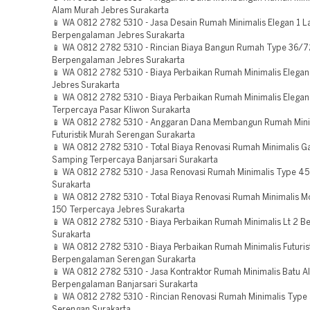
Alam Murah Jebres Surakarta
📱 WA 0812 2782 5310 - Jasa Desain Rumah Minimalis Elegan 1 La
Berpengalaman Jebres Surakarta
📱 WA 0812 2782 5310 - Rincian Biaya Bangun Rumah Type 36/72
Berpengalaman Jebres Surakarta
📱 WA 0812 2782 5310 - Biaya Perbaikan Rumah Minimalis Elegan
Jebres Surakarta
📱 WA 0812 2782 5310 - Biaya Perbaikan Rumah Minimalis Elegan 
Terpercaya Pasar Kliwon Surakarta
📱 WA 0812 2782 5310 - Anggaran Dana Membangun Rumah Mini
Futuristik Murah Serengan Surakarta
📱 WA 0812 2782 5310 - Total Biaya Renovasi Rumah Minimalis Ga
Samping Terpercaya Banjarsari Surakarta
📱 WA 0812 2782 5310 - Jasa Renovasi Rumah Minimalis Type 45
Surakarta
📱 WA 0812 2782 5310 - Total Biaya Renovasi Rumah Minimalis 
150 Terpercaya Jebres Surakarta
📱 WA 0812 2782 5310 - Biaya Perbaikan Rumah Minimalis Lt 2 
Surakarta
📱 WA 0812 2782 5310 - Biaya Perbaikan Rumah Minimalis Futuris
Berpengalaman Serengan Surakarta
📱 WA 0812 2782 5310 - Jasa Kontraktor Rumah Minimalis Batu A
Berpengalaman Banjarsari Surakarta
📱 WA 0812 2782 5310 - Rincian Renovasi Rumah Minimalis Type
Serengan Surakarta