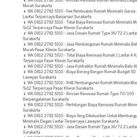
📱 WA 0812 2782 5310 - Rincian Renovasi Rumah Minimalis Elegan
Murah Surakarta
📱 WA 0812 2782 5310 - Fee Pembuatan Rumah Minimalis Garasi 
Lantai Terpercaya Banjarsari Surakarta
📱 WA 0812 2782 5310 - Total Biaya Renovasi Rumah Minimalis 
5x12 Terpercaya Pasar Kliwon Surakarta
📱 WA 0812 2782 5310 - Jasa Desain Rumah Type 36/72 2 Lanta
Surakarta
📱 WA 0812 2782 5310 - Jasa Pembangunan Rumah Minimalis Ba
Murah Pasar Kliwon Surakarta
📱 WA 0812 2782 5310 - Total Biaya Renovasi Rumah 1 Lantai 4 
Terpercaya Pasar Kliwon Surakarta
📱 WA 0812 2782 5310 - Jasa Kontraktor Rumah Minimalis Batu A
📱 WA 0812 2782 5310 - Biaya Borong Bangun Rumah Budget 50 
Laweyan Surakarta
📱 WA 0812 2782 5310 - RAB Pembangunan Rumah Minimalis Mo
5x12 Terpercaya Pasar Kliwon Surakarta
📱 WA 0812 2782 5310 - Rincian Renovasi Rumah Type 70/100
Berpengalaman Surakarta
📱 WA 0812 2782 5310 - Perhitungan Biaya Renovasi Rumah Minima
Surakarta
📱 WA 0812 2782 5310 - Biaya Yang Dikeluarkan Untuk Memban
Minimalis Elegan Lantai Terpercaya Laweyan Surakarta
📱 WA 0812 2782 5310 - Jasa Desain Rumah Type 36/72 2 Lantai
Surakarta