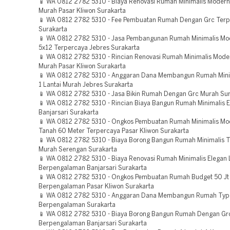
📱 WA 0812 2782 5310 - Biaya Renovasi Rumah Minimalis Moder
Murah Pasar Kliwon Surakarta
📱 WA 0812 2782 5310 - Fee Pembuatan Rumah Dengan Grc Ter
Surakarta
📱 WA 0812 2782 5310 - Jasa Pembangunan Rumah Minimalis Mo
5x12 Terpercaya Jebres Surakarta
📱 WA 0812 2782 5310 - Rincian Renovasi Rumah Minimalis Mode
Murah Pasar Kliwon Surakarta
📱 WA 0812 2782 5310 - Anggaran Dana Membangun Rumah Mini
1 Lantai Murah Jebres Surakarta
📱 WA 0812 2782 5310 - Jasa Bikin Rumah Dengan Grc Murah Sur
📱 WA 0812 2782 5310 - Rincian Biaya Bangun Rumah Minimalis E
Banjarsari Surakarta
📱 WA 0812 2782 5310 - Ongkos Pembuatan Rumah Minimalis Mo
Tanah 60 Meter Terpercaya Pasar Kliwon Surakarta
📱 WA 0812 2782 5310 - Biaya Borong Bangun Rumah Minimalis 
Murah Serengan Surakarta
📱 WA 0812 2782 5310 - Biaya Renovasi Rumah Minimalis Elegan 
Berpengalaman Banjarsari Surakarta
📱 WA 0812 2782 5310 - Ongkos Pembuatan Rumah Budget 50 Jt
Berpengalaman Pasar Kliwon Surakarta
📱 WA 0812 2782 5310 - Anggaran Dana Membangun Rumah Ty
Berpengalaman Surakarta
📱 WA 0812 2782 5310 - Biaya Borong Bangun Rumah Dengan Gr
Berpengalaman Banjarsari Surakarta