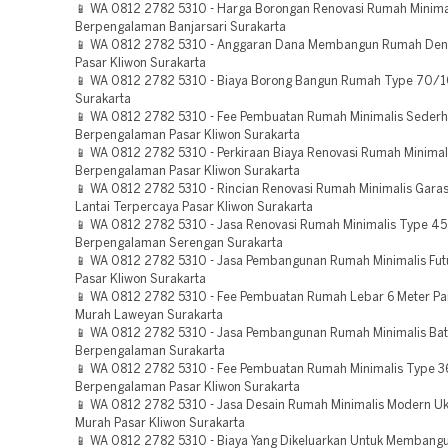
📱 WA 0812 2782 5310 - Harga Borongan Renovasi Rumah Minimal
Berpengalaman Banjarsari Surakarta
📱 WA 0812 2782 5310 - Anggaran Dana Membangun Rumah Den
Pasar Kliwon Surakarta
📱 WA 0812 2782 5310 - Biaya Borong Bangun Rumah Type 70/
Surakarta
📱 WA 0812 2782 5310 - Fee Pembuatan Rumah Minimalis Sederh
Berpengalaman Pasar Kliwon Surakarta
📱 WA 0812 2782 5310 - Perkiraan Biaya Renovasi Rumah Minimali
Berpengalaman Pasar Kliwon Surakarta
📱 WA 0812 2782 5310 - Rincian Renovasi Rumah Minimalis Garasi
Lantai Terpercaya Pasar Kliwon Surakarta
📱 WA 0812 2782 5310 - Jasa Renovasi Rumah Minimalis Type 45
Berpengalaman Serengan Surakarta
📱 WA 0812 2782 5310 - Jasa Pembangunan Rumah Minimalis Futu
Pasar Kliwon Surakarta
📱 WA 0812 2782 5310 - Fee Pembuatan Rumah Lebar 6 Meter Pa
Murah Laweyan Surakarta
📱 WA 0812 2782 5310 - Jasa Pembangunan Rumah Minimalis Ba
Berpengalaman Surakarta
📱 WA 0812 2782 5310 - Fee Pembuatan Rumah Minimalis Type 
Berpengalaman Pasar Kliwon Surakarta
📱 WA 0812 2782 5310 - Jasa Desain Rumah Minimalis Modern U
Murah Pasar Kliwon Surakarta
📱 WA 0812 2782 5310 - Biaya Yang Dikeluarkan Untuk Memban