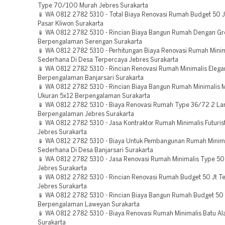
Type 70/100 Murah Jebres Surakarta
📱 WA 0812 2782 5310 - Total Biaya Renovasi Rumah Budget 50 J
Pasar Kliwon Surakarta
📱 WA 0812 2782 5310 - Rincian Biaya Bangun Rumah Dengan Gr
Berpengalaman Serengan Surakarta
📱 WA 0812 2782 5310 - Perhitungan Biaya Renovasi Rumah Minim
Sederhana Di Desa Terpercaya Jebres Surakarta
📱 WA 0812 2782 5310 - Rincian Renovasi Rumah Minimalis Elega
Berpengalaman Banjarsari Surakarta
📱 WA 0812 2782 5310 - Rincian Biaya Bangun Rumah Minimalis 
Ukuran 5x12 Berpengalaman Surakarta
📱 WA 0812 2782 5310 - Biaya Renovasi Rumah Type 36/72 2 Lan
Berpengalaman Jebres Surakarta
📱 WA 0812 2782 5310 - Jasa Kontraktor Rumah Minimalis Futuris
Jebres Surakarta
📱 WA 0812 2782 5310 - Biaya Untuk Pembangunan Rumah Minim
Sederhana Di Desa Banjarsari Surakarta
📱 WA 0812 2782 5310 - Jasa Renovasi Rumah Minimalis Type 5
Jebres Surakarta
📱 WA 0812 2782 5310 - Rincian Renovasi Rumah Budget 50 Jt T
Jebres Surakarta
📱 WA 0812 2782 5310 - Rincian Biaya Bangun Rumah Budget 50 
Berpengalaman Laweyan Surakarta
📱 WA 0812 2782 5310 - Biaya Renovasi Rumah Minimalis Batu A
Surakarta