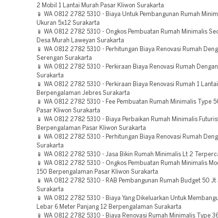
2 Mobil 1 Lantai Murah Pasar Kliwon Surakarta
📱 WA 0812 2782 5310 - Biaya Untuk Pembangunan Rumah Minim
Ukuran 5x12 Surakarta
📱 WA 0812 2782 5310 - Ongkos Pembuatan Rumah Minimalis Se
Desa Murah Laweyan Surakarta
📱 WA 0812 2782 5310 - Perhitungan Biaya Renovasi Rumah Den
Serengan Surakarta
📱 WA 0812 2782 5310 - Perkiraan Biaya Renovasi Rumah Dengan
Surakarta
📱 WA 0812 2782 5310 - Perkiraan Biaya Renovasi Rumah 1 Lanta
Berpengalaman Jebres Surakarta
📱 WA 0812 2782 5310 - Fee Pembuatan Rumah Minimalis Type 
Pasar Kliwon Surakarta
📱 WA 0812 2782 5310 - Biaya Perbaikan Rumah Minimalis Futuris
Berpengalaman Pasar Kliwon Surakarta
📱 WA 0812 2782 5310 - Perhitungan Biaya Renovasi Rumah Den
Surakarta
📱 WA 0812 2782 5310 - Jasa Bikin Rumah Minimalis Lt 2 Terperc
📱 WA 0812 2782 5310 - Ongkos Pembuatan Rumah Minimalis Mo
150 Berpengalaman Pasar Kliwon Surakarta
📱 WA 0812 2782 5310 - RAB Pembangunan Rumah Budget 50 Jt 
Surakarta
📱 WA 0812 2782 5310 - Biaya Yang Dikeluarkan Untuk Memban
Lebar 6 Meter Panjang 12 Berpengalaman Surakarta
📱 WA 0812 2782 5310 - Biaya Renovasi Rumah Minimalis Type 3