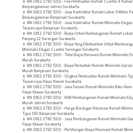
📱 WA 0812 2782 5310 - Fee Pembuatan Rumah 1 Lantai 4 Kamar
Berpengalaman Jebres Surakarta
📱 WA 0812 2782 5310 - Jasa Kontraktor Rumah Lebar 6 Meter P
Berpengalaman Banjarsari Surakarta
📱 WA 0812 2782 5310 - Jasa Kontraktor Rumah Minimalis Elegan 
Terpercaya Banjarsari Surakarta
📱 WA 0812 2782 5310 - Biaya Untuk Pembangunan Rumah Lebar
Panjang 12 Serengan Surakarta
📱 WA 0812 2782 5310 - Biaya Yang Dikeluarkan Untuk Memban
Minimalis Elegan 1 Lantai Serengan Surakarta
📱 WA 0812 2782 5310 - Total Biaya Renovasi Rumah Minimalis El
Murah Surakarta
📱 WA 0812 2782 5310 - Biaya Perbaikan Rumah Minimalis Garas
Murah Banjarsari Surakarta
📱 WA 0812 2782 5310 - Ongkos Pembuatan Rumah Minimalis Ty
Terpercaya Pasar Kliwon Surakarta
📱 WA 0812 2782 5310 - Jasa Desain Rumah Minimalis Batu Alam
Pasar Kliwon Surakarta
📱 WA 0812 2782 5310 - RAB Pembangunan Rumah Minimalis Eleg
Murah Jebres Surakarta
📱 WA 0812 2782 5310 - Harga Borongan Renovasi Rumah Minima
Type 150 Banjarsari Surakarta
📱 WA 0812 2782 5310 - Jasa Pembangunan Rumah Minimalis Ga
Pasar Kliwon Surakarta
📱 WA 0812 2782 5310 - Perhitungan Biaya Renovasi Rumah Minima