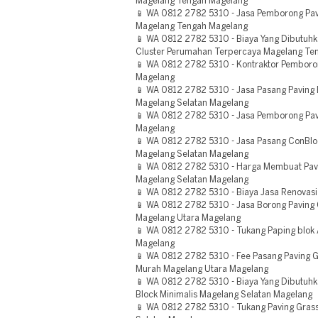
Magelang Tengah Magelang
📱 WA 0812 2782 5310 - Jasa Pemborong Pav
Magelang Tengah Magelang
📱 WA 0812 2782 5310 - Biaya Yang Dibutuhk
Cluster Perumahan Terpercaya Magelang Te
📱 WA 0812 2782 5310 - Kontraktor Pembor
Magelang
📱 WA 0812 2782 5310 - Jasa Pasang Paving 
Magelang Selatan Magelang
📱 WA 0812 2782 5310 - Jasa Pemborong Pav
Magelang
📱 WA 0812 2782 5310 - Jasa Pasang ConBlo
Magelang Selatan Magelang
📱 WA 0812 2782 5310 - Harga Membuat Pav
Magelang Selatan Magelang
📱 WA 0812 2782 5310 - Biaya Jasa Renovasi
📱 WA 0812 2782 5310 - Jasa Borong Paving
Magelang Utara Magelang
📱 WA 0812 2782 5310 - Tukang Paping blok 
Magelang
📱 WA 0812 2782 5310 - Fee Pasang Paving G
Murah Magelang Utara Magelang
📱 WA 0812 2782 5310 - Biaya Yang Dibutuhk
Block Minimalis Magelang Selatan Magelang
📱 WA 0812 2782 5310 - Tukang Paving Gras