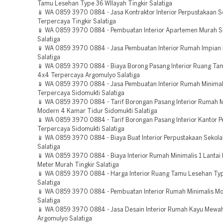
Tamu Lesehan Type 36 WIlayah Tingkir Salatiga
📱 WA 0859 3970 0884 - Jasa Kontraktor Interior Perpustakaan S
Terpercaya Tingkir Salatiga
📱 WA 0859 3970 0884 - Pembuatan Interior Apartemen Murah S
Salatiga
📱 WA 0859 3970 0884 - Jasa Pembuatan Interior Rumah Impian 
Salatiga
📱 WA 0859 3970 0884 - Biaya Borong Pasang Interior Ruang Ta
4x4 Terpercaya Argomulyo Salatiga
📱 WA 0859 3970 0884 - Jasa Pembuatan Interior Rumah Minimal
Terpercaya Sidomukti Salatiga
📱 WA 0859 3970 0884 - Tarif Borongan Pasang Interior Rumah M
Modern 4 Kamar Tidur Sidomukti Salatiga
📱 WA 0859 3970 0884 - Tarif Borongan Pasang Interior Kantor 
Terpercaya Sidomukti Salatiga
📱 WA 0859 3970 0884 - Biaya Buat Interior Perpustakaan Sekola
Salatiga
📱 WA 0859 3970 0884 - Biaya Interior Rumah Minimalis 1 Lantai
Meter Murah Tingkir Salatiga
📱 WA 0859 3970 0884 - Harga Interior Ruang Tamu Lesehan Typ
Salatiga
📱 WA 0859 3970 0884 - Pembuatan Interior Rumah Minimalis Mo
Salatiga
📱 WA 0859 3970 0884 - Jasa Desain Interior Rumah Kayu Mewa
Argomulyo Salatiga