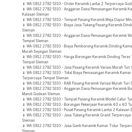
📱 WA 0812 2782 5310 - Order Keramik Lantai 2 Terpercaya Go
📱 WA 0812 2782 5310 - Anggaran Dana Pemasangan Keramik K
Kalasan Sleman
📱 WA 0812 2782 5310 - Tempat Pasang Keramik Meja Dapur Min
📱 WA 0812 2782 5310 - Biaya Jasa Tukang Pasang Keramik Dind
Sleman
📱 WA 0812 2782 5310 - Anggaran Dana Pemasangan Keramik Wa
Tempel Sleman
📱 WA 0812 2782 5310 - Biaya Pemborong Keramik Dinding Kama
Murah Seyegan Sleman
📱 WA 0812 2782 5310 - Harga Borongan Keramik Dinding Teras
Tempel Sleman
📱 WA 0812 2782 5310 - Jasa Pasang Keramik Variasi Murah Turi
📱 WA 0812 2782 5310 - Total Biaya Pemasangan Keramik Kamar
Terpercaya Tempel Sleman
📱 WA 0812 2782 5310 - RAB Pasang Keramik Variasi Murah Turi
📱 WA 0812 2782 5310 - Anggaran Dana Pemasangan Keramik B
Mandi Godean Sleman
📱 WA 0812 2782 5310 - Tempat Pasang Keramik Model Catur Tu
📱 WA 0812 2782 5310 - Borongan Pekerjaan Keramik 40 x 40 Tu
📱 WA 0812 2782 5310 - Pusat Pasang Keramik Lantai 2 Kalasan
📱 WA 0812 2782 5310 - Jasa Tukang Keramik Granit Terpercaya
Sleman
📱 WA 0812 2782 5310 - Jasa Ganti Keramik Kamar Tidur Terperc
Sleman