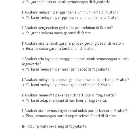
🔹 Ya, garansi 1 tahun untuk pemasangan di Yogyakarta.
❓ Apakah melayani penggantian aluminium lama di Kraton?
🔹 Ya, kami melayani penggantian aluminium lama di Kraton.
❓ Apakah pengecekan gratis jika ada keluhan di Kraton?
🔹 Ya, gratis selama masa garansi di Kraton.
❓ Apakah bisa tambah garansi proyek gedung besar di Kraton?
🔹 Bisa, tersedia garansi tambahan di Kraton.
❓ Apakah ada layanan panggilan cepat untuk pemasangan alumin
Yogyakarta?
🔹 Ya, kami melayani pemasangan cepat di Yogyakarta.
❓ Apakah melayani pemasangan aluminium di apartemen Kraton
🔹 Ya, kami melayani pemasangan apartemen di Kraton.
❓ Apakah menerima pekerjaan di hari libur di Yogyakarta?
🔹 Ya, kami tetap melayani di hari libur di Yogyakarta.
❓ Apakah bisa pemasangan cepat untuk partisi kantor di Kraton?
🔹 Bisa, pemasangan partisi cepat selesai 2 hari di Kraton.
☎️ Hubungi kami sekarang di Yogyakarta.