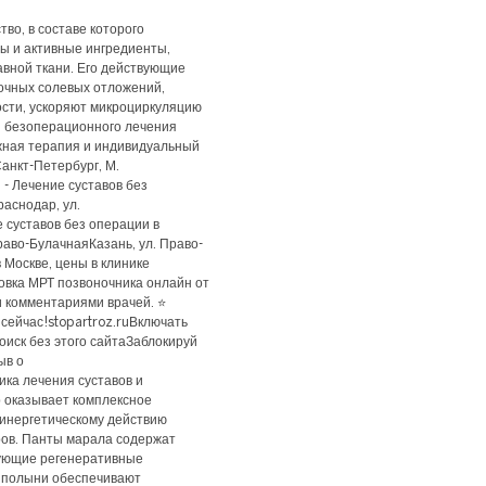
во, в составе которого
ы и активные ингредиенты,
вной ткани. Его действующие
очных солевых отложений,
сти, ускоряют микроциркуляцию
ы безоперационного лечения
ежная терапия и индивидуальный
анкт-Петербург, М.
- Лечение суставов без
аснодар, ул.
 суставов без операции в
раво-БулачнаяКазань, ул. Право-
 Москве, цены в клинике
ка МРТ позвоночника онлайн от
 комментариями врачей. ⭐
 сейчас!stopartroz.ruВключать
оиск без этого сайтаЗаблокируй
ыв о
ика лечения суставов и
р оказывает комплексное
синергетическому действию
ров. Панты марала содержат
рующие регенеративные
и полыни обеспечивают