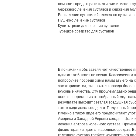
помогает предотвратить эти риски, исполь
бережного лечения суставов и снижения бол
Воспаление сухожилий плечевого сустава л
Пушкино лечение суставов
Купить грязи для лечения суставов
Турецкое средство для суставов
В понимании обывателя нет качественнее п
однако так бывает не всегда. Классическим
попробуйте посреди зимы намазать его на х
засахаривается, становится гораздо более в
вкусовые качества. Эту проблему давно ре
активно перемешивать собранный мед, насы
результате выходит светлая воздушная субс
таком виде довольно долго. Полученный пр
Именно в таком виде его предпочитают упо
Америки и Западной Европы сегодня. Цели 
лечения артроза коленного сустава. Приме
физиотерапии, диеты, народных средств. Вр
коленного сустава требует комплексного по