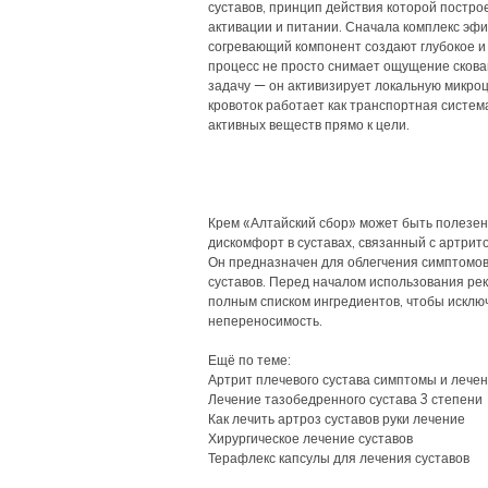
суставов, принцип действия которой построе
активации и питании. Сначала комплекс эф
согревающий компонент создают глубокое и
процесс не просто снимает ощущение скова
задачу — он активизирует локальную микро
кровоток работает как транспортная систем
активных веществ прямо к цели.
Крем «Алтайский сбор» может быть полезе
дискомфорт в суставах, связанный с артрит
Он предназначен для облегчения симптомов
суставов. Перед началом использования ре
полным списком ингредиентов, чтобы исклю
непереносимость.
Ещё по теме:
Артрит плечевого сустава симптомы и лече
Лечение тазобедренного сустава 3 степени
Как лечить артроз суставов руки лечение
Хирургическое лечение суставов
Терафлекс капсулы для лечения суставов