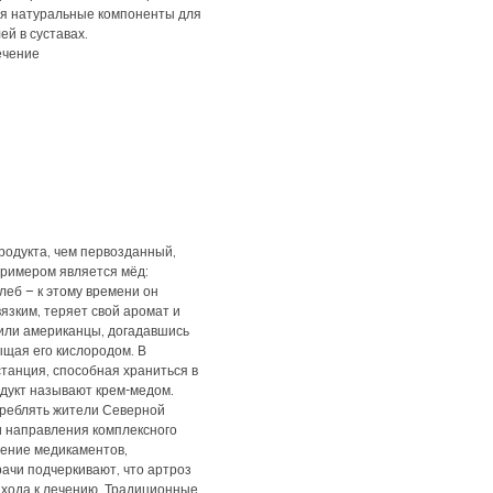
зуя натуральные компоненты для
ей в суставах.
ечение
родукта, чем первозданный,
 примером является мёд:
леб – к этому времени он
язким, теряет свой аромат и
шили американцы, догадавшись
щая его кислородом. В
танция, способная храниться в
одукт называют крем-медом.
треблять жители Северной
и направления комплексного
нение медикаментов,
ачи подчеркивают, что артроз
дхода к лечению. Традиционные