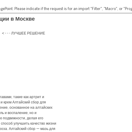
ePoint. Please indicate if the request is for an import "Filter", "Macro", or "P
ции в Москве
< - - - ЛУЧШЕЕ РЕШЕНИЕ
авами, такие как артрит и
и крем Алтайский сбор для
ение, основанное на алтайских
ль и воспаление, но и
ю подвижности, делая его
 способ улучшить качество жизни
роза. Алтайский сбор — мазь для