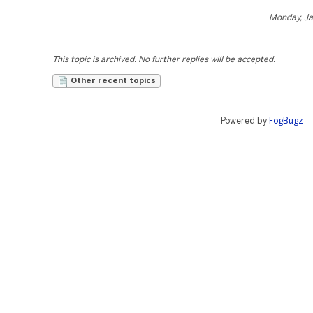
Monday, Ja
This topic is archived. No further replies will be accepted.
Other recent topics
Powered by
FogBugz