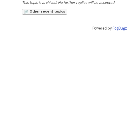
This topic is archived. No further replies will be accepted.
Other recent topics
Powered by
FogBugz