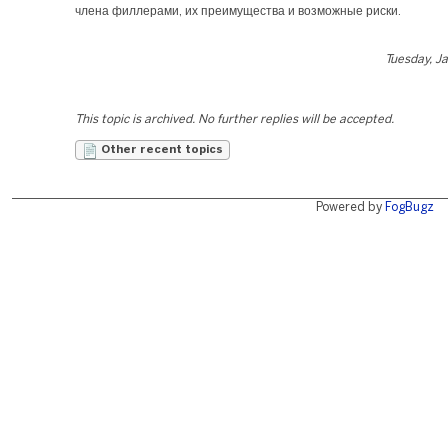
члена филлерами, их преимущества и возможные риски.
Tuesday, J
This topic is archived. No further replies will be accepted.
Other recent topics
Powered by
FogBugz