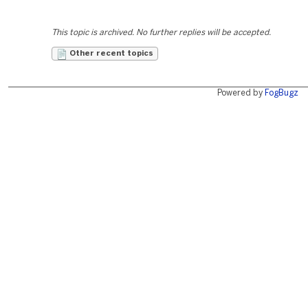
This topic is archived. No further replies will be accepted.
Other recent topics
Powered by
FogBugz