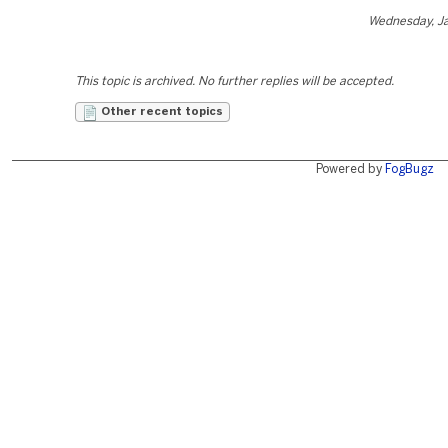
Wednesday, Ja
This topic is archived. No further replies will be accepted.
Other recent topics
Powered by
FogBugz