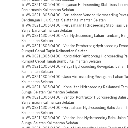
📱 WA 0821 1305 0400 - Layanan Hidroseeding Stabilisasi Leren
Banjarmasin Kalimantan Selatan
📱 WA 0821 1305 0400 - Perusahaan Vendor Hidroseeding Reveg
Bendungan Hulu Sungai Selatan Kalimantan Selatan
📱 WA 0821 1305 0400 - Perusahaan Hidroseeding Stabilisasi Le
Banjarbaru Kalimantan Selatan
📱 WA 0821 1305 0400 - Ahli Hydroseeding Lahan Tambang Ban
Kalimantan Selatan
📱 WA 0821 1305 0400 - Vendor Pemborong Hydroseeding Pen
Rumput Cepat Tapin Kalimantan Selatan
📱 WA 0821 1305 0400 - Kontraktor Pemborong Hidroseeding P
Rumput Cepat Tanah Bumbu Kalimantan Selatan
📱 WA 0821 1305 0400 - Biaya Hydroseeding Revegetasi Lahan
Kalimantan Selatan
📱 WA 0821 1305 0400 - Jasa Hidroseeding Revegetasi Lahan T
Kalimantan Selatan
📱 WA 0821 1305 0400 - Konsultan Hidroseeding Reklamasi Ta
Sungai Selatan Kalimantan Selatan
📱 WA 0821 1305 0400 - Vendor Kontraktor Hydroseeding Bahu J
Banjarmasin Kalimantan Selatan
📱 WA 0821 1305 0400 - Perusahaan Hydroseeding Bahu Jalan T
Kalimantan Selatan
📱 WA 0821 1305 0400 - Vendor Jasa Hydroseeding Bahu Jalan T
Sungai Selatan Kalimantan Selatan