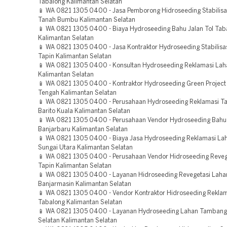
Tabalong Kalimantan Selatan
📱 WA 0821 1305 0400 - Jasa Pemborong Hidroseeding Stabilisa
Tanah Bumbu Kalimantan Selatan
📱 WA 0821 1305 0400 - Biaya Hydroseeding Bahu Jalan Tol Tab
Kalimantan Selatan
📱 WA 0821 1305 0400 - Jasa Kontraktor Hydroseeding Stabilisa
Tapin Kalimantan Selatan
📱 WA 0821 1305 0400 - Konsultan Hydroseeding Reklamasi Lah
Kalimantan Selatan
📱 WA 0821 1305 0400 - Kontraktor Hydroseeding Green Project
Tengah Kalimantan Selatan
📱 WA 0821 1305 0400 - Perusahaan Hydroseeding Reklamasi 
Barito Kuala Kalimantan Selatan
📱 WA 0821 1305 0400 - Perusahaan Vendor Hydroseeding Bahu 
Banjarbaru Kalimantan Selatan
📱 WA 0821 1305 0400 - Biaya Jasa Hydroseeding Reklamasi La
Sungai Utara Kalimantan Selatan
📱 WA 0821 1305 0400 - Perusahaan Vendor Hidroseeding Reveg
Tapin Kalimantan Selatan
📱 WA 0821 1305 0400 - Layanan Hidroseeding Revegetasi Laha
Banjarmasin Kalimantan Selatan
📱 WA 0821 1305 0400 - Vendor Kontraktor Hidroseeding Rekla
Tabalong Kalimantan Selatan
📱 WA 0821 1305 0400 - Layanan Hydroseeding Lahan Tambang
Selatan Kalimantan Selatan