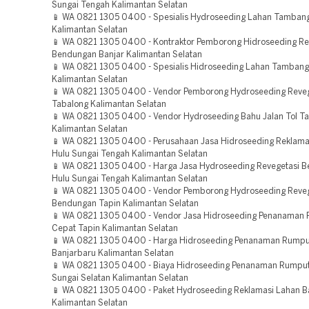
Sungai Tengah Kalimantan Selatan
📱 WA 0821 1305 0400 - Spesialis Hydroseeding Lahan Tambang
Kalimantan Selatan
📱 WA 0821 1305 0400 - Kontraktor Pemborong Hidroseeding Re
Bendungan Banjar Kalimantan Selatan
📱 WA 0821 1305 0400 - Spesialis Hidroseeding Lahan Tambang
Kalimantan Selatan
📱 WA 0821 1305 0400 - Vendor Pemborong Hydroseeding Reveg
Tabalong Kalimantan Selatan
📱 WA 0821 1305 0400 - Vendor Hydroseeding Bahu Jalan Tol Ta
Kalimantan Selatan
📱 WA 0821 1305 0400 - Perusahaan Jasa Hidroseeding Reklam
Hulu Sungai Tengah Kalimantan Selatan
📱 WA 0821 1305 0400 - Harga Jasa Hydroseeding Revegetasi 
Hulu Sungai Tengah Kalimantan Selatan
📱 WA 0821 1305 0400 - Vendor Pemborong Hydroseeding Reveg
Bendungan Tapin Kalimantan Selatan
📱 WA 0821 1305 0400 - Vendor Jasa Hidroseeding Penanaman
Cepat Tapin Kalimantan Selatan
📱 WA 0821 1305 0400 - Harga Hidroseeding Penanaman Rumpu
Banjarbaru Kalimantan Selatan
📱 WA 0821 1305 0400 - Biaya Hidroseeding Penanaman Rumput
Sungai Selatan Kalimantan Selatan
📱 WA 0821 1305 0400 - Paket Hydroseeding Reklamasi Lahan B
Kalimantan Selatan