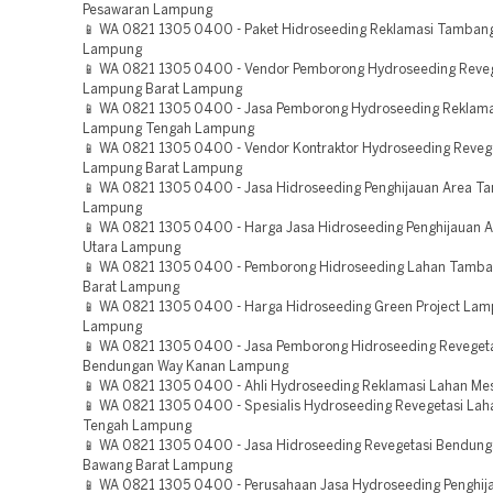
Pesawaran Lampung
📱 WA 0821 1305 0400 - Paket Hidroseeding Reklamasi Tamban
Lampung
📱 WA 0821 1305 0400 - Vendor Pemborong Hydroseeding Reveg
Lampung Barat Lampung
📱 WA 0821 1305 0400 - Jasa Pemborong Hydroseeding Reklama
Lampung Tengah Lampung
📱 WA 0821 1305 0400 - Vendor Kontraktor Hydroseeding Reveg
Lampung Barat Lampung
📱 WA 0821 1305 0400 - Jasa Hidroseeding Penghijauan Area T
Lampung
📱 WA 0821 1305 0400 - Harga Jasa Hidroseeding Penghijauan
Utara Lampung
📱 WA 0821 1305 0400 - Pemborong Hidroseeding Lahan Tamban
Barat Lampung
📱 WA 0821 1305 0400 - Harga Hidroseeding Green Project Lam
Lampung
📱 WA 0821 1305 0400 - Jasa Pemborong Hidroseeding Reveget
Bendungan Way Kanan Lampung
📱 WA 0821 1305 0400 - Ahli Hydroseeding Reklamasi Lahan Me
📱 WA 0821 1305 0400 - Spesialis Hydroseeding Revegetasi La
Tengah Lampung
📱 WA 0821 1305 0400 - Jasa Hidroseeding Revegetasi Bendung
Bawang Barat Lampung
📱 WA 0821 1305 0400 - Perusahaan Jasa Hydroseeding Penghij