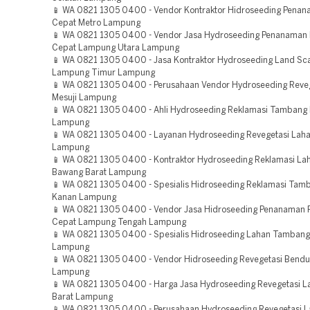
📱 WA 0821 1305 0400 - Vendor Kontraktor Hidroseeding Pena
Cepat Metro Lampung
📱 WA 0821 1305 0400 - Vendor Jasa Hydroseeding Penanaman
Cepat Lampung Utara Lampung
📱 WA 0821 1305 0400 - Jasa Kontraktor Hydroseeding Land Sca
Lampung Timur Lampung
📱 WA 0821 1305 0400 - Perusahaan Vendor Hydroseeding Reve
Mesuji Lampung
📱 WA 0821 1305 0400 - Ahli Hydroseeding Reklamasi Tambang 
Lampung
📱 WA 0821 1305 0400 - Layanan Hydroseeding Revegetasi Laha
Lampung
📱 WA 0821 1305 0400 - Kontraktor Hydroseeding Reklamasi La
Bawang Barat Lampung
📱 WA 0821 1305 0400 - Spesialis Hidroseeding Reklamasi Tam
Kanan Lampung
📱 WA 0821 1305 0400 - Vendor Jasa Hidroseeding Penanaman
Cepat Lampung Tengah Lampung
📱 WA 0821 1305 0400 - Spesialis Hidroseeding Lahan Tamban
Lampung
📱 WA 0821 1305 0400 - Vendor Hidroseeding Revegetasi Bendu
Lampung
📱 WA 0821 1305 0400 - Harga Jasa Hydroseeding Revegetasi La
Barat Lampung
📱 WA 0821 1305 0400 - Perusahaan Hydroseeding Revegetasi 