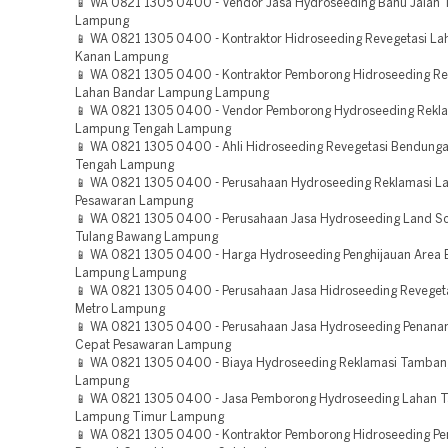
📱 WA 0821 1305 0400 - Vendor Jasa Hydroseeding Bahu Jalan 
Lampung
📱 WA 0821 1305 0400 - Kontraktor Hidroseeding Revegetasi La
Kanan Lampung
📱 WA 0821 1305 0400 - Kontraktor Pemborong Hidroseeding Re
Lahan Bandar Lampung Lampung
📱 WA 0821 1305 0400 - Vendor Pemborong Hydroseeding Rekl
Lampung Tengah Lampung
📱 WA 0821 1305 0400 - Ahli Hidroseeding Revegetasi Bendun
Tengah Lampung
📱 WA 0821 1305 0400 - Perusahaan Hydroseeding Reklamasi L
Pesawaran Lampung
📱 WA 0821 1305 0400 - Perusahaan Jasa Hydroseeding Land Sc
Tulang Bawang Lampung
📱 WA 0821 1305 0400 - Harga Hydroseeding Penghijauan Area
Lampung Lampung
📱 WA 0821 1305 0400 - Perusahaan Jasa Hidroseeding Reveget
Metro Lampung
📱 WA 0821 1305 0400 - Perusahaan Jasa Hydroseeding Penan
Cepat Pesawaran Lampung
📱 WA 0821 1305 0400 - Biaya Hydroseeding Reklamasi Tamban
Lampung
📱 WA 0821 1305 0400 - Jasa Pemborong Hydroseeding Lahan
Lampung Timur Lampung
📱 WA 0821 1305 0400 - Kontraktor Pemborong Hidroseeding P