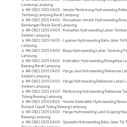
Lampung Lampung
📱 WA 0821 1305 0400 - Vendor Pemborong Hydroseeding Rekl
Tambang Lampung Barat Lampung
📱 WA 0821 1305 0400 - Perusahaan Vendor Hydroseeding Reve
Bendungan Pesisir Barat Lampung
📱 WA 0821 1305 0400 - Konsultan Hydroseeding Lahan Tamba
Selatan Lampung
📱 WA 0821 1305 0400 - Layanan Hydroseeding Bahu Jalan Tol M
Lampung
📱 WA 0821 1305 0400 - Biaya Hydroseeding Lahan Tambang Pr
Lampung
📱 WA 0821 1305 0400 - Kontraktor Hydroseeding Revegetasi La
Bawang Barat Lampung
📱 WA 0821 1305 0400 - Harga Jasa Hidroseeding Reklamasi L
Selatan Lampung
📱 WA 0821 1305 0400 - Harga Hidroseeding Reklamasi Lahan 
Selatan Lampung
📱 WA 0821 1305 0400 - Pemborong Hidroseeding Reklamasi T
Tulang Bawang Lampung
📱 WA 0821 1305 0400 - Vendor Kontraktor Hydroseeding Pena
Rumput Cepat Tulang Bawang Lampung
📱 WA 0821 1305 0400 - Harga Hydroseeding Land Scaping Hija
Bawang Lampung
📱 WA 0821 1305 0400 - Spesialis Hidroseeding Bahu Jalan Tol 