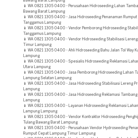
Bawang Barat Lampung
📱 WA 0821 1305 0400 - Perusahaan Hidroseeding Lahan Tamba
Bawang Barat Lampung
📱 WA 0821 1305 0400 - Jasa Hidroseeding Penanaman Rumput
Tanggamus Lampung
📱 WA 0821 1305 0400 - Vendor Pemborong Hidroseeding Stabili
Tanggamus Lampung
📱 WA 0821 1305 0400 - Vendor Hidroseeding Stabilisasi Lere
Timur Lampung
📱 WA 0821 1305 0400 - Ahli Hidroseeding Bahu Jalan Tol Way 
Lampung
📱 WA 0821 1305 0400 - Spesialis Hidroseeding Reklamasi Lah
Utara Lampung
📱 WA 0821 1305 0400 - Jasa Pemborong Hidroseeding Lahan 
Lampung Selatan Lampung
📱 WA 0821 1305 0400 - Jasa Hidroseeding Stabilisasi Lereng P
Lampung
📱 WA 0821 1305 0400 - Jasa Hidroseeding Reklamasi Tambang
Lampung
📱 WA 0821 1305 0400 - Layanan Hidroseeding Reklamasi Laha
Lampung Lampung
📱 WA 0821 1305 0400 - Vendor Kontraktor Hidroseeding Penghi
Tulang Bawang Barat Lampung
📱 WA 0821 1305 0400 - Perusahaan Vendor Hydroseeding Pen
Rumput Cepat Lampung Timur Lampung