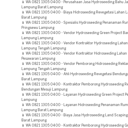
📱 WA 0821 1305 0400 - Perusahaan Jasa Hydroseeding Bahu Jal
Lampung Barat Lampung
📱 WA 0821 1305 0400 - Biaya Hidroseeding Revegetasi Lahan
Barat Lampung
📱 WA 0821 1305 0400 - Spesialis Hydroseeding Penanaman Ru
Pringsewu Lampung
📱 WA 0821 1305 0400 - Vendor Hydroseeding Green Project Ba
Lampung Lampung
📱 WA 0821 1305 0400 - Vendor Kontraktor Hydroseeding Laha
Lampung Tengah Lampung
📱 WA 0821 1305 0400 - Vendor Kontraktor Hidroseeding Laha
Pesawaran Lampung
📱 WA 0821 1305 0400 - Vendor Pemborong Hidroseeding Rekla
Lampung Tengah Lampung
📱 WA 0821 1305 0400 - Ahli Hydroseeding Revegetasi Bendunga
Barat Lampung
📱 WA 0821 1305 0400 - Kontraktor Pemborong Hydroseeding Re
Bendungan Mesuji Lampung
📱 WA 0821 1305 0400 - Layanan Hydroseeding Green Project Pes
Lampung
📱 WA 0821 1305 0400 - Layanan Hidroseeding Penanaman Rum
Lampung Barat Lampung
📱 WA 0821 1305 0400 - Biaya Jasa Hydroseeding Land Scaping H
Barat Lampung
📱 WA 0821 1305 0400 - Kontraktor Pemborong Hydroseeding Gr