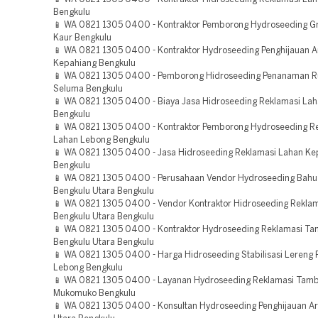
Bengkulu
📱 WA 0821 1305 0400 - Kontraktor Pemborong Hydroseeding Gr
Kaur Bengkulu
📱 WA 0821 1305 0400 - Kontraktor Hydroseeding Penghijauan A
Kepahiang Bengkulu
📱 WA 0821 1305 0400 - Pemborong Hidroseeding Penanaman 
Seluma Bengkulu
📱 WA 0821 1305 0400 - Biaya Jasa Hidroseeding Reklamasi L
Bengkulu
📱 WA 0821 1305 0400 - Kontraktor Pemborong Hydroseeding R
Lahan Lebong Bengkulu
📱 WA 0821 1305 0400 - Jasa Hidroseeding Reklamasi Lahan Ke
Bengkulu
📱 WA 0821 1305 0400 - Perusahaan Vendor Hydroseeding Bahu 
Bengkulu Utara Bengkulu
📱 WA 0821 1305 0400 - Vendor Kontraktor Hidroseeding Rekla
Bengkulu Utara Bengkulu
📱 WA 0821 1305 0400 - Kontraktor Hydroseeding Reklamasi T
Bengkulu Utara Bengkulu
📱 WA 0821 1305 0400 - Harga Hidroseeding Stabilisasi Lereng 
Lebong Bengkulu
📱 WA 0821 1305 0400 - Layanan Hydroseeding Reklamasi Tam
Mukomuko Bengkulu
📱 WA 0821 1305 0400 - Konsultan Hydroseeding Penghijauan A