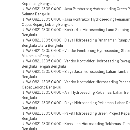
Kepahiang Bengkulu
📱 WA 0821 1305 0400 - Jasa Pemborong Hydroseeding Green P
Seluma Bengkulu
📱 WA 0821 1305 0400 - Jasa Kontraktor Hydroseeding Penana
Cepat Rejang Lebong Bengkulu
📱 WA 0821 1305 0400 - Kontraktor Hidroseeding Land Scaping 
Bengkulu
📱 WA 0821 1305 0400 - Biaya Hidroseeding Penanaman Rumpu
Bengkulu Utara Bengkulu
📱 WA 0821 1305 0400 - Vendor Pemborong Hydroseeding Stabil
Mukomuko Bengkulu
📱 WA 0821 1305 0400 - Vendor Kontraktor Hydroseeding Reveg
Bengkulu Tengah Bengkulu
📱 WA 0821 1305 0400 - Biaya Jasa Hidroseeding Lahan Tamb
Bengkulu
📱 WA 0821 1305 0400 - Vendor Kontraktor Hidroseeding Pena
Cepat Lebong Bengkulu
📱 WA 0821 1305 0400 - Ahli Hydroseeding Reklamasi Lahan Be
Bengkulu
📱 WA 0821 1305 0400 - Biaya Hidroseeding Reklamasi Lahan R
Bengkulu
📱 WA 0821 1305 0400 - Paket Hidroseeding Green Project Kepa
Bengkulu
📱 WA 0821 1305 0400 - Konsultan Hidroseeding Reklamasi Ta
Bengkulu