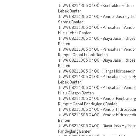
📱 WA 0821 1305 0400 - Kontraktor Hidros
Lebak Banten
📱 WA 0821 1305 0400 - Vendor Jasa Hydro
Serang Banten
📱 WA 0821 1305 0400 - Perusahaan Vendor
Hijau Lebak Banten
📱 WA 0821 1305 0400 - Biaya Jasa Hidrose
Banten
📱 WA 0821 1305 0400 - Perusahaan Vendo
Rumput Cepat Lebak Banten
📱 WA 0821 1305 0400 - Biaya Jasa Hidrosee
Banten
📱 WA 0821 1305 0400 - Harga Hidroseedin
📱 WA 0821 1305 0400 - Perusahaan Jasa Hy
Lebak Banten
📱 WA 0821 1305 0400 - Perusahaan Vendor
Hijau Cilegon Banten
📱 WA 0821 1305 0400 - Vendor Pemborong
Rumput Cepat Pandeglang Banten
📱 WA 0821 1305 0400 - Vendor Hidroseedin
📱 WA 0821 1305 0400 - Vendor Hidroseedin
Banten
📱 WA 0821 1305 0400 - Biaya Jasa Hydros
Pandeglang Banten