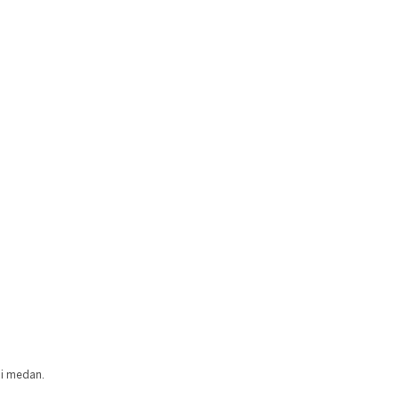
ai medan.