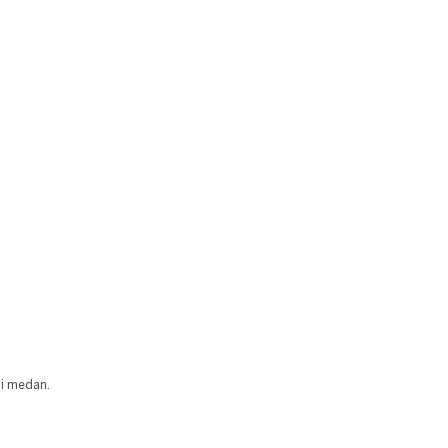
ai medan.