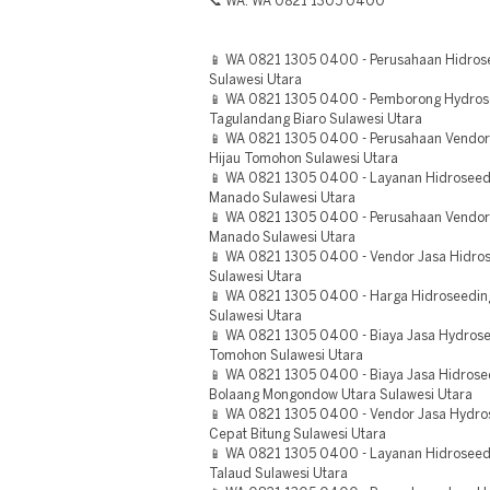
📞 WA: WA 0821 1305 0400
📱 WA 0821 1305 0400 - Perusahaan Hidros
Sulawesi Utara
📱 WA 0821 1305 0400 - Pemborong Hydrose
Tagulandang Biaro Sulawesi Utara
📱 WA 0821 1305 0400 - Perusahaan Vendor
Hijau Tomohon Sulawesi Utara
📱 WA 0821 1305 0400 - Layanan Hidroseed
Manado Sulawesi Utara
📱 WA 0821 1305 0400 - Perusahaan Vendor 
Manado Sulawesi Utara
📱 WA 0821 1305 0400 - Vendor Jasa Hidro
Sulawesi Utara
📱 WA 0821 1305 0400 - Harga Hidroseedin
Sulawesi Utara
📱 WA 0821 1305 0400 - Biaya Jasa Hydrose
Tomohon Sulawesi Utara
📱 WA 0821 1305 0400 - Biaya Jasa Hidros
Bolaang Mongondow Utara Sulawesi Utara
📱 WA 0821 1305 0400 - Vendor Jasa Hydr
Cepat Bitung Sulawesi Utara
📱 WA 0821 1305 0400 - Layanan Hidroseedi
Talaud Sulawesi Utara