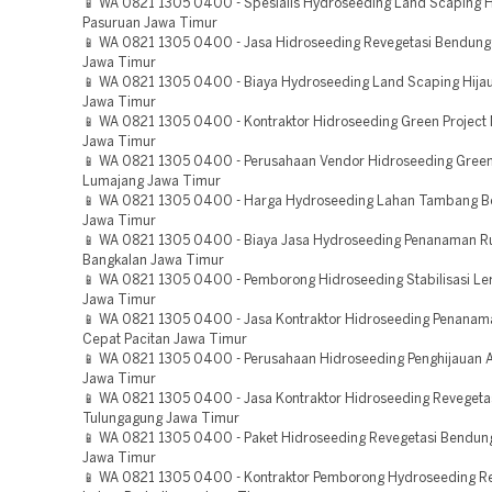
📱 WA 0821 1305 0400 - Spesialis Hydroseeding Land Scaping H
Pasuruan Jawa Timur
📱 WA 0821 1305 0400 - Jasa Hidroseeding Revegetasi Bendun
Jawa Timur
📱 WA 0821 1305 0400 - Biaya Hydroseeding Land Scaping Hija
Jawa Timur
📱 WA 0821 1305 0400 - Kontraktor Hidroseeding Green Project
Jawa Timur
📱 WA 0821 1305 0400 - Perusahaan Vendor Hidroseeding Green
Lumajang Jawa Timur
📱 WA 0821 1305 0400 - Harga Hydroseeding Lahan Tambang B
Jawa Timur
📱 WA 0821 1305 0400 - Biaya Jasa Hydroseeding Penanaman 
Bangkalan Jawa Timur
📱 WA 0821 1305 0400 - Pemborong Hidroseeding Stabilisasi Le
Jawa Timur
📱 WA 0821 1305 0400 - Jasa Kontraktor Hidroseeding Penana
Cepat Pacitan Jawa Timur
📱 WA 0821 1305 0400 - Perusahaan Hidroseeding Penghijauan 
Jawa Timur
📱 WA 0821 1305 0400 - Jasa Kontraktor Hidroseeding Reveget
Tulungagung Jawa Timur
📱 WA 0821 1305 0400 - Paket Hidroseeding Revegetasi Bendun
Jawa Timur
📱 WA 0821 1305 0400 - Kontraktor Pemborong Hydroseeding Re