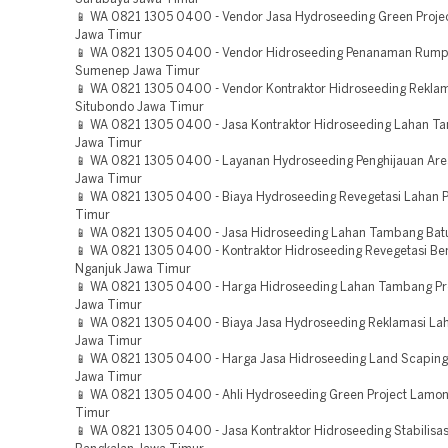
📱 WA 0821 1305 0400 - Vendor Jasa Hydroseeding Green Projec
Jawa Timur
📱 WA 0821 1305 0400 - Vendor Hidroseeding Penanaman Rump
Sumenep Jawa Timur
📱 WA 0821 1305 0400 - Vendor Kontraktor Hidroseeding Rekl
Situbondo Jawa Timur
📱 WA 0821 1305 0400 - Jasa Kontraktor Hidroseeding Lahan T
Jawa Timur
📱 WA 0821 1305 0400 - Layanan Hydroseeding Penghijauan Are
Jawa Timur
📱 WA 0821 1305 0400 - Biaya Hydroseeding Revegetasi Lahan P
Timur
📱 WA 0821 1305 0400 - Jasa Hidroseeding Lahan Tambang Bat
📱 WA 0821 1305 0400 - Kontraktor Hidroseeding Revegetasi B
Nganjuk Jawa Timur
📱 WA 0821 1305 0400 - Harga Hidroseeding Lahan Tambang Pr
Jawa Timur
📱 WA 0821 1305 0400 - Biaya Jasa Hydroseeding Reklamasi La
Jawa Timur
📱 WA 0821 1305 0400 - Harga Jasa Hidroseeding Land Scaping
Jawa Timur
📱 WA 0821 1305 0400 - Ahli Hydroseeding Green Project Lamo
Timur
📱 WA 0821 1305 0400 - Jasa Kontraktor Hidroseeding Stabilisas