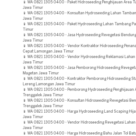
📱 WA 0821 1305 0400 - Paket Hidroseeding Penghijauan Area T
Jawa Timur
📱 WA 0821 1305 0400 - Konsultan Hydroseeding Lahan Tamba
Jawa Timur
📱 WA 0821 1305 0400 - Paket Hydroseeding Lahan Tambang P
Timur
📱 WA 0821 1305 0400 - Jasa Hydroseeding Revegetasi Bendunga
Jawa Timur
📱 WA 0821 1305 0400 - Vendor Kontraktor Hidroseeding Pena
Cepat Lamongan Jawa Timur
📱 WA 0821 1305 0400 - Vendor Hydroseeding Reklamasi Lahan
Jawa Timur
📱 WA 0821 1305 0400 - Jasa Pemborong Hidroseeding Reveget
Magetan Jawa Timur
📱 WA 0821 1305 0400 - Kontraktor Pemborong Hidroseeding Sta
Lereng Lamongan Jawa Timur
📱 WA 0821 1305 0400 - Pemborong Hydroseeding Penghijauan 
Trenggalek Jawa Timur
📱 WA 0821 1305 0400 - Konsultan Hidroseeding Revegetasi Be
Trenggalek Jawa Timur
📱 WA 0821 1305 0400 - Harga Hydroseeding Land Scaping Hij
Jawa Timur
📱 WA 0821 1305 0400 - Vendor Hidroseeding Revegetasi Lahan
Jawa Timur
📱 WA 0821 1305 0400 - Harga Hidroseeding Bahu Jalan Tol Bat