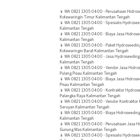
📱 WA 0821 1305 0400 - Perusahaan Hidrose
Kotawaringin Timur Kalimantan Tengah
📱 WA 0821 1305 0400 - Spesialis Hydrosee
Kalimantan Tengah
📱 WA 0821 1305 0400 - Biaya Jasa Hidros
Kalimantan Tengah
📱 WA 0821 1305 0400 - Paket Hydroseedin
Kotawaringin Barat Kalimantan Tengah
📱 WA 0821 1305 0400 - Jasa Hydroseeding
Kalimantan Tengah
📱 WA 0821 1305 0400 - Vendor Jasa Hidros
Pulang Pisau Kalimantan Tengah
📱 WA 0821 1305 0400 - Biaya Jasa Hidrosee
Pisau Kalimantan Tengah
📱 WA 0821 1305 0400 - Kontraktor Hydros
Palangka Raya Kalimantan Tengah
📱 WA 0821 1305 0400 - Vendor Kontraktor 
Seruyan Kalimantan Tengah
📱 WA 0821 1305 0400 - Biaya Hidroseeding 
Kalimantan Tengah
📱 WA 0821 1305 0400 - Perusahaan Jasa Hi
Gunung Mas Kalimantan Tengah
📱 WA 0821 1305 0400 - Spesialis Hydrosee