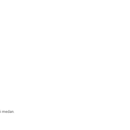
ai medan.