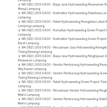
Lampung
📱 WA 0821 1305 0400 - Biaya Jasa Hydroseeding Penanaman 
Mesuji Lampung
📱 WA 0821 1305 0400 - Kontraktor Hydroseeding Stabilisasi Ler
Lampung
📱 WA 0821 1305 0400 - Paket Hydroseeding Revegetasi Lahan 
Lampung Lampung
📱 WA 0821 1305 0400 - Konsultan Hydroseeding Green Project P
Lampung
📱 WA 0821 1305 0400 - Kontraktor Hydroseeding Green Projec
Barat Lampung
📱 WA 0821 1305 0400 - Perusahaan Jasa Hidroseeding Reveget
Tulang Bawang Lampung
📱 WA 0821 1305 0400 - Biaya Jasa Hydroseeding Penghijauan A
Pesawaran Lampung
📱 WA 0821 1305 0400 - Vendor Pemborong Hydroseeding Reveg
Way Kanan Lampung
📱 WA 0821 1305 0400 - Vendor Pemborong Hydroseeding Green
Tulang Bawang Lampung
📱 WA 0821 1305 0400 - Paket Hydroseeding Green Project Tul
Lampung
📱 WA 0821 1305 0400 - Perusahaan Vendor Hidroseeding Pengh
Metro Lampung
📱 WA 0821 1305 0400 - Vendor Pemborong Hidroseeding Stabili
Metro Lampung