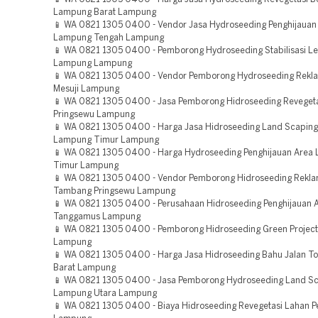
Lampung Barat Lampung
📱 WA 0821 1305 0400 - Vendor Jasa Hydroseeding Penghijauan
Lampung Tengah Lampung
📱 WA 0821 1305 0400 - Pemborong Hydroseeding Stabilisasi L
Lampung Lampung
📱 WA 0821 1305 0400 - Vendor Pemborong Hydroseeding Rekl
Mesuji Lampung
📱 WA 0821 1305 0400 - Jasa Pemborong Hidroseeding Reveget
Pringsewu Lampung
📱 WA 0821 1305 0400 - Harga Jasa Hidroseeding Land Scaping
Lampung Timur Lampung
📱 WA 0821 1305 0400 - Harga Hydroseeding Penghijauan Area
Timur Lampung
📱 WA 0821 1305 0400 - Vendor Pemborong Hidroseeding Rekla
Tambang Pringsewu Lampung
📱 WA 0821 1305 0400 - Perusahaan Hidroseeding Penghijauan 
Tanggamus Lampung
📱 WA 0821 1305 0400 - Pemborong Hidroseeding Green Projec
Lampung
📱 WA 0821 1305 0400 - Harga Jasa Hidroseeding Bahu Jalan T
Barat Lampung
📱 WA 0821 1305 0400 - Jasa Pemborong Hydroseeding Land Sc
Lampung Utara Lampung
📱 WA 0821 1305 0400 - Biaya Hidroseeding Revegetasi Lahan 