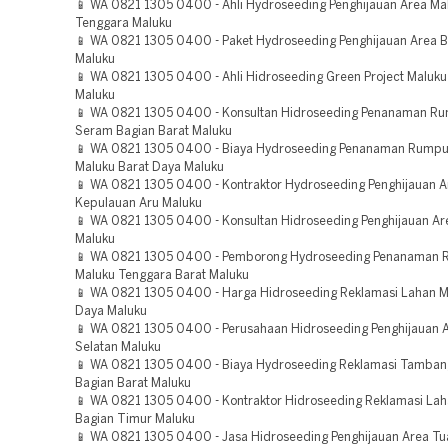
📱 WA 0821 1305 0400 - Ahli Hydroseeding Penghijauan Area Ma
Tenggara Maluku
📱 WA 0821 1305 0400 - Paket Hydroseeding Penghijauan Area B
Maluku
📱 WA 0821 1305 0400 - Ahli Hidroseeding Green Project Maluku
Maluku
📱 WA 0821 1305 0400 - Konsultan Hidroseeding Penanaman R
Seram Bagian Barat Maluku
📱 WA 0821 1305 0400 - Biaya Hydroseeding Penanaman Rumpu
Maluku Barat Daya Maluku
📱 WA 0821 1305 0400 - Kontraktor Hydroseeding Penghijauan A
Kepulauan Aru Maluku
📱 WA 0821 1305 0400 - Konsultan Hidroseeding Penghijauan Ar
Maluku
📱 WA 0821 1305 0400 - Pemborong Hydroseeding Penanaman 
Maluku Tenggara Barat Maluku
📱 WA 0821 1305 0400 - Harga Hidroseeding Reklamasi Lahan M
Daya Maluku
📱 WA 0821 1305 0400 - Perusahaan Hidroseeding Penghijauan 
Selatan Maluku
📱 WA 0821 1305 0400 - Biaya Hydroseeding Reklamasi Tamba
Bagian Barat Maluku
📱 WA 0821 1305 0400 - Kontraktor Hidroseeding Reklamasi La
Bagian Timur Maluku
📱 WA 0821 1305 0400 - Jasa Hidroseeding Penghijauan Area Tu