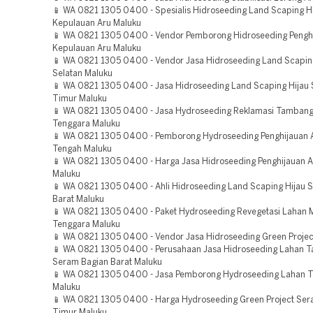
📱 WA 0821 1305 0400 - Spesialis Hidroseeding Land Scaping H
Kepulauan Aru Maluku
📱 WA 0821 1305 0400 - Vendor Pemborong Hidroseeding Pengh
Kepulauan Aru Maluku
📱 WA 0821 1305 0400 - Vendor Jasa Hidroseeding Land Scaping
Selatan Maluku
📱 WA 0821 1305 0400 - Jasa Hidroseeding Land Scaping Hijau
Timur Maluku
📱 WA 0821 1305 0400 - Jasa Hydroseeding Reklamasi Tambang
Tenggara Maluku
📱 WA 0821 1305 0400 - Pemborong Hydroseeding Penghijauan 
Tengah Maluku
📱 WA 0821 1305 0400 - Harga Jasa Hidroseeding Penghijauan 
Maluku
📱 WA 0821 1305 0400 - Ahli Hidroseeding Land Scaping Hijau 
Barat Maluku
📱 WA 0821 1305 0400 - Paket Hydroseeding Revegetasi Lahan 
Tenggara Maluku
📱 WA 0821 1305 0400 - Vendor Jasa Hidroseeding Green Projec
📱 WA 0821 1305 0400 - Perusahaan Jasa Hidroseeding Lahan 
Seram Bagian Barat Maluku
📱 WA 0821 1305 0400 - Jasa Pemborong Hydroseeding Lahan 
Maluku
📱 WA 0821 1305 0400 - Harga Hydroseeding Green Project Ser
Timur Maluku