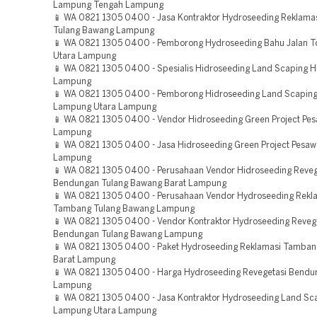
Lampung Tengah Lampung
📱 WA 0821 1305 0400 - Jasa Kontraktor Hydroseeding Reklama
Tulang Bawang Lampung
📱 WA 0821 1305 0400 - Pemborong Hydroseeding Bahu Jalan T
Utara Lampung
📱 WA 0821 1305 0400 - Spesialis Hidroseeding Land Scaping Hi
Lampung
📱 WA 0821 1305 0400 - Pemborong Hidroseeding Land Scaping
Lampung Utara Lampung
📱 WA 0821 1305 0400 - Vendor Hidroseeding Green Project Pe
Lampung
📱 WA 0821 1305 0400 - Jasa Hidroseeding Green Project Pesa
Lampung
📱 WA 0821 1305 0400 - Perusahaan Vendor Hidroseeding Reveg
Bendungan Tulang Bawang Barat Lampung
📱 WA 0821 1305 0400 - Perusahaan Vendor Hydroseeding Rekl
Tambang Tulang Bawang Lampung
📱 WA 0821 1305 0400 - Vendor Kontraktor Hydroseeding Reveg
Bendungan Tulang Bawang Lampung
📱 WA 0821 1305 0400 - Paket Hydroseeding Reklamasi Tambang
Barat Lampung
📱 WA 0821 1305 0400 - Harga Hydroseeding Revegetasi Bendu
Lampung
📱 WA 0821 1305 0400 - Jasa Kontraktor Hydroseeding Land Sca
Lampung Utara Lampung