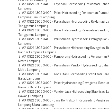
📱 WA 0821 1305 0400 - Layanan Hidroseeding Reklamasi Lahan
Lampung
📱 WA 0821 1305 0400 - Paket Hidroseeding Penanaman Rumpu
Lampung Timur Lampung
📱 WA 0821 1305 0400 - Perusahaan Hydroseeding Reklamasi L
Tanggamus Lampung
📱 WA 0821 1305 0400 - Biaya Hidroseeding Revegetasi Bendun
Tanggamus Lampung
📱 WA 0821 1305 0400 - Perusahaan Hydroseeding Penghijauan 
Lampung
📱 WA 0821 1305 0400 - Perusahaan Hidroseeding Revegetasi 
Bandar Lampung Lampung
📱 WA 0821 1305 0400 - Pemborong Hydroseeding Penanaman 
Metro Lampung
📱 WA 0821 1305 0400 - Perusahaan Vendor Hydroseeding Lah
Metro Lampung
📱 WA 0821 1305 0400 - Konsultan Hidroseeding Stabilisasi Le
Barat Lampung
📱 WA 0821 1305 0400 - Paket Hydroseeding Revegetasi Bendun
Bawang Barat Lampung
📱 WA 0821 1305 0400 - Vendor Jasa Hidroseeding Stabilisasi L
Bawang Lampung
📱 WA 0821 1305 0400 - Jasa Kontraktor Hidroseeding Penghija
Lampung Utara Lampung