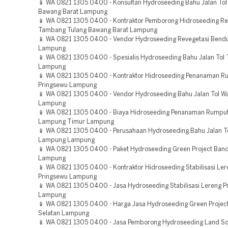
📱 WA 0821 1305 0400 - Konsultan Hydroseeding Bahu Jalan Tol
Bawang Barat Lampung
📱 WA 0821 1305 0400 - Kontraktor Pemborong Hidroseeding Re
Tambang Tulang Bawang Barat Lampung
📱 WA 0821 1305 0400 - Vendor Hydroseeding Revegetasi Bend
Lampung
📱 WA 0821 1305 0400 - Spesialis Hydroseeding Bahu Jalan Tol
Lampung
📱 WA 0821 1305 0400 - Kontraktor Hidroseeding Penanaman R
Pringsewu Lampung
📱 WA 0821 1305 0400 - Vendor Hydroseeding Bahu Jalan Tol W
Lampung
📱 WA 0821 1305 0400 - Biaya Hidroseeding Penanaman Rumpu
Lampung Timur Lampung
📱 WA 0821 1305 0400 - Perusahaan Hydroseeding Bahu Jalan T
Lampung Lampung
📱 WA 0821 1305 0400 - Paket Hydroseeding Green Project Ba
Lampung
📱 WA 0821 1305 0400 - Kontraktor Hidroseeding Stabilisasi Ler
Pringsewu Lampung
📱 WA 0821 1305 0400 - Jasa Hydroseeding Stabilisasi Lereng P
Lampung
📱 WA 0821 1305 0400 - Harga Jasa Hydroseeding Green Proje
Selatan Lampung
📱 WA 0821 1305 0400 - Jasa Pemborong Hydroseeding Land Sc