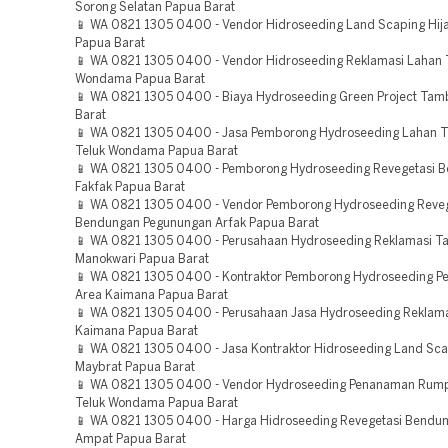
Sorong Selatan Papua Barat
📱 WA 0821 1305 0400 - Vendor Hidroseeding Land Scaping Hij
Papua Barat
📱 WA 0821 1305 0400 - Vendor Hidroseeding Reklamasi Lahan 
Wondama Papua Barat
📱 WA 0821 1305 0400 - Biaya Hydroseeding Green Project Ta
Barat
📱 WA 0821 1305 0400 - Jasa Pemborong Hydroseeding Lahan
Teluk Wondama Papua Barat
📱 WA 0821 1305 0400 - Pemborong Hydroseeding Revegetasi 
Fakfak Papua Barat
📱 WA 0821 1305 0400 - Vendor Pemborong Hydroseeding Reveg
Bendungan Pegunungan Arfak Papua Barat
📱 WA 0821 1305 0400 - Perusahaan Hydroseeding Reklamasi 
Manokwari Papua Barat
📱 WA 0821 1305 0400 - Kontraktor Pemborong Hydroseeding Pe
Area Kaimana Papua Barat
📱 WA 0821 1305 0400 - Perusahaan Jasa Hydroseeding Reklam
Kaimana Papua Barat
📱 WA 0821 1305 0400 - Jasa Kontraktor Hidroseeding Land Sca
Maybrat Papua Barat
📱 WA 0821 1305 0400 - Vendor Hydroseeding Penanaman Rum
Teluk Wondama Papua Barat
📱 WA 0821 1305 0400 - Harga Hidroseeding Revegetasi Bendun
Ampat Papua Barat