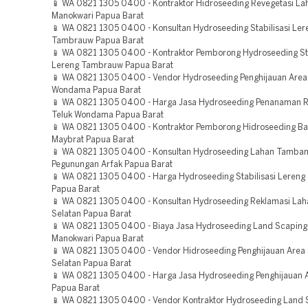
📱 WA 0821 1305 0400 - Kontraktor Hidroseeding Revegetasi La
Manokwari Papua Barat
📱 WA 0821 1305 0400 - Konsultan Hydroseeding Stabilisasi Ler
Tambrauw Papua Barat
📱 WA 0821 1305 0400 - Kontraktor Pemborong Hydroseeding Sta
Lereng Tambrauw Papua Barat
📱 WA 0821 1305 0400 - Vendor Hydroseeding Penghijauan Area
Wondama Papua Barat
📱 WA 0821 1305 0400 - Harga Jasa Hydroseeding Penanaman 
Teluk Wondama Papua Barat
📱 WA 0821 1305 0400 - Kontraktor Pemborong Hidroseeding Bah
Maybrat Papua Barat
📱 WA 0821 1305 0400 - Konsultan Hydroseeding Lahan Tamba
Pegunungan Arfak Papua Barat
📱 WA 0821 1305 0400 - Harga Hydroseeding Stabilisasi Leren
Papua Barat
📱 WA 0821 1305 0400 - Konsultan Hydroseeding Reklamasi Lah
Selatan Papua Barat
📱 WA 0821 1305 0400 - Biaya Jasa Hydroseeding Land Scaping 
Manokwari Papua Barat
📱 WA 0821 1305 0400 - Vendor Hidroseeding Penghijauan Area
Selatan Papua Barat
📱 WA 0821 1305 0400 - Harga Jasa Hydroseeding Penghijauan 
Papua Barat
📱 WA 0821 1305 0400 - Vendor Kontraktor Hydroseeding Land 