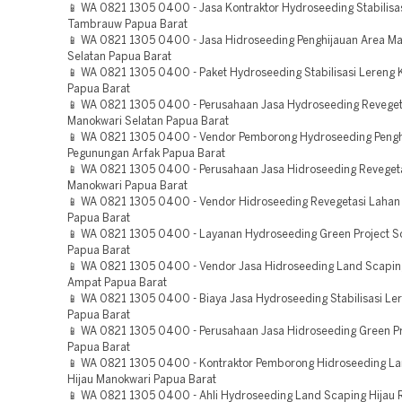
📱 WA 0821 1305 0400 - Jasa Kontraktor Hydroseeding Stabilisa
Tambrauw Papua Barat
📱 WA 0821 1305 0400 - Jasa Hidroseeding Penghijauan Area M
Selatan Papua Barat
📱 WA 0821 1305 0400 - Paket Hydroseeding Stabilisasi Lereng
Papua Barat
📱 WA 0821 1305 0400 - Perusahaan Jasa Hydroseeding Reveget
Manokwari Selatan Papua Barat
📱 WA 0821 1305 0400 - Vendor Pemborong Hydroseeding Pengh
Pegunungan Arfak Papua Barat
📱 WA 0821 1305 0400 - Perusahaan Jasa Hidroseeding Reveget
Manokwari Papua Barat
📱 WA 0821 1305 0400 - Vendor Hidroseeding Revegetasi Lahan
Papua Barat
📱 WA 0821 1305 0400 - Layanan Hydroseeding Green Project S
Papua Barat
📱 WA 0821 1305 0400 - Vendor Jasa Hidroseeding Land Scaping
Ampat Papua Barat
📱 WA 0821 1305 0400 - Biaya Jasa Hydroseeding Stabilisasi L
Papua Barat
📱 WA 0821 1305 0400 - Perusahaan Jasa Hidroseeding Green Pr
Papua Barat
📱 WA 0821 1305 0400 - Kontraktor Pemborong Hidroseeding L
Hijau Manokwari Papua Barat
📱 WA 0821 1305 0400 - Ahli Hydroseeding Land Scaping Hijau 