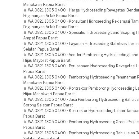
Manokwari Papua Barat
📱 WA 0821 1305 0400 - Harga Hydroseeding Revegetasi Bendu
Pegunungan Arfak Papua Barat
📱 WA 0821 1305 0400 - Konsultan Hidroseeding Reklamasi Ta
Pegunungan Arfak Papua Barat
📱 WA 0821 1305 0400 - Spesialis Hidroseeding Land Scaping Hi
Ampat Papua Barat
📱 WA 0821 1305 0400 - Layanan Hidroseeding Stabilisasi Lere
Selatan Papua Barat
📱 WA 0821 1305 0400 - Vendor Pemborong Hydroseeding Land
Hijau Maybrat Papua Barat
📱 WA 0821 1305 0400 - Perusahaan Hydroseeding Revegetasi 
Papua Barat
📱 WA 0821 1305 0400 - Pemborong Hydroseeding Penanaman 
Manokwari Papua Barat
📱 WA 0821 1305 0400 - Kontraktor Pemborong Hydroseeding L
Hijau Manokwari Papua Barat
📱 WA 0821 1305 0400 - Jasa Pemborong Hydroseeding Bahu Jal
Sorong Selatan Papua Barat
📱 WA 0821 1305 0400 - Kontraktor Hydroseeding Lahan Tamba
Papua Barat
📱 WA 0821 1305 0400 - Pemborong Hydroseeding Green Projec
Papua Barat
📱 WA 0821 1305 0400 - Pemborong Hydroseeding Bahu Jalan T
Selatan Papua Barat