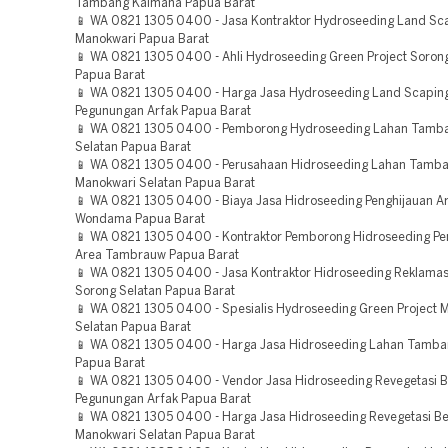
Tambang Kaimana Papua Barat
📱 WA 0821 1305 0400 - Jasa Kontraktor Hydroseeding Land Sca
Manokwari Papua Barat
📱 WA 0821 1305 0400 - Ahli Hydroseeding Green Project Soron
Papua Barat
📱 WA 0821 1305 0400 - Harga Jasa Hydroseeding Land Scaping
Pegunungan Arfak Papua Barat
📱 WA 0821 1305 0400 - Pemborong Hydroseeding Lahan Tamb
Selatan Papua Barat
📱 WA 0821 1305 0400 - Perusahaan Hidroseeding Lahan Tamb
Manokwari Selatan Papua Barat
📱 WA 0821 1305 0400 - Biaya Jasa Hidroseeding Penghijauan Ar
Wondama Papua Barat
📱 WA 0821 1305 0400 - Kontraktor Pemborong Hidroseeding Pe
Area Tambrauw Papua Barat
📱 WA 0821 1305 0400 - Jasa Kontraktor Hidroseeding Reklama
Sorong Selatan Papua Barat
📱 WA 0821 1305 0400 - Spesialis Hydroseeding Green Project 
Selatan Papua Barat
📱 WA 0821 1305 0400 - Harga Jasa Hidroseeding Lahan Tamb
Papua Barat
📱 WA 0821 1305 0400 - Vendor Jasa Hidroseeding Revegetasi
Pegunungan Arfak Papua Barat
📱 WA 0821 1305 0400 - Harga Jasa Hidroseeding Revegetasi 
Manokwari Selatan Papua Barat