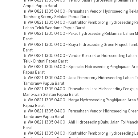
📱 WA 0821 1305 0400 - Vendor Jasa Hydroseeding Reklamasi 
Ampat Papua Barat
📱 WA 0821 1305 0400 - Perusahaan Vendor Hydroseeding Rekl
Tambang Sorong Selatan Papua Barat
📱 WA 0821 1305 0400 - Kontraktor Pemborong Hydroseeding R
Lahan Teluk Wondama Papua Barat
📱 WA 0821 1305 0400 - Paket Hydroseeding Reklamasi Lahan 
Barat
📱 WA 0821 1305 0400 - Biaya Hidroseeding Green Project Tam
Barat
📱 WA 0821 1305 0400 - Vendor Kontraktor Hidroseeding Laha
Teluk Bintuni Papua Barat
📱 WA 0821 1305 0400 - Spesialis Hidroseeding Penghijauan A
Papua Barat
📱 WA 0821 1305 0400 - Jasa Pemborong Hidroseeding Lahan 
Tambrauw Papua Barat
📱 WA 0821 1305 0400 - Perusahaan Jasa Hidroseeding Penghij
Manokwari Selatan Papua Barat
📱 WA 0821 1305 0400 - Harga Hydroseeding Penghijauan Area 
Papua Barat
📱 WA 0821 1305 0400 - Perusahaan Vendor Hidroseeding Green
Tambrauw Papua Barat
📱 WA 0821 1305 0400 - Ahli Hidroseeding Bahu Jalan Tol Mano
Barat
📱 WA 0821 1305 0400 - Kontraktor Pemborong Hydroseeding L