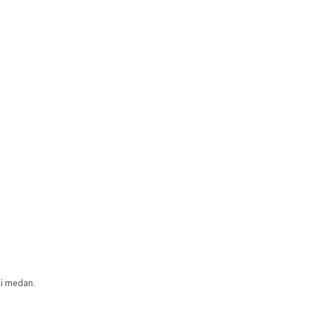
ai medan.