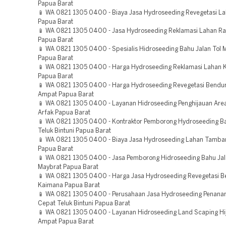
Papua Barat
📱 WA 0821 1305 0400 - Biaya Jasa Hydroseeding Revegetasi L
Papua Barat
📱 WA 0821 1305 0400 - Jasa Hydroseeding Reklamasi Lahan R
Papua Barat
📱 WA 0821 1305 0400 - Spesialis Hidroseeding Bahu Jalan Tol 
Papua Barat
📱 WA 0821 1305 0400 - Harga Hydroseeding Reklamasi Lahan 
Papua Barat
📱 WA 0821 1305 0400 - Harga Hydroseeding Revegetasi Bendu
Ampat Papua Barat
📱 WA 0821 1305 0400 - Layanan Hidroseeding Penghijauan Are
Arfak Papua Barat
📱 WA 0821 1305 0400 - Kontraktor Pemborong Hydroseeding Ba
Teluk Bintuni Papua Barat
📱 WA 0821 1305 0400 - Biaya Jasa Hydroseeding Lahan Tamba
Papua Barat
📱 WA 0821 1305 0400 - Jasa Pemborong Hidroseeding Bahu Jal
Maybrat Papua Barat
📱 WA 0821 1305 0400 - Harga Jasa Hydroseeding Revegetasi 
Kaimana Papua Barat
📱 WA 0821 1305 0400 - Perusahaan Jasa Hydroseeding Penan
Cepat Teluk Bintuni Papua Barat
📱 WA 0821 1305 0400 - Layanan Hidroseeding Land Scaping Hi
Ampat Papua Barat