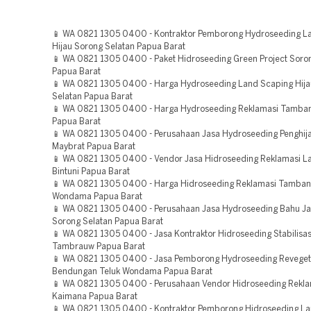
📱 WA 0821 1305 0400 - Kontraktor Pemborong Hydroseeding L
Hijau Sorong Selatan Papua Barat
📱 WA 0821 1305 0400 - Paket Hidroseeding Green Project Soro
Papua Barat
📱 WA 0821 1305 0400 - Harga Hydroseeding Land Scaping Hija
Selatan Papua Barat
📱 WA 0821 1305 0400 - Harga Hydroseeding Reklamasi Tamb
Papua Barat
📱 WA 0821 1305 0400 - Perusahaan Jasa Hydroseeding Penghij
Maybrat Papua Barat
📱 WA 0821 1305 0400 - Vendor Jasa Hidroseeding Reklamasi L
Bintuni Papua Barat
📱 WA 0821 1305 0400 - Harga Hidroseeding Reklamasi Tamban
Wondama Papua Barat
📱 WA 0821 1305 0400 - Perusahaan Jasa Hydroseeding Bahu Jal
Sorong Selatan Papua Barat
📱 WA 0821 1305 0400 - Jasa Kontraktor Hidroseeding Stabilisas
Tambrauw Papua Barat
📱 WA 0821 1305 0400 - Jasa Pemborong Hydroseeding Reveget
Bendungan Teluk Wondama Papua Barat
📱 WA 0821 1305 0400 - Perusahaan Vendor Hidroseeding Rekla
Kaimana Papua Barat
📱 WA 0821 1305 0400 - Kontraktor Pemborong Hidroseeding L