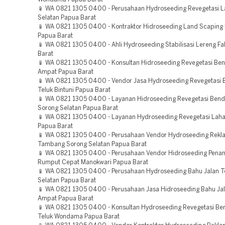
📱 WA 0821 1305 0400 - Perusahaan Hydroseeding Revegetasi 
Selatan Papua Barat
📱 WA 0821 1305 0400 - Kontraktor Hidroseeding Land Scaping 
Papua Barat
📱 WA 0821 1305 0400 - Ahli Hydroseeding Stabilisasi Lereng F
Barat
📱 WA 0821 1305 0400 - Konsultan Hidroseeding Revegetasi Be
Ampat Papua Barat
📱 WA 0821 1305 0400 - Vendor Jasa Hydroseeding Revegetasi
Teluk Bintuni Papua Barat
📱 WA 0821 1305 0400 - Layanan Hidroseeding Revegetasi Ben
Sorong Selatan Papua Barat
📱 WA 0821 1305 0400 - Layanan Hydroseeding Revegetasi Lah
Papua Barat
📱 WA 0821 1305 0400 - Perusahaan Vendor Hydroseeding Rekl
Tambang Sorong Selatan Papua Barat
📱 WA 0821 1305 0400 - Perusahaan Vendor Hidroseeding Pen
Rumput Cepat Manokwari Papua Barat
📱 WA 0821 1305 0400 - Perusahaan Hydroseeding Bahu Jalan T
Selatan Papua Barat
📱 WA 0821 1305 0400 - Perusahaan Jasa Hidroseeding Bahu Jal
Ampat Papua Barat
📱 WA 0821 1305 0400 - Konsultan Hydroseeding Revegetasi B
Teluk Wondama Papua Barat