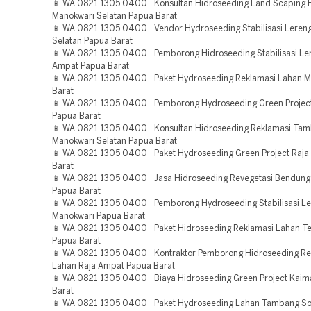
📱 WA 0821 1305 0400 - Konsultan Hidroseeding Land Scaping H
Manokwari Selatan Papua Barat
📱 WA 0821 1305 0400 - Vendor Hydroseeding Stabilisasi Leren
Selatan Papua Barat
📱 WA 0821 1305 0400 - Pemborong Hidroseeding Stabilisasi Le
Ampat Papua Barat
📱 WA 0821 1305 0400 - Paket Hydroseeding Reklamasi Lahan 
Barat
📱 WA 0821 1305 0400 - Pemborong Hydroseeding Green Projec
Papua Barat
📱 WA 0821 1305 0400 - Konsultan Hidroseeding Reklamasi Ta
Manokwari Selatan Papua Barat
📱 WA 0821 1305 0400 - Paket Hydroseeding Green Project Raj
Barat
📱 WA 0821 1305 0400 - Jasa Hidroseeding Revegetasi Bendun
Papua Barat
📱 WA 0821 1305 0400 - Pemborong Hydroseeding Stabilisasi L
Manokwari Papua Barat
📱 WA 0821 1305 0400 - Paket Hidroseeding Reklamasi Lahan Tel
Papua Barat
📱 WA 0821 1305 0400 - Kontraktor Pemborong Hidroseeding Re
Lahan Raja Ampat Papua Barat
📱 WA 0821 1305 0400 - Biaya Hidroseeding Green Project Kai
Barat
📱 WA 0821 1305 0400 - Paket Hydroseeding Lahan Tambang So