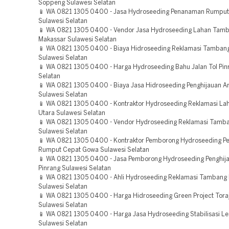
Soppeng Sulawesi Selatan
📱 WA 0821 1305 0400 - Jasa Hydroseeding Penanaman Rumpu
Sulawesi Selatan
📱 WA 0821 1305 0400 - Vendor Jasa Hydroseeding Lahan Tam
Makassar Sulawesi Selatan
📱 WA 0821 1305 0400 - Biaya Hidroseeding Reklamasi Tamban
Sulawesi Selatan
📱 WA 0821 1305 0400 - Harga Hydroseeding Bahu Jalan Tol Pin
Selatan
📱 WA 0821 1305 0400 - Biaya Jasa Hidroseeding Penghijauan 
Sulawesi Selatan
📱 WA 0821 1305 0400 - Kontraktor Hydroseeding Reklamasi La
Utara Sulawesi Selatan
📱 WA 0821 1305 0400 - Vendor Hydroseeding Reklamasi Tamb
Sulawesi Selatan
📱 WA 0821 1305 0400 - Kontraktor Pemborong Hydroseeding 
Rumput Cepat Gowa Sulawesi Selatan
📱 WA 0821 1305 0400 - Jasa Pemborong Hydroseeding Penghij
Pinrang Sulawesi Selatan
📱 WA 0821 1305 0400 - Ahli Hydroseeding Reklamasi Tambang 
Sulawesi Selatan
📱 WA 0821 1305 0400 - Harga Hidroseeding Green Project Tora
Sulawesi Selatan
📱 WA 0821 1305 0400 - Harga Jasa Hydroseeding Stabilisasi Le
Sulawesi Selatan