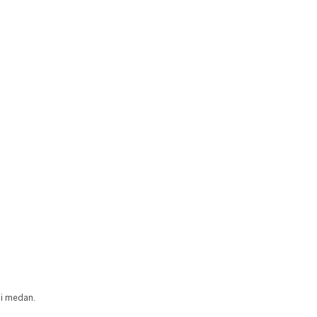
ai medan.