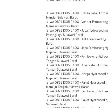
📞 WA: WA 0821 1305 0400
📱 WA 0821 1305 0400 - Harga Jasa Hidros
Mandar Sulawesi Barat
📱 WA 0821 1305 0400 - Vendor Pemborong 
Mamasa Sulawesi Barat
📱 WA 0821 1305 0400 - Jasa Hydroseeding
Pasangkayu Sulawesi Barat
📱 WA 0821 1305 0400 - Ahli Hidroseeding
Barat
📱 WA 0821 1305 0400 - Jasa Pemborong Hy
Majene Sulawesi Barat
📱 WA 0821 1305 0400 - Pemborong Hidrosee
Tengah Sulawesi Barat
📱 WA 0821 1305 0400 - Kontraktor Hidrose
Tengah Sulawesi Barat
📱 WA 0821 1305 0400 - Harga Hydroseedi
Majene Sulawesi Barat
📱 WA 0821 1305 0400 - Paket Hydroseedi
Mamuju Tengah Sulawesi Barat
📱 WA 0821 1305 0400 - Pemborong Hidro
Tengah Sulawesi Barat
📱 WA 0821 1305 0400 - Paket Hydroseedi
Sulawesi Barat