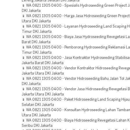
Lereng Jakarta Selatan DKI Jakarta
📱 WA 0821 1305 0400 - Spesialis Hydroseeding Green Project J
DKI Jakarta
📱 WA 0821 1305 0400 - Harga Jasa Hidroseeding Green Project
Utara DKI Jakarta
📱 WA 0821 1305 0400 - Layanan Hydroseeding Land Scaping Hi
Timur DKI Jakarta
📱 WA 0821 1305 0400 - Biaya Jasa Hydroseeding Revegetasi La
Barat DKI Jakarta
📱 WA 0821 1305 0400 - Pemborong Hydroseeding Reklamasi La
Timur DKI Jakarta
📱 WA 0821 1305 0400 - Jasa Kontraktor Hydroseeding Stabilisa
Jakarta Barat DKI Jakarta
📱 WA 0821 1305 0400 - Vendor Kontraktor Hidroseeding Revege
Jakarta Utara DKI Jakarta
📱 WA 0821 1305 0400 - Vendor Hidroseeding Bahu Jalan Tol Jak
DKI Jakarta
📱 WA 0821 1305 0400 - Vendor Jasa Hidroseeding Revegetasi
Jakarta Utara DKI Jakarta
📱 WA 0821 1305 0400 - Paket Hidroseeding Land Scaping Hijau
Selatan DKI Jakarta
📱 WA 0821 1305 0400 - Konsultan Hydroseeding Lahan Tamban
Utara DKI Jakarta
📱 WA 0821 1305 0400 - Biaya Hidroseeding Revegetasi Lahan 
Seribu DKI Jakarta