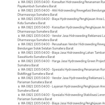
📱 WA 0821 1305 0400 - Konsultan Hidroseeding Penanaman R
Payakumbuh Sumatera Barat
📱 WA 0821 1305 0400 - Ahli Hidroseeding Revegetasi Bendung
Dharmasraya Sumatera Barat
📱 WA 0821 1305 0400 - Biaya Hydroseeding Penghijauan Area L
Kota Sumatera Barat
📱 WA 0821 1305 0400 - Konsultan Hydroseeding Penghijauan A
Dharmasraya Sumatera Barat
📱 WA 0821 1305 0400 - Vendor Jasa Hidroseeding Reklamasi L
Dharmasraya Sumatera Barat
📱 WA 0821 1305 0400 - Perusahaan Vendor Hidroseeding Reveg
Bendungan Solok Selatan Sumatera Barat
📱 WA 0821 1305 0400 - Biaya Jasa Hidroseeding Lahan Tamba
Sawahlunto Sumatera Barat
📱 WA 0821 1305 0400 - Harga Jasa Hydroseeding Green Projec
Sumatera Barat
📱 WA 0821 1305 0400 - Spesialis Hydroseeding Penanaman Ru
Bukittinggi Sumatera Barat
📱 WA 0821 1305 0400 - Vendor Jasa Hydroseeding Reklamasi 
Pariaman Sumatera Barat
📱 WA 0821 1305 0400 - Layanan Hydroseeding Penghijauan Area
Sumatera Barat
📱 WA 0821 1305 0400 - Spesialis Hidroseeding Stabilisasi Ler
Pariaman Sumatera Barat
📱 WA 0821 1305 0400 - Biaya Jasa Hidroseeding Penghijauan Ar