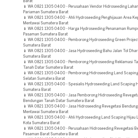
Barat
📱 WA 0821 1305 0400 - Perusahaan Vendor Hidroseeding Lah
Pariaman Sumatera Barat
📱 WA 0821 1305 0400 - Ahli Hydroseeding Penghijauan Area Ke
Mentawai Sumatera Barat
📱 WA 0821 1305 0400 - Harga Hydroseeding Penanaman Rump
Pasaman Sumatera Barat
📱 WA 0821 1305 0400 - Pemborong Hydroseeding Green Projec
Sumatera Barat
📱 WA 0821 1305 0400 - Jasa Hydroseeding Bahu Jalan Tol Dha
Sumatera Barat
📱 WA 0821 1305 0400 - Pemborong Hydroseeding Reklamasi 
Tanah Datar Sumatera Barat
📱 WA 0821 1305 0400 - Pemborong Hidroseeding Land Scaping 
Selatan Sumatera Barat
📱 WA 0821 1305 0400 - Spesialis Hydroseeding Land Scaping 
Sumatera Barat
📱 WA 0821 1305 0400 - Jasa Pemborong Hidroseeding Reveget
Bendungan Tanah Datar Sumatera Barat
📱 WA 0821 1305 0400 - Jasa Hidroseeding Revegetasi Bendun
Mentawai Sumatera Barat
📱 WA 0821 1305 0400 - Ahli Hydroseeding Land Scaping Hijau 
Kota Sumatera Barat
📱 WA 0821 1305 0400 - Perusahaan Hidroseeding Revegetasi 
Pasaman Barat Sumatera Barat