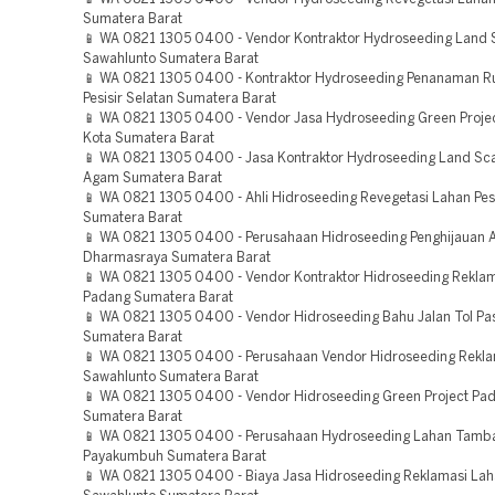
Sumatera Barat
📱 WA 0821 1305 0400 - Vendor Kontraktor Hydroseeding Land 
Sawahlunto Sumatera Barat
📱 WA 0821 1305 0400 - Kontraktor Hydroseeding Penanaman 
Pesisir Selatan Sumatera Barat
📱 WA 0821 1305 0400 - Vendor Jasa Hydroseeding Green Projec
Kota Sumatera Barat
📱 WA 0821 1305 0400 - Jasa Kontraktor Hydroseeding Land Sca
Agam Sumatera Barat
📱 WA 0821 1305 0400 - Ahli Hidroseeding Revegetasi Lahan Pesi
Sumatera Barat
📱 WA 0821 1305 0400 - Perusahaan Hidroseeding Penghijauan 
Dharmasraya Sumatera Barat
📱 WA 0821 1305 0400 - Vendor Kontraktor Hidroseeding Rekl
Padang Sumatera Barat
📱 WA 0821 1305 0400 - Vendor Hidroseeding Bahu Jalan Tol P
Sumatera Barat
📱 WA 0821 1305 0400 - Perusahaan Vendor Hidroseeding Rekla
Sawahlunto Sumatera Barat
📱 WA 0821 1305 0400 - Vendor Hidroseeding Green Project Pa
Sumatera Barat
📱 WA 0821 1305 0400 - Perusahaan Hydroseeding Lahan Tamb
Payakumbuh Sumatera Barat
📱 WA 0821 1305 0400 - Biaya Jasa Hidroseeding Reklamasi La