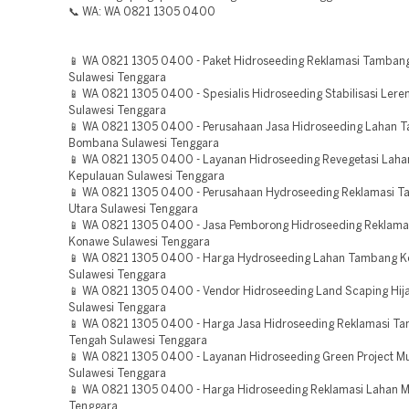
📞 WA: WA 0821 1305 0400
📱 WA 0821 1305 0400 - Paket Hidroseeding Reklamasi Tamban
Sulawesi Tenggara
📱 WA 0821 1305 0400 - Spesialis Hidroseeding Stabilisasi Lere
Sulawesi Tenggara
📱 WA 0821 1305 0400 - Perusahaan Jasa Hidroseeding Lahan 
Bombana Sulawesi Tenggara
📱 WA 0821 1305 0400 - Layanan Hidroseeding Revegetasi Lah
Kepulauan Sulawesi Tenggara
📱 WA 0821 1305 0400 - Perusahaan Hydroseeding Reklamasi T
Utara Sulawesi Tenggara
📱 WA 0821 1305 0400 - Jasa Pemborong Hidroseeding Reklam
Konawe Sulawesi Tenggara
📱 WA 0821 1305 0400 - Harga Hydroseeding Lahan Tambang Ko
Sulawesi Tenggara
📱 WA 0821 1305 0400 - Vendor Hidroseeding Land Scaping Hij
Sulawesi Tenggara
📱 WA 0821 1305 0400 - Harga Jasa Hidroseeding Reklamasi T
Tengah Sulawesi Tenggara
📱 WA 0821 1305 0400 - Layanan Hidroseeding Green Project M
Sulawesi Tenggara
📱 WA 0821 1305 0400 - Harga Hidroseeding Reklamasi Lahan M
Tenggara