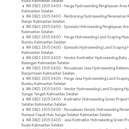
Kuala Kalimantan Selatan
📱 WA 0821 1305 0400 - Harga Hydroseeding Penghijauan Area 
Kalimantan Selatan
📱 WA 0821 1305 0400 - Pemborong Hydroseeding Penanaman 
Banjar Kalimantan Selatan
📱 WA 0821 1305 0400 - Spesialis Hidroseeding Penghijauan Are
Kalimantan Selatan
📱 WA 0821 1305 0400 - Harga Hidroseeding Land Scaping Hija
Bumbu Kalimantan Selatan
📱 WA 0821 1305 0400 - Spesialis Hydroseeding Land Scaping H
Kalimantan Selatan
📱 WA 0821 1305 0400 - Vendor Kontraktor Hydroseeding Bahu J
Balangan Kalimantan Selatan
📱 WA 0821 1305 0400 - Perusahaan Jasa Hydroseeding Reklam
Banjarmasin Kalimantan Selatan
📱 WA 0821 1305 0400 - Harga Jasa Hydroseeding Land Scaping
Bumbu Kalimantan Selatan
📱 WA 0821 1305 0400 - Vendor Hydroseeding Land Scaping Hij
Sungai Tengah Kalimantan Selatan
📱 WA 0821 1305 0400 - Kontraktor Hidroseeding Green Project 
Selatan Kalimantan Selatan
📱 WA 0821 1305 0400 - Perusahaan Vendor Hidroseeding Pen
Rumput Cepat Hulu Sungai Selatan Kalimantan Selatan
📱 WA 0821 1305 0400 - Jasa Kontraktor Hidroseeding Green Pro
Kuala Kalimantan Selatan