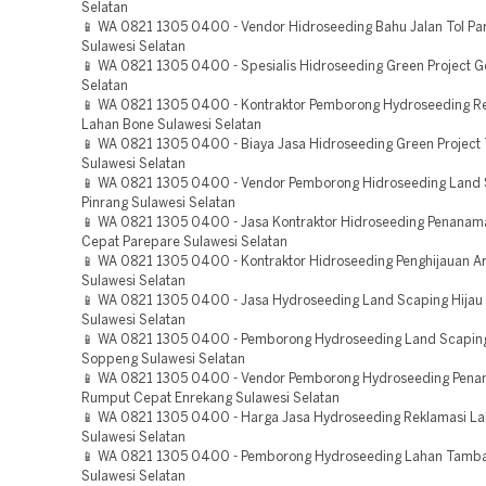
Selatan
📱 WA 0821 1305 0400 - Vendor Hidroseeding Bahu Jalan Tol Pa
Sulawesi Selatan
📱 WA 0821 1305 0400 - Spesialis Hidroseeding Green Project 
Selatan
📱 WA 0821 1305 0400 - Kontraktor Pemborong Hydroseeding R
Lahan Bone Sulawesi Selatan
📱 WA 0821 1305 0400 - Biaya Jasa Hidroseeding Green Project 
Sulawesi Selatan
📱 WA 0821 1305 0400 - Vendor Pemborong Hidroseeding Land 
Pinrang Sulawesi Selatan
📱 WA 0821 1305 0400 - Jasa Kontraktor Hidroseeding Penana
Cepat Parepare Sulawesi Selatan
📱 WA 0821 1305 0400 - Kontraktor Hidroseeding Penghijauan A
Sulawesi Selatan
📱 WA 0821 1305 0400 - Jasa Hydroseeding Land Scaping Hijau
Sulawesi Selatan
📱 WA 0821 1305 0400 - Pemborong Hydroseeding Land Scaping
Soppeng Sulawesi Selatan
📱 WA 0821 1305 0400 - Vendor Pemborong Hydroseeding Pen
Rumput Cepat Enrekang Sulawesi Selatan
📱 WA 0821 1305 0400 - Harga Jasa Hydroseeding Reklamasi L
Sulawesi Selatan
📱 WA 0821 1305 0400 - Pemborong Hydroseeding Lahan Tamb
Sulawesi Selatan