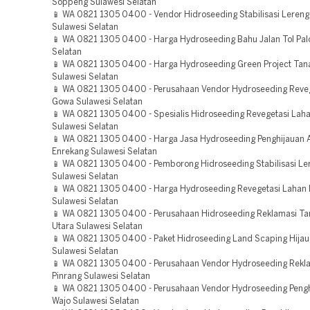
Soppeng Sulawesi Selatan
📱 WA 0821 1305 0400 - Vendor Hidroseeding Stabilisasi Leren
Sulawesi Selatan
📱 WA 0821 1305 0400 - Harga Hydroseeding Bahu Jalan Tol Pal
Selatan
📱 WA 0821 1305 0400 - Harga Hydroseeding Green Project Tana
Sulawesi Selatan
📱 WA 0821 1305 0400 - Perusahaan Vendor Hydroseeding Reve
Gowa Sulawesi Selatan
📱 WA 0821 1305 0400 - Spesialis Hidroseeding Revegetasi La
Sulawesi Selatan
📱 WA 0821 1305 0400 - Harga Jasa Hydroseeding Penghijauan 
Enrekang Sulawesi Selatan
📱 WA 0821 1305 0400 - Pemborong Hidroseeding Stabilisasi Le
Sulawesi Selatan
📱 WA 0821 1305 0400 - Harga Hydroseeding Revegetasi Lahan
Sulawesi Selatan
📱 WA 0821 1305 0400 - Perusahaan Hidroseeding Reklamasi T
Utara Sulawesi Selatan
📱 WA 0821 1305 0400 - Paket Hidroseeding Land Scaping Hijau
Sulawesi Selatan
📱 WA 0821 1305 0400 - Perusahaan Vendor Hydroseeding Rekl
Pinrang Sulawesi Selatan
📱 WA 0821 1305 0400 - Perusahaan Vendor Hydroseeding Pengh
Wajo Sulawesi Selatan