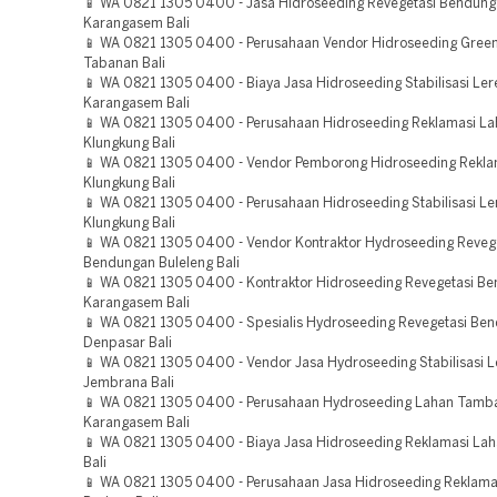
📱 WA 0821 1305 0400 - Jasa Hidroseeding Revegetasi Bendun
Karangasem Bali
📱 WA 0821 1305 0400 - Perusahaan Vendor Hidroseeding Green
Tabanan Bali
📱 WA 0821 1305 0400 - Biaya Jasa Hidroseeding Stabilisasi Ler
Karangasem Bali
📱 WA 0821 1305 0400 - Perusahaan Hidroseeding Reklamasi L
Klungkung Bali
📱 WA 0821 1305 0400 - Vendor Pemborong Hidroseeding Rekla
Klungkung Bali
📱 WA 0821 1305 0400 - Perusahaan Hidroseeding Stabilisasi Le
Klungkung Bali
📱 WA 0821 1305 0400 - Vendor Kontraktor Hydroseeding Reveg
Bendungan Buleleng Bali
📱 WA 0821 1305 0400 - Kontraktor Hidroseeding Revegetasi B
Karangasem Bali
📱 WA 0821 1305 0400 - Spesialis Hydroseeding Revegetasi Be
Denpasar Bali
📱 WA 0821 1305 0400 - Vendor Jasa Hydroseeding Stabilisasi 
Jembrana Bali
📱 WA 0821 1305 0400 - Perusahaan Hydroseeding Lahan Tamb
Karangasem Bali
📱 WA 0821 1305 0400 - Biaya Jasa Hidroseeding Reklamasi La
Bali
📱 WA 0821 1305 0400 - Perusahaan Jasa Hidroseeding Reklama