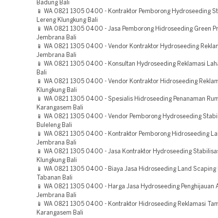
Badung Bali
📱 WA 0821 1305 0400 - Kontraktor Pemborong Hydroseeding Sta
Lereng Klungkung Bali
📱 WA 0821 1305 0400 - Jasa Pemborong Hidroseeding Green Pr
Jembrana Bali
📱 WA 0821 1305 0400 - Vendor Kontraktor Hydroseeding Rekla
Jembrana Bali
📱 WA 0821 1305 0400 - Konsultan Hydroseeding Reklamasi La
Bali
📱 WA 0821 1305 0400 - Vendor Kontraktor Hidroseeding Rekla
Klungkung Bali
📱 WA 0821 1305 0400 - Spesialis Hidroseeding Penanaman Ru
Karangasem Bali
📱 WA 0821 1305 0400 - Vendor Pemborong Hydroseeding Stabil
Buleleng Bali
📱 WA 0821 1305 0400 - Kontraktor Pemborong Hidroseeding L
Jembrana Bali
📱 WA 0821 1305 0400 - Jasa Kontraktor Hydroseeding Stabilisa
Klungkung Bali
📱 WA 0821 1305 0400 - Biaya Jasa Hidroseeding Land Scaping 
Tabanan Bali
📱 WA 0821 1305 0400 - Harga Jasa Hydroseeding Penghijauan 
Jembrana Bali
📱 WA 0821 1305 0400 - Kontraktor Hidroseeding Reklamasi T
Karangasem Bali