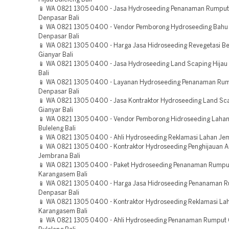
📱 WA 0821 1305 0400 - Jasa Hydroseeding Penanaman Rumput
Denpasar Bali
📱 WA 0821 1305 0400 - Vendor Pemborong Hydroseeding Bahu 
Denpasar Bali
📱 WA 0821 1305 0400 - Harga Jasa Hidroseeding Revegetasi 
Gianyar Bali
📱 WA 0821 1305 0400 - Jasa Hydroseeding Land Scaping Hija
Bali
📱 WA 0821 1305 0400 - Layanan Hydroseeding Penanaman Ru
Denpasar Bali
📱 WA 0821 1305 0400 - Jasa Kontraktor Hydroseeding Land Sca
Gianyar Bali
📱 WA 0821 1305 0400 - Vendor Pemborong Hidroseeding Laha
Buleleng Bali
📱 WA 0821 1305 0400 - Ahli Hydroseeding Reklamasi Lahan Jem
📱 WA 0821 1305 0400 - Kontraktor Hydroseeding Penghijauan A
Jembrana Bali
📱 WA 0821 1305 0400 - Paket Hydroseeding Penanaman Rumpu
Karangasem Bali
📱 WA 0821 1305 0400 - Harga Jasa Hidroseeding Penanaman 
Denpasar Bali
📱 WA 0821 1305 0400 - Kontraktor Hydroseeding Reklamasi La
Karangasem Bali
📱 WA 0821 1305 0400 - Ahli Hydroseeding Penanaman Rumput