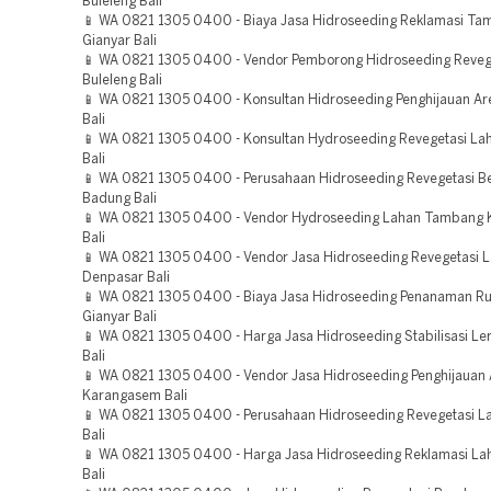
Buleleng Bali
📱 WA 0821 1305 0400 - Biaya Jasa Hidroseeding Reklamasi T
Gianyar Bali
📱 WA 0821 1305 0400 - Vendor Pemborong Hidroseeding Reveg
Buleleng Bali
📱 WA 0821 1305 0400 - Konsultan Hidroseeding Penghijauan Ar
Bali
📱 WA 0821 1305 0400 - Konsultan Hydroseeding Revegetasi La
Bali
📱 WA 0821 1305 0400 - Perusahaan Hidroseeding Revegetasi 
Badung Bali
📱 WA 0821 1305 0400 - Vendor Hydroseeding Lahan Tambang 
Bali
📱 WA 0821 1305 0400 - Vendor Jasa Hidroseeding Revegetasi 
Denpasar Bali
📱 WA 0821 1305 0400 - Biaya Jasa Hidroseeding Penanaman R
Gianyar Bali
📱 WA 0821 1305 0400 - Harga Jasa Hidroseeding Stabilisasi L
Bali
📱 WA 0821 1305 0400 - Vendor Jasa Hidroseeding Penghijauan
Karangasem Bali
📱 WA 0821 1305 0400 - Perusahaan Hidroseeding Revegetasi 
Bali
📱 WA 0821 1305 0400 - Harga Jasa Hidroseeding Reklamasi La
Bali