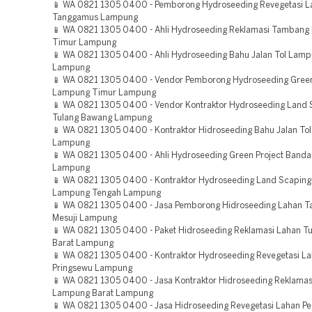
📱 WA 0821 1305 0400 - Pemborong Hydroseeding Revegetasi L
Tanggamus Lampung
📱 WA 0821 1305 0400 - Ahli Hydroseeding Reklamasi Tamban
Timur Lampung
📱 WA 0821 1305 0400 - Ahli Hydroseeding Bahu Jalan Tol Lam
Lampung
📱 WA 0821 1305 0400 - Vendor Pemborong Hydroseeding Green
Lampung Timur Lampung
📱 WA 0821 1305 0400 - Vendor Kontraktor Hydroseeding Land 
Tulang Bawang Lampung
📱 WA 0821 1305 0400 - Kontraktor Hidroseeding Bahu Jalan Tol
Lampung
📱 WA 0821 1305 0400 - Ahli Hydroseeding Green Project Band
Lampung
📱 WA 0821 1305 0400 - Kontraktor Hydroseeding Land Scaping 
Lampung Tengah Lampung
📱 WA 0821 1305 0400 - Jasa Pemborong Hidroseeding Lahan 
Mesuji Lampung
📱 WA 0821 1305 0400 - Paket Hidroseeding Reklamasi Lahan T
Barat Lampung
📱 WA 0821 1305 0400 - Kontraktor Hydroseeding Revegetasi L
Pringsewu Lampung
📱 WA 0821 1305 0400 - Jasa Kontraktor Hidroseeding Reklama
Lampung Barat Lampung
📱 WA 0821 1305 0400 - Jasa Hidroseeding Revegetasi Lahan P