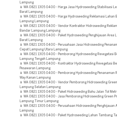
Lampung
📱 WA 0821 1305 0400 - Harga Jasa Hydroseeding Stabilisasi Ler
Barat Lampung
📱 WA 0821 1305 0400 - Harga Hydroseeding Reklamasi Lahan 
Lampung Lampung
📱 WA 0821 1305 0400 - Vendor Kontraktor Hidroseeding Rekl
Bandar Lampung Lampung
📱 WA 0821 1305 0400 - Paket Hydroseeding Penghijauan Area
Barat Lampung
📱 WA 0821 1305 0400 - Perusahaan Jasa Hidroseeding Penan
Cepat Lampung Utara Lampung
📱 WA 0821 1305 0400 - Pemborong Hydroseeding Revegetasi 
Lampung Tengah Lampung
📱 WA 0821 1305 0400 - Kontraktor Hydroseeding Revegetasi B
Pesawaran Lampung
📱 WA 0821 1305 0400 - Pemborong Hydroseeding Penanaman 
Way Kanan Lampung
📱 WA 0821 1305 0400 - Vendor Pemborong Hidroseeding Green 
Lampung Selatan Lampung
📱 WA 0821 1305 0400 - Paket Hidroseeding Bahu Jalan Tol Me
📱 WA 0821 1305 0400 - Jasa Pemborong Hidroseeding Green Pr
Lampung Timur Lampung
📱 WA 0821 1305 0400 - Perusahaan Hidroseeding Penghijauan 
Lampung
📱 WA 0821 1305 0400 - Paket Hydroseeding Lahan Tambang T