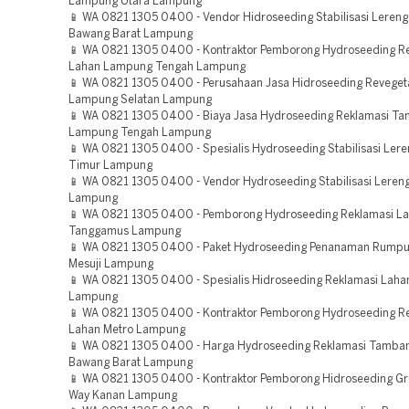
Lampung Utara Lampung
📱 WA 0821 1305 0400 - Vendor Hidroseeding Stabilisasi Lereng
Bawang Barat Lampung
📱 WA 0821 1305 0400 - Kontraktor Pemborong Hydroseeding R
Lahan Lampung Tengah Lampung
📱 WA 0821 1305 0400 - Perusahaan Jasa Hidroseeding Reveget
Lampung Selatan Lampung
📱 WA 0821 1305 0400 - Biaya Jasa Hydroseeding Reklamasi T
Lampung Tengah Lampung
📱 WA 0821 1305 0400 - Spesialis Hydroseeding Stabilisasi Le
Timur Lampung
📱 WA 0821 1305 0400 - Vendor Hydroseeding Stabilisasi Leren
Lampung
📱 WA 0821 1305 0400 - Pemborong Hydroseeding Reklamasi L
Tanggamus Lampung
📱 WA 0821 1305 0400 - Paket Hydroseeding Penanaman Rumpu
Mesuji Lampung
📱 WA 0821 1305 0400 - Spesialis Hidroseeding Reklamasi Lah
Lampung
📱 WA 0821 1305 0400 - Kontraktor Pemborong Hydroseeding Re
Lahan Metro Lampung
📱 WA 0821 1305 0400 - Harga Hydroseeding Reklamasi Tamban
Bawang Barat Lampung
📱 WA 0821 1305 0400 - Kontraktor Pemborong Hidroseeding Gr
Way Kanan Lampung