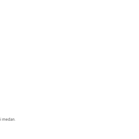
ai medan.