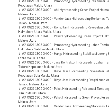
📱 WA 0821 1305 0400 - Pemborong Hydroseeding Reklamasi La
Kepulauan Maluku Utara
📱 WA 0821 1305 0400 - Ahli Hydroseeding Green Project Halm
Maluku Utara
📱 WA 0821 1305 0400 - Vendor Jasa Hidroseeding Reklamasi 
Taliabu Maluku Utara
📱 WA 0821 1305 0400 - Konsultan Hidroseeding Revegetasi La
Halmahera Utara Maluku Utara
📱 WA 0821 1305 0400 - Paket Hydroseeding Green Project Hal
Maluku Utara
📱 WA 0821 1305 0400 - Pemborong Hydroseeding Lahan Tamb
Halmahera Selatan Maluku Utara
📱 WA 0821 1305 0400 - Harga Hidroseeding Stabilisasi Lereng
Utara Maluku Utara
📱 WA 0821 1305 0400 - Jasa Kontraktor Hidroseeding Lahan 
Tidore Kepulauan Maluku Utara
📱 WA 0821 1305 0400 - Biaya Jasa Hidroseeding Revegetasi La
Kepulauan Sula Maluku Utara
📱 WA 0821 1305 0400 - Biaya Jasa Hidroseeding Penghijauan A
Taliabu Maluku Utara
📱 WA 0821 1305 0400 - Paket Hidroseeding Reklamasi Tamban
Timur Maluku Utara
📱 WA 0821 1305 0400 - Paket Hidroseeding Green Project Pulau
Maluku Utara
📱 WA 0821 1305 0400 - Vendor Jasa Hidroseeding Stabilisasi L