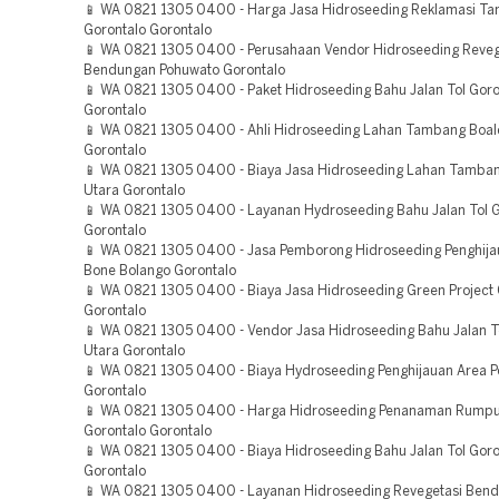
📱 WA 0821 1305 0400 - Harga Jasa Hidroseeding Reklamasi T
Gorontalo Gorontalo
📱 WA 0821 1305 0400 - Perusahaan Vendor Hidroseeding Reveg
Bendungan Pohuwato Gorontalo
📱 WA 0821 1305 0400 - Paket Hidroseeding Bahu Jalan Tol Goro
Gorontalo
📱 WA 0821 1305 0400 - Ahli Hidroseeding Lahan Tambang Boa
Gorontalo
📱 WA 0821 1305 0400 - Biaya Jasa Hidroseeding Lahan Tamban
Utara Gorontalo
📱 WA 0821 1305 0400 - Layanan Hydroseeding Bahu Jalan Tol G
Gorontalo
📱 WA 0821 1305 0400 - Jasa Pemborong Hidroseeding Penghija
Bone Bolango Gorontalo
📱 WA 0821 1305 0400 - Biaya Jasa Hidroseeding Green Project 
Gorontalo
📱 WA 0821 1305 0400 - Vendor Jasa Hidroseeding Bahu Jalan T
Utara Gorontalo
📱 WA 0821 1305 0400 - Biaya Hydroseeding Penghijauan Area 
Gorontalo
📱 WA 0821 1305 0400 - Harga Hidroseeding Penanaman Rumpu
Gorontalo Gorontalo
📱 WA 0821 1305 0400 - Biaya Hidroseeding Bahu Jalan Tol Goro
Gorontalo
📱 WA 0821 1305 0400 - Layanan Hidroseeding Revegetasi Ben