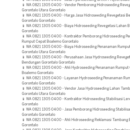
📱 WA 0821 1305 0400 - Vendor Pemborong Hidroseeding Reveg
Gorontalo Utara Gorontalo
📱 WA 0821 1305 0400 - Harga Jasa Hidroseeding Revegetasi 
Gorontalo Gorontalo
📱 WA 0821 1305 0400 - Biaya Hidroseeding Revegetasi Lahan 
Gorontalo
📱 WA 0821 1305 0400 - Kontraktor Pemborong Hidroseeding P
Rumput Cepat Boalemo Gorontalo
📱 WA 0821 1305 0400 - Biaya Hidroseeding Penanaman Rumpu
Gorontalo Utara Gorontalo
📱 WA 0821 1305 0400 - Perusahaan Jasa Hydroseeding Reveget
Bendungan Gorontalo Gorontalo
📱 WA 0821 1305 0400 - Ahli Hydroseeding Penanaman Rumput
Boalemo Gorontalo
📱 WA 0821 1305 0400 - Layanan Hydroseeding Penanaman Ru
Gorontalo Gorontalo
📱 WA 0821 1305 0400 - Vendor Jasa Hydroseeding Lahan Tam
Gorontalo Utara Gorontalo
📱 WA 0821 1305 0400 - Kontraktor Hidroseeding Stabilisasi Le
Gorontalo
📱 WA 0821 1305 0400 - Jasa Pemborong Hidroseeding Stabilisa
Gorontalo Gorontalo
📱 WA 0821 1305 0400 - Ahli Hidroseeding Reklamasi Tambang 
Gorontalo