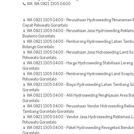
📞 WA: WA 0821 1305 0400
📱 WA 0821 1305 0400 - Perusahaan Hydroseeding Penanaman
Cepat Pohuwato Gorontalo
📱 WA 0821 1305 0400 - Perusahaan Jasa Hydroseeding Reklam
Boalemo Gorontalo
📱 WA 0821 1305 0400 - Pemborong Hydroseeding Lahan Tamb
Bolango Gorontalo
📱 WA 0821 1305 0400 - Perusahaan Jasa Hidroseeding Land Sc
Pohuwato Gorontalo
📱 WA 0821 1305 0400 - Harga Hydroseeding Stabilisasi Lereng
Gorontalo
📱 WA 0821 1305 0400 - Pemborong Hydroseeding Land Scaping
Pohuwato Gorontalo
📱 WA 0821 1305 0400 - Biaya Hydroseeding Lahan Tambang Go
Gorontalo
📱 WA 0821 1305 0400 - Ahli Hydroseeding Penghijauan Area Bo
Gorontalo
📱 WA 0821 1305 0400 - Perusahaan Vendor Hidroseeding Rekla
Tambang Gorontalo Gorontalo
📱 WA 0821 1305 0400 - Vendor Jasa Hydroseeding Reklamasi 
Pohuwato Gorontalo
📱 WA 0821 1305 0400 - Paket Hydroseeding Revegetasi Bendu
Gorontalo