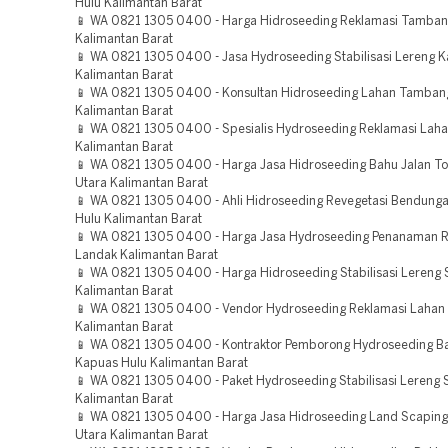
Hulu Kalimantan Barat
📱 WA 0821 1305 0400 - Harga Hidroseeding Reklamasi Tamban
Kalimantan Barat
📱 WA 0821 1305 0400 - Jasa Hydroseeding Stabilisasi Lereng K
Kalimantan Barat
📱 WA 0821 1305 0400 - Konsultan Hidroseeding Lahan Tamban
Kalimantan Barat
📱 WA 0821 1305 0400 - Spesialis Hydroseeding Reklamasi Laha
Kalimantan Barat
📱 WA 0821 1305 0400 - Harga Jasa Hidroseeding Bahu Jalan To
Utara Kalimantan Barat
📱 WA 0821 1305 0400 - Ahli Hidroseeding Revegetasi Bendung
Hulu Kalimantan Barat
📱 WA 0821 1305 0400 - Harga Jasa Hydroseeding Penanaman 
Landak Kalimantan Barat
📱 WA 0821 1305 0400 - Harga Hidroseeding Stabilisasi Lereng
Kalimantan Barat
📱 WA 0821 1305 0400 - Vendor Hydroseeding Reklamasi Lahan
Kalimantan Barat
📱 WA 0821 1305 0400 - Kontraktor Pemborong Hydroseeding Ba
Kapuas Hulu Kalimantan Barat
📱 WA 0821 1305 0400 - Paket Hydroseeding Stabilisasi Lereng
Kalimantan Barat
📱 WA 0821 1305 0400 - Harga Jasa Hidroseeding Land Scaping
Utara Kalimantan Barat