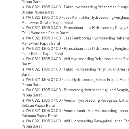
Papua Barat
📱 WA 0821 1305 0400 - Paket Hydroseeding Penanaman Rumput
Bintuni Papua Barat
📱 WA 0821 1305 0400 - Jasa Kontraktor Hydroseeding Penghija
Manokwari Selatan Papua Barat
📱 WA 0821 1305 0400 - Perusahaan Jasa Hidroseeding Reveget
Teluk Wondama Papua Barat
📱 WA 0821 1305 0400 - Jasa Pemborong Hydroseeding Reklam
Manokwari Papua Barat
📱 WA 0821 1305 0400 - Perusahaan Jasa Hidroseeding Penghij
Teluk Bintuni Papua Barat
📱 WA 0821 1305 0400 - Ahli Hydroseeding Reklamasi Lahan So
Barat
📱 WA 0821 1305 0400 - Paket Hidroseeding Penghijauan Area F
Barat
📱 WA 0821 1305 0400 - Jasa Hydroseeding Green Project Manok
Papua Barat
📱 WA 0821 1305 0400 - Pemborong Hydroseeding Land Scaping
Papua Barat
📱 WA 0821 1305 0400 - Vendor Hydroseeding Revegetasi Laha
Selatan Papua Barat
📱 WA 0821 1305 0400 - Vendor Kontraktor Hidroseeding Laha
Kaimana Papua Barat
📱 WA 0821 1305 0400 - Ahli Hidroseeding Revegetasi Lahan T
Papua Barat