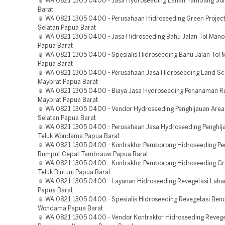
📱 WA 0821 1305 0400 - Jasa Hydroseeding Lahan Tambang So
Barat
📱 WA 0821 1305 0400 - Perusahaan Hidroseeding Green Projec
Selatan Papua Barat
📱 WA 0821 1305 0400 - Jasa Hidroseeding Bahu Jalan Tol Mano
Papua Barat
📱 WA 0821 1305 0400 - Spesialis Hidroseeding Bahu Jalan Tol 
Papua Barat
📱 WA 0821 1305 0400 - Perusahaan Jasa Hidroseeding Land Sc
Maybrat Papua Barat
📱 WA 0821 1305 0400 - Biaya Jasa Hydroseeding Penanaman 
Maybrat Papua Barat
📱 WA 0821 1305 0400 - Vendor Hydroseeding Penghijauan Area
Selatan Papua Barat
📱 WA 0821 1305 0400 - Perusahaan Jasa Hydroseeding Penghij
Teluk Wondama Papua Barat
📱 WA 0821 1305 0400 - Kontraktor Pemborong Hidroseeding P
Rumput Cepat Tambrauw Papua Barat
📱 WA 0821 1305 0400 - Kontraktor Pemborong Hidroseeding Gr
Teluk Bintuni Papua Barat
📱 WA 0821 1305 0400 - Layanan Hidroseeding Revegetasi Laha
Papua Barat
📱 WA 0821 1305 0400 - Spesialis Hidroseeding Revegetasi Ben
Wondama Papua Barat
📱 WA 0821 1305 0400 - Vendor Kontraktor Hidroseeding Revege