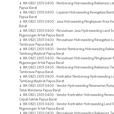
📱 WA 0821 1305 0400 - Pemborong Hidroseeding Reklamasi La
Papua Barat
📱 WA 0821 1305 0400 - Layanan Hidroseeding Revegetasi Bend
Papua Barat
📱 WA 0821 1305 0400 - Jasa Hidroseeding Penghijauan Area K
Barat
📱 WA 0821 1305 0400 - Perusahaan Jasa Hydroseeding Land Sc
Pegunungan Arfak Papua Barat
📱 WA 0821 1305 0400 - Perusahaan Hidroseeding Revegetasi L
Tambrauw Papua Barat
📱 WA 0821 1305 0400 - Vendor Pemborong Hidroseeding Rekla
Tambang Maybrat Papua Barat
📱 WA 0821 1305 0400 - Perusahaan Hidroseeding Penghijauan 
Pegunungan Arfak Papua Barat
📱 WA 0821 1305 0400 - Pemborong Hidroseeding Reklamasi T
Tambrauw Papua Barat
📱 WA 0821 1305 0400 - Kontraktor Pemborong Hydroseeding L
Tambang Maybrat Papua Barat
📱 WA 0821 1305 0400 - Vendor Hydroseeding Penanaman Rum
Teluk Wondama Papua Barat
📱 WA 0821 1305 0400 - Vendor Kontraktor Hidroseeding Pena
Cepat Fakfak Papua Barat
📱 WA 0821 1305 0400 - Vendor Kontraktor Hidroseeding Land S
Pegunungan Arfak Papua Barat
📱 WA 0821 1305 0400 - Perusahaan Hidroseeding Reklamasi T