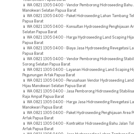
📱 WA 0821 1305 0400 - Vendor Pemborong Hidroseeding Bahu J
Manokwari Selatan Papua Barat
📱 WA 0821 1305 0400 - Paket Hidroseeding Lahan Tambang Telu
Papua Barat
📱 WA 0821 1305 0400 - Konsultan Hydroseeding Penghijauan A
Selatan Papua Barat
📱 WA 0821 1305 0400 - Harga Hydroseeding Land Scaping Hija
Papua Barat
📱 WA 0821 1305 0400 - Biaya Jasa Hydroseeding Revegetasi L
Papua Barat
📱 WA 0821 1305 0400 - Vendor Pemborong Hidroseeding Stabili
Sorong Selatan Papua Barat
📱 WA 0821 1305 0400 - Layanan Hidroseeding Land Scaping Hi
Pegunungan Arfak Papua Barat
📱 WA 0821 1305 0400 - Perusahaan Vendor Hydroseeding Land
Hijau Manokwari Selatan Papua Barat
📱 WA 0821 1305 0400 - Jasa Pemborong Hidroseeding Stabilisa
Raja Ampat Papua Barat
📱 WA 0821 1305 0400 - Harga Jasa Hidroseeding Revegetasi L
Manokwari Papua Barat
📱 WA 0821 1305 0400 - Paket Hydroseeding Penghijauan Area 
Arfak Papua Barat
📱 WA 0821 1305 0400 - Kontraktor Hidroseeding Bahu Jalan To
Arfak Papua Barat