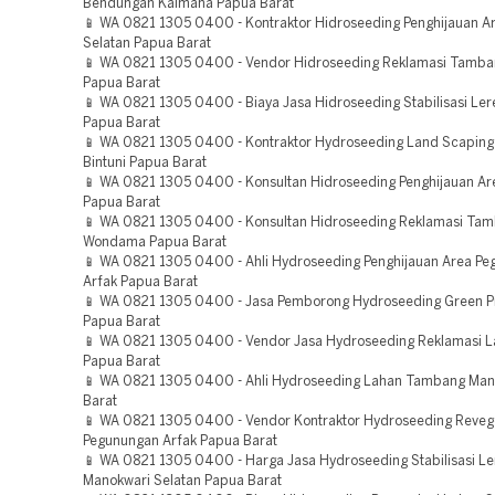
Bendungan Kaimana Papua Barat
📱 WA 0821 1305 0400 - Kontraktor Hidroseeding Penghijauan A
Selatan Papua Barat
📱 WA 0821 1305 0400 - Vendor Hidroseeding Reklamasi Tamba
Papua Barat
📱 WA 0821 1305 0400 - Biaya Jasa Hidroseeding Stabilisasi Le
Papua Barat
📱 WA 0821 1305 0400 - Kontraktor Hydroseeding Land Scaping 
Bintuni Papua Barat
📱 WA 0821 1305 0400 - Konsultan Hidroseeding Penghijauan Ar
Papua Barat
📱 WA 0821 1305 0400 - Konsultan Hidroseeding Reklamasi Tam
Wondama Papua Barat
📱 WA 0821 1305 0400 - Ahli Hydroseeding Penghijauan Area P
Arfak Papua Barat
📱 WA 0821 1305 0400 - Jasa Pemborong Hydroseeding Green P
Papua Barat
📱 WA 0821 1305 0400 - Vendor Jasa Hydroseeding Reklamasi L
Papua Barat
📱 WA 0821 1305 0400 - Ahli Hydroseeding Lahan Tambang Man
Barat
📱 WA 0821 1305 0400 - Vendor Kontraktor Hydroseeding Reveg
Pegunungan Arfak Papua Barat
📱 WA 0821 1305 0400 - Harga Jasa Hydroseeding Stabilisasi L
Manokwari Selatan Papua Barat